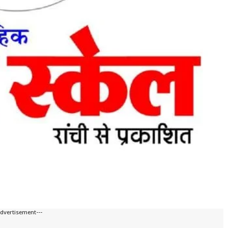
Advertisement---