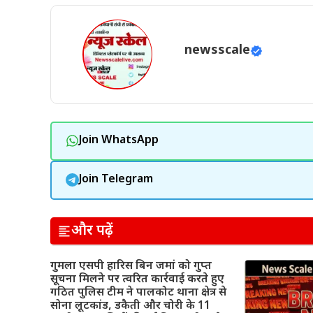
newsscale
Join WhatsApp
Join Telegram
और पढ़ें
गुमला एसपी हारिस बिन जमां को गुप्त
सूचना मिलने पर त्वरित कार्रवाई करते हुए
गठित पुलिस टीम ने पालकोट थाना क्षेत्र से
सोना लूटकांड, डकैती और चोरी के 11