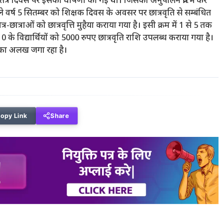
रा गणतंत्र दिवस पर इसकी घोषणा की गई थी। जिसका अनुपालन प्रारंभ कर
छले वर्ष 5 सितम्बर को शिक्षक दिवस के अवसर पर छात्रवृति से सम्बंधित
र-छात्राओं को छात्रवृत्ति मुहैया कराया गया है। इसी क्रम में 1 से 5 तक
9-10 के विद्यार्थियों को 5000 रुपए छात्रवृति राशि उपलब्ध कराया गया है।
क्षा का अलख जगा रहा है।
opy Link
Share