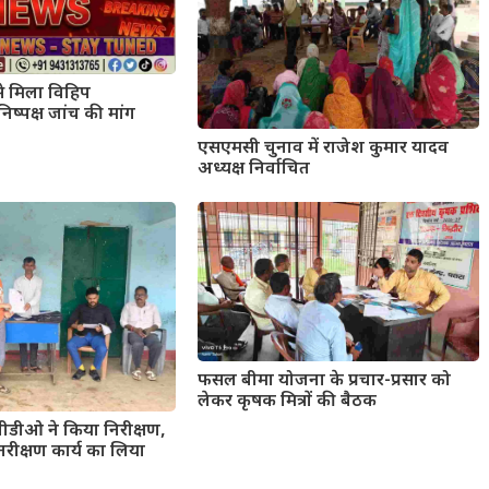
से मिला विहिप
निष्पक्ष जांच की मांग
एसएमसी चुनाव में राजेश कुमार यादव
अध्यक्ष निर्वाचित
फसल बीमा योजना के प्रचार-प्रसार को
लेकर कृषक मित्रों की बैठक
बीडीओ ने किया निरीक्षण,
नरीक्षण कार्य का लिया