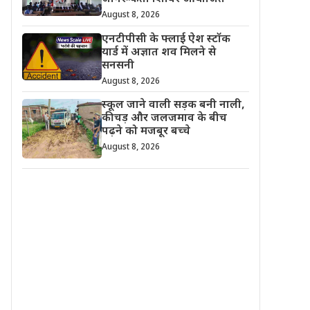
August 8, 2026
एनटीपीसी के फ्लाई ऐश स्टॉक
यार्ड में अज्ञात शव मिलने से
सनसनी
August 8, 2026
स्कूल जाने वाली सड़क बनी नाली,
कीचड़ और जलजमाव के बीच
पढ़ने को मजबूर बच्चे
August 8, 2026