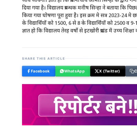
जाय जायेगा। ज्ञात हो कि प्रधानाचार्य अमित सिन्हा के द्वा
दिया गया है। विद्यालय प्रबन्धक मनीष सिन्हा ने बताया कि पि
किया गया घोषणा पूरा हुवा है। इस क्रम मे सत्र 2023-24 मे छात्
के विद्यार्थियों को 1500, 6 से 8 के विद्यार्थियों को 2500 व 
ज्ञात हो कि विद्यालय तेरह वर्षाे से इटखोरी प्रखंड में उच्च शि
SHARE THIS ARTICLE
Facebook
WhatsApp
X (Twitter)
C