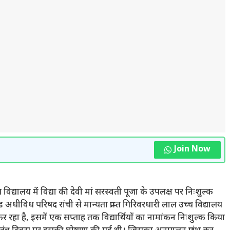
Join Now
विद्यालय में विद्या की देवी मां सरस्वती पूजा के उपलक्ष पर निःशुल्क
धीविध परिषद रांची से मान्यता प्राप्त गिरिवरधारी लाल उच्च विद्यालय
र रहा है, इसमें एक सप्ताह तक विद्यार्थियों का नामांकन निःशुल्क किया