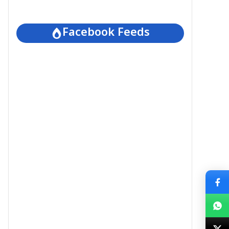
Facebook Feeds