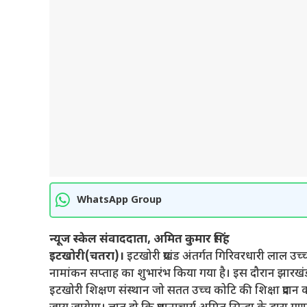
WhatsApp Group
न्यूज स्केल संवाददाता, अमित कुमार सिंह
इटखोरी(चतरा)।
इटखोरी प्रखंड अंतर्गत गिरिवरधारी लाल उच्च 
नामांकन सप्ताह का शुभारंभ किया गया है। इस दौरान झारखंड अ
इटखोरी शिक्षण संस्थान जो सतत उच्च कोटि की शिक्षा प्रदान क