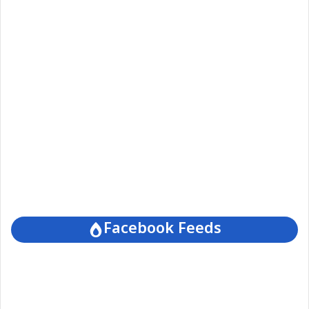
Facebook Feeds