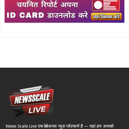
News Scale Live एक प्रोफेशनल न्यूज़ प्लेटफार्म है — यहां हम आपको