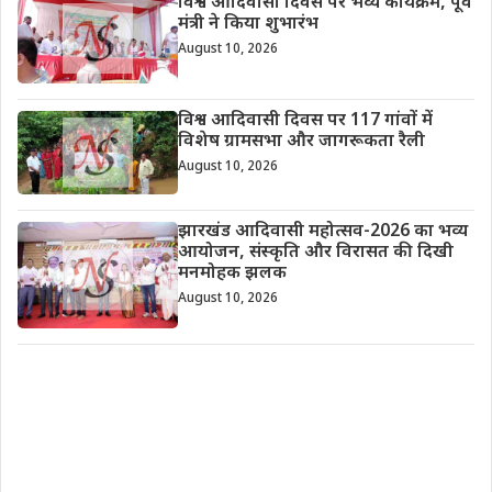
विश्व आदिवासी दिवस पर भव्य कार्यक्रम, पूर्व
मंत्री ने किया शुभारंभ
August 10, 2026
विश्व आदिवासी दिवस पर 117 गांवों में
विशेष ग्रामसभा और जागरूकता रैली
August 10, 2026
झारखंड आदिवासी महोत्सव-2026 का भव्य
आयोजन, संस्कृति और विरासत की दिखी
मनमोहक झलक
August 10, 2026