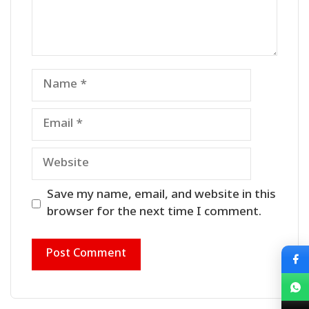
Name
Email
Website
Save my name, email, and website in this
browser for the next time I comment.