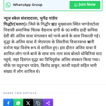
Join Now
WhatsApp Group
न्यूज स्केल संवाददाता, भुपेंद्र पांडेय
गिद्धौर(चतरा)।
जिले के गिद्धौर प्रखंड़ मुख्यालय स्थित पाण्डेयटोला
निवासी समाजिक चिंतक वैद्यनाथ दांगी के 90 वर्षीय दादी कपिया
देवी की अंतिम यात्रा मंगलवार को गाजे-बाजे के साथ निकाली गई।
वृद्धा के अंतिम यात्रा में जेएमएम के सिमरीया विधानसभा प्रभारी
मनोज चंद्रा विशेष रूप से शामिल हुए। इस दौरान अंतिम यात्रा में
शामिल लोग गाजे बाजे के साथ राम-नाम सत्य बोलते धोबिनियां घाट
पहुंचे, जहा दिवंगत वृद्धा का विधिपूर्वक अंतिम संस्कार किया गया।
मौके पर यदुनन्दन पांडेय, बिनोद ठाकुर, कांशी महतो सहित भारी
संख्या में लोग शामिल थे।
SHARE THIS ARTICLE