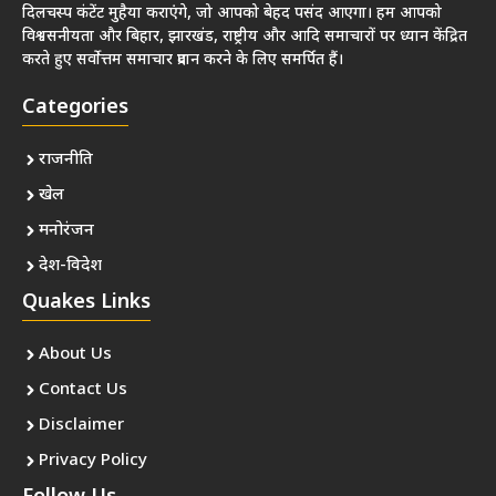
दिलचस्प कंटेंट मुहैया कराएंगे, जो आपको बेहद पसंद आएगा। हम आपको
विश्वसनीयता और बिहार, झारखंड, राष्ट्रीय और आदि समाचारों पर ध्यान केंद्रित
करते हुए सर्वोत्तम समाचार प्रदान करने के लिए समर्पित हैं।
Categories
राजनीति
खेल
मनोरंजन
देश-विदेश
Quakes Links
About Us
Contact Us
Disclaimer
Privacy Policy