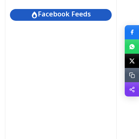
Facebook Feeds