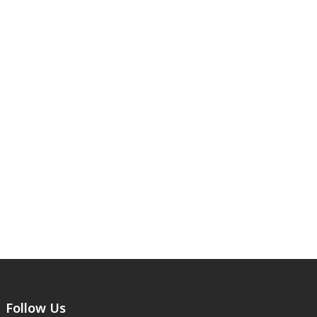
Follow Us