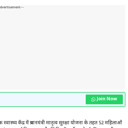
Advertisement---
Join Now
स्वास्थ्य केंद्र में प्रधानमंत्री मातृत्व सुरक्षा योजना के तहत 52 महिलाओं