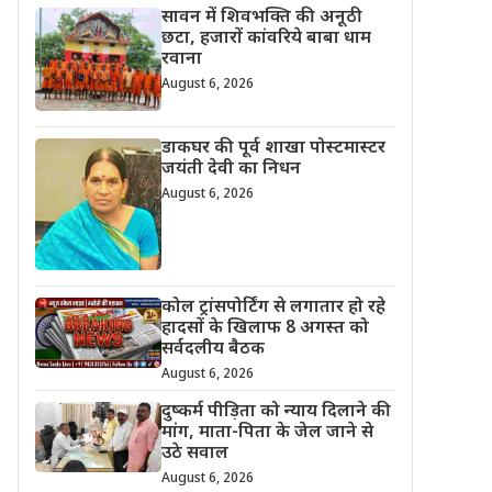
सावन में शिवभक्ति की अनूठी
छटा, हजारों कांवरिये बाबा धाम
रवाना
August 6, 2026
डाकघर की पूर्व शाखा पोस्टमास्टर
जयंती देवी का निधन
August 6, 2026
कोल ट्रांसपोर्टिंग से लगातार हो रहे
हादसों के खिलाफ 8 अगस्त को
सर्वदलीय बैठक
August 6, 2026
दुष्कर्म पीड़िता को न्याय दिलाने की
मांग, माता-पिता के जेल जाने से
उठे सवाल
August 6, 2026