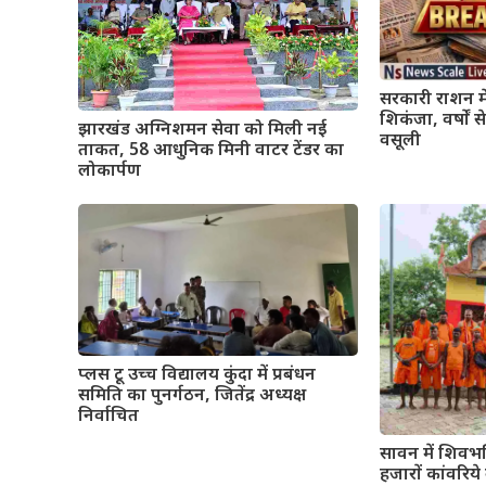
सरकारी राशन मे
शिकंजा, वर्षों
झारखंड अग्निशमन सेवा को मिली नई
वसूली
ताकत, 58 आधुनिक मिनी वाटर टेंडर का
लोकार्पण
प्लस टू उच्च विद्यालय कुंदा में प्रबंधन
समिति का पुनर्गठन, जितेंद्र अध्यक्ष
निर्वाचित
सावन में शिवभ
हजारों कांवरिय