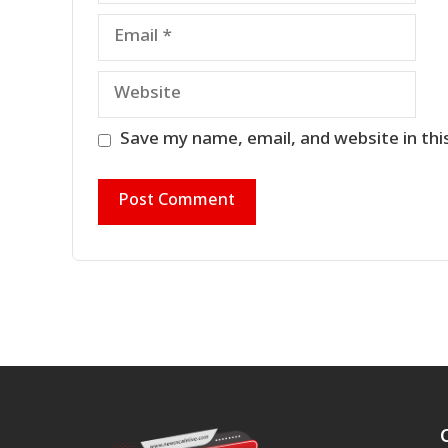
Email
Website
Save my name, email, and website in thi