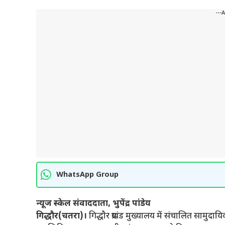
---
WhatsApp Group
न्यूज स्केल संवाददाता, भुपेंद्र पांडेय
गिद्धौर(चतरा)।
गिद्धौर प्रखंड मुख्यालय में संचालित सामुदायिक 