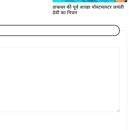
डाकघर की पूर्व शाखा पोस्टमास्टर जयंती
देवी का निधन