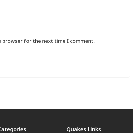
s browser for the next time I comment.
Categories
Quakes Links