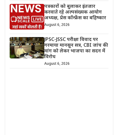
पत्रकारों को बुलाकर इंतजार
करवाते रहे अल्पसंख्यक आयोग
अध्यक्ष, प्रेस कॉन्फ्रेंस का बहिष्कार
August 6, 2026
JPSC-JSSC परीक्षा विवाद पर
गरमाया मानसून सत्र, CBI जांच की
मांग को लेकर भाजपा का सदन में
विरोध
August 6, 2026