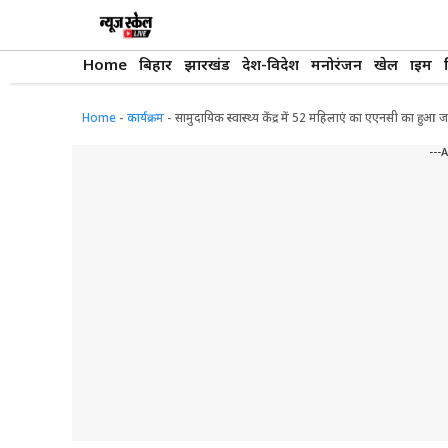
Skip
to
content
Home
बिहार
झारखंड
देश-विदेश
मनोरंजन
खेल
क्राइम
Home
-
कार्यक्रम
-
सामुदायिक स्वास्थ्य केंद्र में 52 महिलाएं का एएनसी का हुआ ज
---