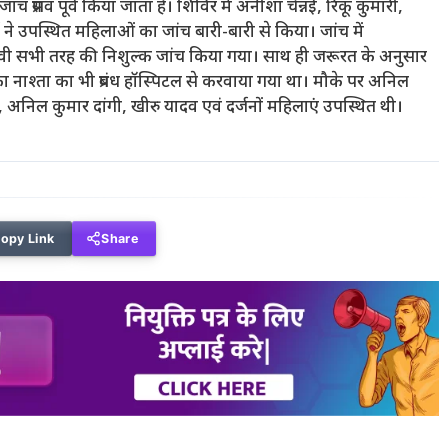
्रसव पूर्व किया जाता है। शिविर में अनीशा चेन्नई, रिंकू कुमारी,
्स ने उपस्थित महिलाओं का जांच बारी-बारी से किया। जांच में
एचआईवी सभी तरह की निशुल्क जांच किया गया। साथ ही जरूरत के अनुसार
नाश्ता का भी प्रबंध हॉस्पिटल से करवाया गया था। मौके पर अनिल
मार, अनिल कुमार दांगी, खीरु यादव एवं दर्जनों महिलाएं उपस्थित थी।
opy Link
Share