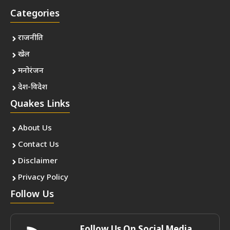
Categories
राजनीति
खेल
मनोरंजन
देश-विदेश
Quakes Links
About Us
Contact Us
Disclaimer
Privacy Policy
Follow Us