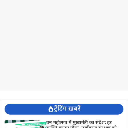
ट्रेंडिंग ख़बरें
वन महोत्सव में मुख्यमंत्री का संदेश: हर