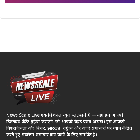
News Scale Live एक प्रोफेशनल न्यूज़ प्लेटफार्म है — यहां हम आपको
दिलचस्प कंटेंट मुहैया कराएंगे, जो आपको बेहद पसंद आएगा। हम आपको
विश्वसनीयता और बिहार, झारखंड, राष्ट्रीय और आदि समाचारों पर ध्यान केंद्रित
करते हुए सर्वोत्तम समाचार प्रदान करने के लिए समर्पित हैं।