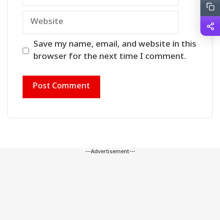
Website
Save my name, email, and website in this
browser for the next time I comment.
---Advertisement---