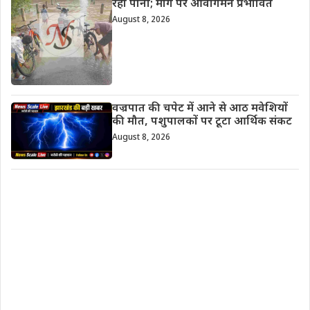
रहा पानी; मार्ग पर आवागमन प्रभावित
August 8, 2026
वज्रपात की चपेट में आने से आठ मवेशियों
की मौत, पशुपालकों पर टूटा आर्थिक संकट
August 8, 2026