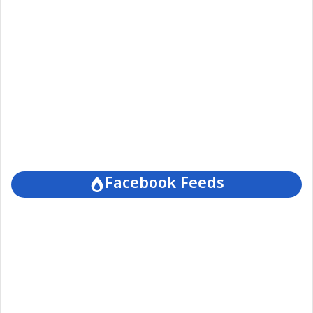
Facebook Feeds