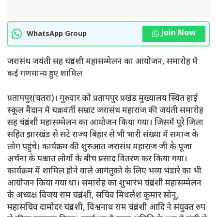
Join Now
WhatsApp Group
जरासंध जयंती सह चंद्रवंशी महासम्मेलन का आयोजन, समारोह में
कई गणमान्य हुए शामिल
प्रतापपुर(चतरा)। गुरुवार को प्रतापपुर प्रखंड मुख्यालय स्थित हाई
स्कूल मैदान में चक्रवर्ती सम्राट जरासंध महाराज की जयंती समारोह
सह चंद्रवंशी महासम्मेलन का आयोजन किया गया। जिसमें पूरे जिला
सहित झारखंड से सटे राज्य बिहार से भी भारी संख्या में समाज के
लोग पहुंचे। कार्यक्रम की शुरुआत जरासंध महाराज जी के पूजा
अर्चना के पश्चात लोगों के बीच प्रसाद वितरण कर किया गया।
कार्यक्रम में शामिल होने वाले आगंतुको के लिए भव्य भंडारे का भी
आयोजन किया गया था। समारोह का शुभारंभ चंद्रवंशी महासम्मेलन
के अध्यक्ष विजय राम चंद्रवंशी, सचिव मिथलेश कुमार सोनू,
महासचिव दामोदर चंद्रवंशी, विश्वनाथ राम चंद्रवंशी आदि ने संयुक्त रुप