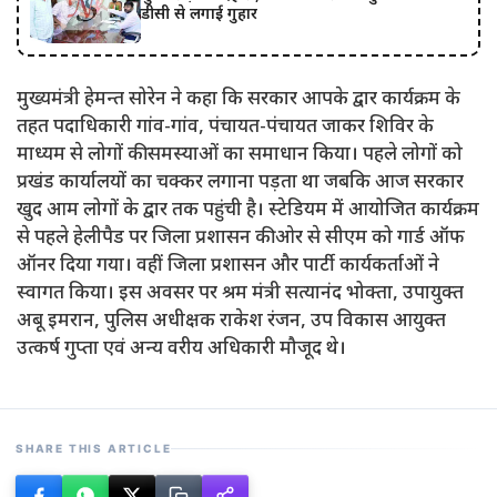
डीसी से लगाई गुहार
मुख्यमंत्री हेमन्त सोरेन ने कहा कि सरकार आपके द्वार कार्यक्रम के
तहत पदाधिकारी गांव-गांव, पंचायत-पंचायत जाकर शिविर के
माध्यम से लोगों की समस्याओं का समाधान किया। पहले लोगों को
प्रखंड कार्यालयों का चक्कर लगाना पड़ता था जबकि आज सरकार
खुद आम लोगों के द्वार तक पहुंची है। स्टेडियम में आयोजित कार्यक्रम
से पहले हेलीपैड पर जिला प्रशासन की ओर से सीएम को गार्ड ऑफ
ऑनर दिया गया। वहीं जिला प्रशासन और पार्टी कार्यकर्ताओं ने
स्वागत किया। इस अवसर पर श्रम मंत्री सत्यानंद भोक्ता, उपायुक्त
अबू इमरान, पुलिस अधीक्षक राकेश रंजन, उप विकास आयुक्त
उत्कर्ष गुप्ता एवं अन्य वरीय अधिकारी मौजूद थे।
SHARE THIS ARTICLE