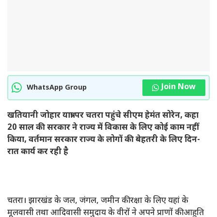
Join Now
WhatsApp Group
खतियानी जोहार यात्रा पर चतरा पहुंचे सीएम हेमंत सोरेन, कहा
20 साल की सरकार ने राज्य में विकास के लिए कोई काम नहीं
किया, वर्तमान सरकार राज्य के लोगों की बेहतरी के लिए दिन-
रात कार्य कर रही है
चतरा। झारखंड के जल, जंगल, जमीन की रक्षा के लिए यहां के
मूलवासी तथा आदिवासी समुदाय के वीरों ने अपने प्राणों की आहुति