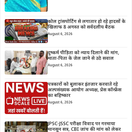
कोल ट्रांसपोर्टिंग से लगातार हो रहे हादसों के
खिलाफ 8 अगस्त को सर्वदलीय बैठक
August 6, 2026
दुष्कर्म पीड़िता को न्याय दिलाने की मांग,
माता-पिता के जेल जाने से उठे सवाल
August 6, 2026
पत्रकारों को बुलाकर इंतजार करवाते रहे
अल्पसंख्यक आयोग अध्यक्ष, प्रेस कॉन्फ्रेंस
का बहिष्कार
August 6, 2026
JPSC-JSSC परीक्षा विवाद पर गरमाया
मानसून सत्र, CBI जांच की मांग को लेकर