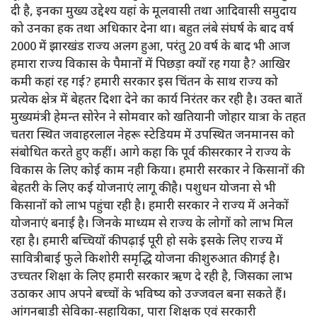
दी है, इनका मुख्य उद्देश्य यहां के मूलवासी तथा आदिवासी समुदाय
को उनका हक तथा अधिकार देना था। बहुत लंबे संघर्ष के बाद वर्ष
2000 में झारखंड राज्य अलग हुआ, परंतु 20 वर्ष के बाद भी आज
हमारा राज्य विकास के पैमानों में पिछड़ा क्यों रह गया है? आखिर
कमी कहां रह गई? हमारी सरकार इस चिंतन के साथ राज्य को
प्रत्येक क्षेत्र में बेहतर दिशा देने का कार्य निरंतर कर रही है। उक्त बातें
मुख्यमंत्री हेमन्त सोरेन ने सोमवार को खतियानी जोहार यात्रा के तहत
चतरा स्थित जवाहरलाल नेहरू स्टेडियम में उपस्थित जनमानस को
संबोधित करते हुए कहीं। आगे कहा कि पूर्व की सरकार ने राज्य के
विकास के लिए कोई काम नही किया। हमारी सरकार ने किसानों की
बेहतरी के लिए कई योजनाएं लागू की है। पशुधन योजना से भी
किसानों को लाभ पहुंचा रही है। हमारी सरकार ने राज्य में अनेकों
योजनाएं बनाई है। जिनके माध्यम से राज्य के लोगों को लाभ मिल
रहा है। हमारी बच्चियों की पढ़ाई पूरी हो सके इसके लिए राज्य में
सावित्रीबाई फुले किशोरी समृद्धि योजना की शुरुआत की गई है।
उच्चतर शिक्षा के लिए हमारी सरकार ऋण दे रही है, जिसका लाभ
उठाकर आप अपने बच्चों के भविष्य को उज्जवल बना सकते हैं।
आंगनबाड़ी सेविका-सहायिका, पारा शिक्षक एवं सरकारी