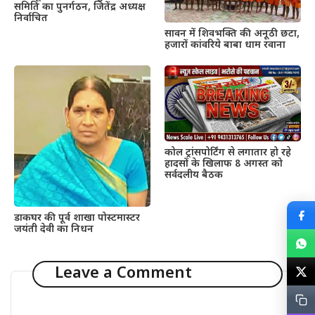
समिति का पुनर्गठन, जितेंद्र अध्यक्ष
निर्वाचित
सावन में शिवभक्ति की अनूठी छटा,
हजारों कांवरिये बाबा धाम रवाना
कोल ट्रांसपोर्टिंग से लगातार हो रहे
हादसों के खिलाफ 8 अगस्त को
सर्वदलीय बैठक
डाकघर की पूर्व शाखा पोस्टमास्टर
जयंती देवी का निधन
Leave a Comment