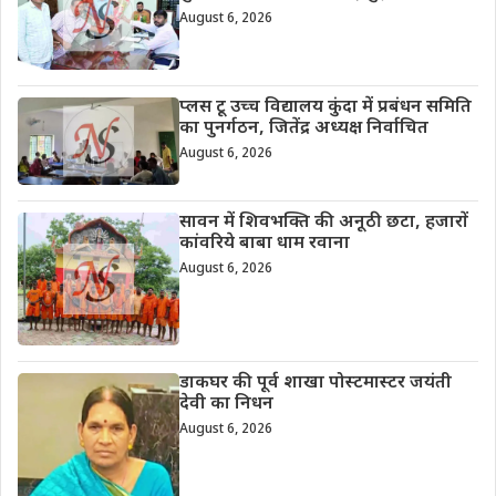
August 6, 2026
प्लस टू उच्च विद्यालय कुंदा में प्रबंधन समिति
का पुनर्गठन, जितेंद्र अध्यक्ष निर्वाचित
August 6, 2026
सावन में शिवभक्ति की अनूठी छटा, हजारों
कांवरिये बाबा धाम रवाना
August 6, 2026
डाकघर की पूर्व शाखा पोस्टमास्टर जयंती
देवी का निधन
August 6, 2026