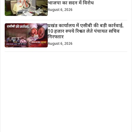
भाजपा का सदन में विरोध
August 6, 2026
प्रखंड कार्यालय में एसीबी की बड़ी कार्रवाई,
10 हजार रुपये रिश्वत लेते पंचायत सचिव
गिरफ्तार
August 6, 2026