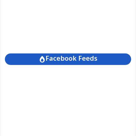
Facebook Feeds