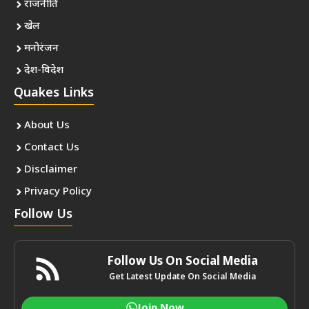
राजनीति
खेल
मनोरंजन
देश-विदेश
Quakes Links
About Us
Contact Us
Disclaimer
Privacy Policy
Follow Us
Follow Us On Social Media
Get Latest Update On Social Media
Join Now