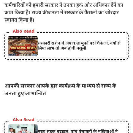
कर्मचारियों को हमारी सरकार ने उनका हक और अधिकार देने का
काम किया है। राज्य की जनता ने सरकार के फैसलों का जोरदार
स्वागत किया है।
Also Read
सरकारी राशन में अपात्र लाभुकों पर शिकंजा, वर्षों से
लिया लाभ तो अब होगी वसूली
आपकी सरकार आपके द्वार कार्यक्रम के माध्यम से राज्य के
जनता हुए लाभान्वित
Also Read
मुख्य सड़क बदहाल, पांच पंचायतों के मुखियाओं ने