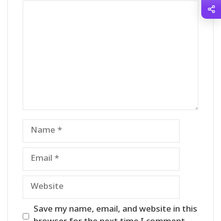
Comment
Name
Email
Website
Save my name, email, and website in this