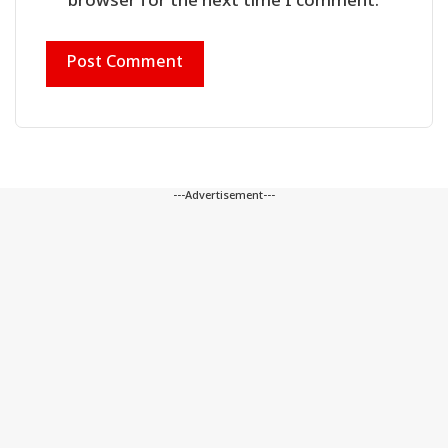
browser for the next time I comment.
---Advertisement---