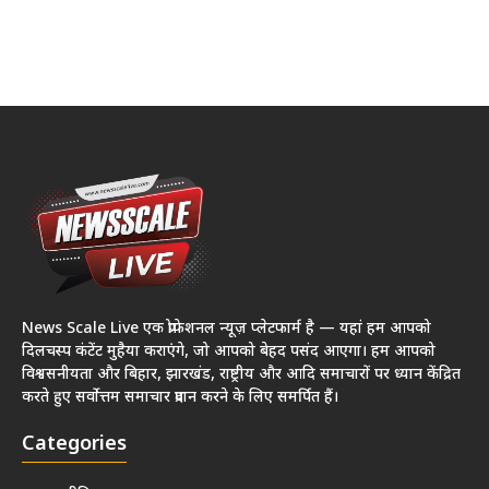
News Scale Live एक प्रोफेशनल न्यूज़ प्लेटफार्म है — यहां हम आपको
दिलचस्प कंटेंट मुहैया कराएंगे, जो आपको बेहद पसंद आएगा। हम आपको
विश्वसनीयता और बिहार, झारखंड, राष्ट्रीय और आदि समाचारों पर ध्यान केंद्रित
करते हुए सर्वोत्तम समाचार प्रदान करने के लिए समर्पित हैं।
Categories