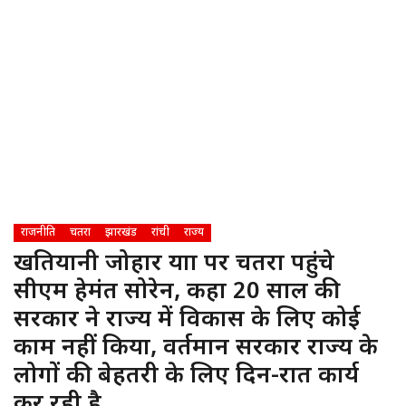
राजनीति
चतरा
झारखंड
रांची
राज्य
खतियानी जोहार यात्रा पर चतरा पहुंचे
सीएम हेमंत सोरेन, कहा 20 साल की
सरकार ने राज्य में विकास के लिए कोई
काम नहीं किया, वर्तमान सरकार राज्य के
लोगों की बेहतरी के लिए दिन-रात कार्य
कर रही है