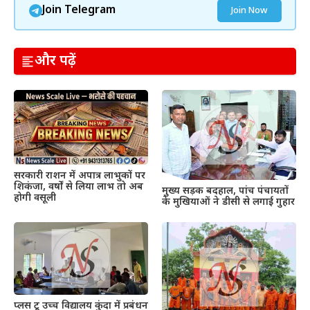
Join Telegram
Join Now
और पढ़ें
सरकारी राशन में अपात्र लाभुकों पर
शिकंजा, वर्षों से लिया लाभ तो अब
मुख्य सड़क बदहाल, पांच पंचायतों
होगी वसूली
के मुखियाओं ने डीसी से लगाई गुहार
प्लस टू उच्च विद्यालय कुंदा में प्रबंधन