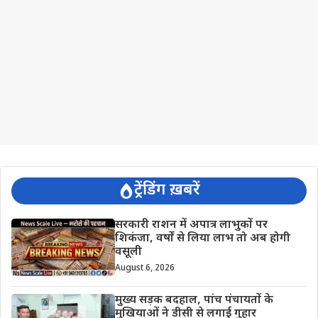
ट्रेंडिंग ख़बरें
सरकारी राशन में अपात्र लाभुकों पर
शिकंजा, वर्षों से लिया लाभ तो अब होगी
वसूली
August 6, 2026
मुख्य सड़क बदहाल, पांच पंचायतों के
मुखियाओं ने डीसी से लगाई गुहार