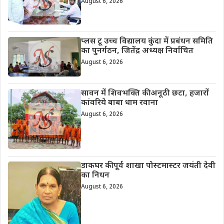
August 6, 2026
प्लस टू उच्च विद्यालय कुंदा में प्रबंधन समिति
का पुनर्गठन, जितेंद्र अध्यक्ष निर्वाचित
August 6, 2026
सावन में शिवभक्ति की अनूठी छटा, हजारों
कांवरिये बाबा धाम रवाना
August 6, 2026
डाकघर की पूर्व शाखा पोस्टमास्टर जयंती देवी
का निधन
August 6, 2026