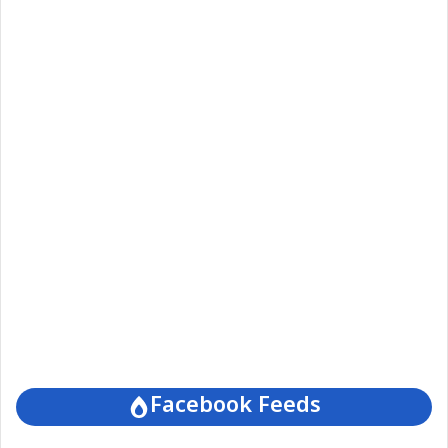
Facebook Feeds