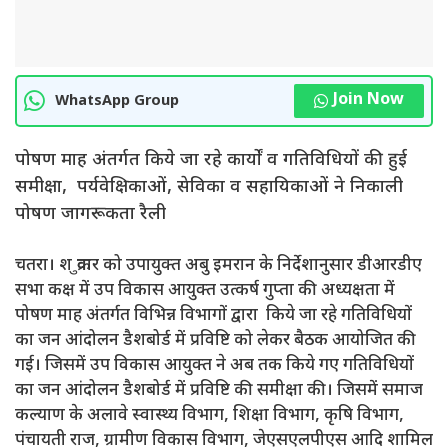
Join Now
WhatsApp Group
पोषण माह अंतर्गत किये जा रहे कार्यों व गतिविधियों की हुई
समीक्षा, पर्यवेक्षिकाओं, सेविका व सहायिकाओं ने निकाली
पोषण जागरूकता रैली
चतरा। श ुक्रवार को उपायुक्त अबु इमरान के निर्देशानुसार डीआरडीए
सभा कक्ष में उप विकास आयुक्त उत्कर्ष गुप्ता की अध्यक्षता में
पोषण माह अंतर्गत विभिन्न विभागों द्वारा किये जा रहे गतिविधियों
का जन आंदोलन डैशबोर्ड में प्रविष्टि को लेकर बैठक आयोजित की
गई। जिसमें उप विकास आयुक्त ने अब तक किये गए गतिविधियों
का जन आंदोलन डैशबोर्ड में प्रविष्टि की समीक्षा की। जिसमें समाज
कल्याण के अलावे स्वास्थ्य विभाग, शिक्षा विभाग, कृषि विभाग,
पंचायती राज, ग्रामीण विकास विभाग, जेएसएलपीएस आदि शामिल