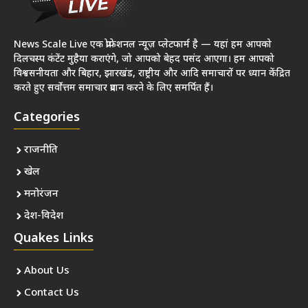
News Scale Live एक प्रोफेशनल न्यूज़ प्लेटफार्म है — यहां हम आपको
दिलचस्प कंटेंट मुहैया कराएंगे, जो आपको बेहद पसंद आएगा। हम आपको
विश्वसनीयता और बिहार, झारखंड, राष्ट्रीय और आदि समाचारों पर ध्यान केंद्रित
करते हुए सर्वोत्तम समाचार प्रदान करने के लिए समर्पित हैं।
Categories
राजनीति
खेल
मनोरंजन
देश-विदेश
Quakes Links
About Us
Contact Us