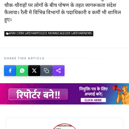
चौक-चौराहों पर लोगों के बीच पोषण के तहत जागरूकता संदेश
फैलाया। रैली में विभिन्न विभागों के पदाधिकारी व कर्मी भी शामिल
हुए।
AFIM CRIM LATEHARPOLICE NEWASCALELIVE LATEHARNEWS
SHARE THIS ARTICLE