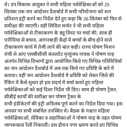
थे। उप विकास आयुक्त ने सभी महिला पर्यवेक्षिकाओं को 25
सितंबर तक जन आंदोलन डैशबोर्ड में सभी परियोजना को शत
प्रतिशत इंट्री करने का निर्देश देते हुए कहा कि 26 सितंबर को फिर से
समीक्षा की जाएगी। वहीं सिविल सर्जन ने भी सभी महिला
पर्यवेक्षिकाओं से टीकाकरण के ड्यू लिस्ट पर चर्चा की, साथ ही
एनीमिया से बचाव, आंगनबाड़ी केंद्रों में बच्चों के बीच होने वाले
टीकाकरण कार्य में तेजी लाने की बात कही। राज्य पोषण मिशन
रांची से आए एसबीसीसी कंस्लटेंट मृत्युंजय नायक ने पोषण माह
अंतर्गत विभिन्न विभागों द्वारा आयोजित किये गए विभिन्न गतिविधियों
का जन आंदोलन डैशबोर्ड में अब तक किये गए प्रविष्टि के बारे में
बताया। वहीं जन आंदोलन डैशबोर्ड में प्रविष्टि को लेकर जिले की
रैंकिंग में कैसे सुधार हो इस संदर्भ में चर्चा करते हुए महिला
पर्यवेक्षिकाओं को कई दिशा निर्देश भी दिए। साथ ही पोषण ट्रैकर,
सीबीई कार्यों की समीक्षा कर पोषण ट्रैकर के
सभी इंडीकेटरों की इंट्री अविलंब पूर्ण करने का निर्देश दिया गया। इस
अवसर पर सभी संबंधित उपस्थित थे। बैठक के पश्चात महिला
पर्यवेक्षिकाओं, सेविका व सहायिकाओं ने पोषण माह के तहत पोषण
जागरूकता रैली निकाली। इस दौरान नगर भ्रमण करते हुए विभिन्न