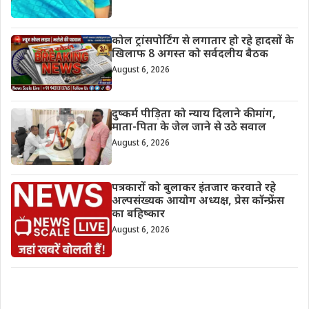
कोल ट्रांसपोर्टिंग से लगातार हो रहे हादसों के
खिलाफ 8 अगस्त को सर्वदलीय बैठक
August 6, 2026
दुष्कर्म पीड़िता को न्याय दिलाने की मांग,
माता-पिता के जेल जाने से उठे सवाल
August 6, 2026
पत्रकारों को बुलाकर इंतजार करवाते रहे
अल्पसंख्यक आयोग अध्यक्ष, प्रेस कॉन्फ्रेंस
का बहिष्कार
August 6, 2026