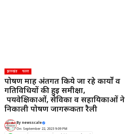
झारखंड
चतरा
पोषण माह अंतर्गत किये जा रहे कार्यों व
गतिविधियों की हुई समीक्षा,
पर्यवेक्षिकाओं, सेविका व सहायिकाओं ने
निकाली पोषण जागरूकता रैली
By
newsscale
On: September 22, 2023 9:09 PM