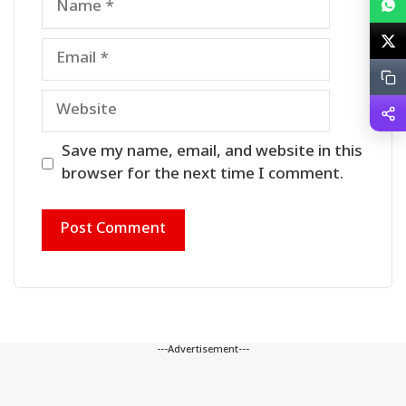
Email
Website
Save my name, email, and website in this
browser for the next time I comment.
---Advertisement---