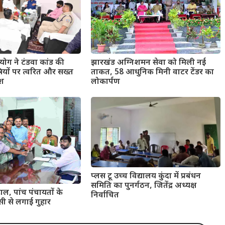
ोग ने टंडवा कांड की
झारखंड अग्निशमन सेवा को मिली नई
षियों पर त्वरित और सख्त
ताकत, 58 आधुनिक मिनी वाटर टेंडर का
ेश
लोकार्पण
प्लस टू उच्च विद्यालय कुंदा में प्रबंधन
समिति का पुनर्गठन, जितेंद्र अध्यक्ष
ाल, पांच पंचायतों के
निर्वाचित
सी से लगाई गुहार