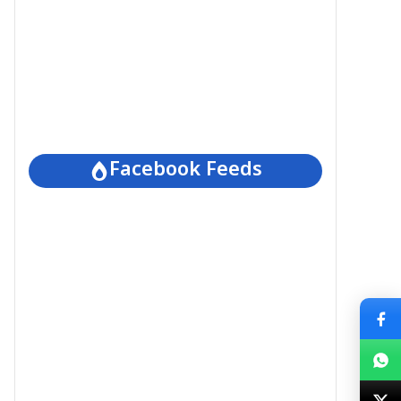
Facebook Feeds