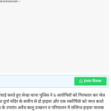
Advertisement---
Join Now
वाई करते हुए सेन्हा थाना पुलिस ने 6 आरोपियों को गिरफ्तार कर जेल
ित दुर्गा मंदिर के समीप से दो हाइवा और एक स्कॉर्पियो को जप्त करते
ताल के उपरांत अवैध बालू उत्खनन व परिचालन में संलिप्त हाइवा चालक