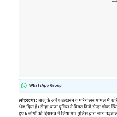
---
WhatsApp Group
लोहरदगा :
बालू के अवैध उत्खनन व परिचालन मामले में कार्र
भेज दिया है। सेन्हा थाना पुलिस ने विगत दिनो सेन्हा चौक स्थ
हुए 6 लोगों को हिरासत में लिया था। पुलिस द्वारा जांच पड़