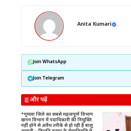
Anita Kumari
Join WhatsApp
Join Telegram
और पढ़ें
*गुमला जिले का सबसे महत्वपूर्ण विभाग
खनन विभाग में पदाधिकारी की नियुक्ति
नहीं होने से अवैध तरीके से हो रही है बालू