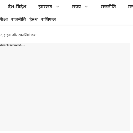
देश-विदेश
झारखंड
राज्य
राजनीति
मन
शिक्षा
राजनीति
हेल्थ
राशिफल
, हाइवा और स्कार्पियो जब्त
Advertisement---