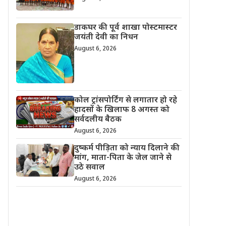
डाकघर की पूर्व शाखा पोस्टमास्टर
जयंती देवी का निधन
August 6, 2026
कोल ट्रांसपोर्टिंग से लगातार हो रहे
हादसों के खिलाफ 8 अगस्त को
सर्वदलीय बैठक
August 6, 2026
दुष्कर्म पीड़िता को न्याय दिलाने की
मांग, माता-पिता के जेल जाने से
उठे सवाल
August 6, 2026