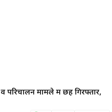
व परिचालन मामले में छह गिरफ्तार,