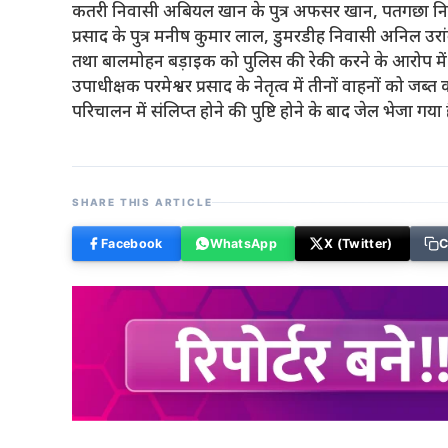
कतरी निवासी अबियल खान के पुत्र अफसर खान, पतगछा निवास
प्रसाद के पुत्र मनीष कुमार लाल, डुमरडीह निवासी अनिल उरांव क
तथा बालमोहन बड़ाइक को पुलिस की रेकी करने के आरोप में 
उपाधीक्षक परमेश्वर प्रसाद के नेतृत्व में तीनों वाहनों को ज
परिचालन में संलिप्त होने की पुष्टि होने के बाद जेल भेजा गया 
SHARE THIS ARTICLE
Facebook
WhatsApp
X (Twitter)
C