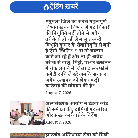
ट्रेंडिंग ख़बरें
*गुमला जिले का सबसे महत्वपूर्ण
विभाग खनन विभाग में पदाधिकारी
की नियुक्ति नहीं होने से अवैध
तरीके से हो रही है बालू तस्करी –
विभूति कुमार के सेवानिवृत्ति से बनी
है ऐसी स्थिति* * ना तो चालान
काटे जा रहे हैं और ना ही अवैध
तरीके से बालू, मिट्टी, पत्थर उत्खनन
में रोक लगाने में जिला टास्क फोर्स
कमेटी रूचि ले रहे जबकि सरकार
अवैध उत्खनन को लेकर कड़ी
कार्रवाई की घोषणा की है*
August 7, 2026
अल्पसंख्यक आयोग ने टंडवा कांड
की समीक्षा की, दोषियों पर त्वरित
और सख्त कार्रवाई के निर्देश
August 7, 2026
झारखंड अग्निशमन सेवा को मिली