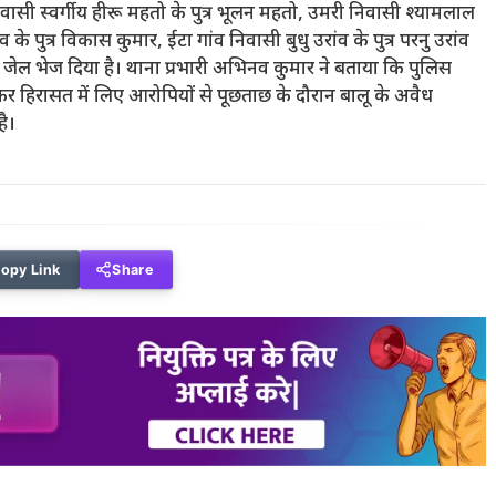
ी स्वर्गीय हीरू महतो के पुत्र भूलन महतो, उमरी निवासी श्यामलाल
े पुत्र विकास कुमार, ईटा गांव निवासी बुधु उरांव के पुत्र परनु उरांव
जेल भेज दिया है। थाना प्रभारी अभिनव कुमार ने बताया कि पुलिस
ब्त कर हिरासत में लिए आरोपियों से पूछताछ के दौरान बालू के अवैध
है।
opy Link
Share