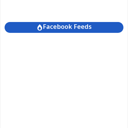
Facebook Feeds