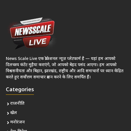
News Scale Live एक प्रोफेशनल न्यूज़ प्लेटफार्म है — यहां हम आपको
दिलचस्प कंटेंट मुहैया कराएंगे, जो आपको बेहद पसंद आएगा। हम आपको
विश्वसनीयता और बिहार, झारखंड, राष्ट्रीय और आदि समाचारों पर ध्यान केंद्रित
करते हुए सर्वोत्तम समाचार प्रदान करने के लिए समर्पित हैं।
Categories
राजनीति
खेल
मनोरंजन