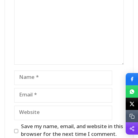
Name
Email
Website
Save my name, email, and website in this
browser for the next time I comment.