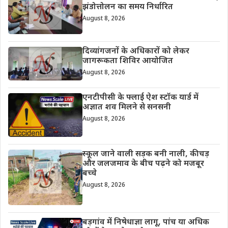
झंडोत्तोलन का समय निर्धारित
August 8, 2026
दिव्यांगजनों के अधिकारों को लेकर
जागरूकता शिविर आयोजित
August 8, 2026
एनटीपीसी के फ्लाई ऐश स्टॉक यार्ड में
अज्ञात शव मिलने से सनसनी
August 8, 2026
स्कूल जाने वाली सड़क बनी नाली, कीचड़
और जलजमाव के बीच पढ़ने को मजबूर
बच्चे
August 8, 2026
बड़गांव में निषेधाज्ञा लागू, पांच या अधिक