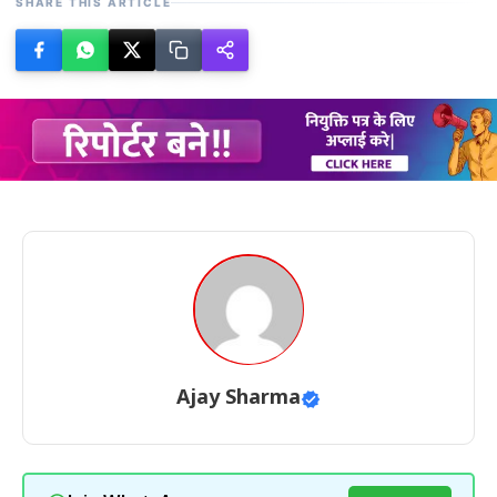
SHARE THIS ARTICLE
Ajay Sharma