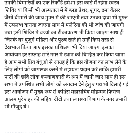
उनकी बिमारियों का एक रिकॉर्ड हमेशा इस कार्ड में रहेगा स्वस्थ
शिविर या किसी भी अस्पताल में में ब्लड प्रेशर, शुगर, दमा कैंसर
जैसी बीमारी की जांच मुफ्त में की जाएगी तथा उनका दावा भी मुफ्त
में उपलब्ध कराया जाएगा साथ में मलेरिया की भी जांच की जाएगी
तथा इसी शिविर में बच्चों का टीकाकरण भी किया जाएगा साथ ही
जिनके घर बुजुर्ग महिला और पुरुष रहते हो उन्हें किस तरह से
देखभाल किया जाए इसका प्रशिक्षण भी दिया जाएगा इसका
आयोजन हर सप्ताह सारे नगर में स्थान को चिन्हित कर किया जाना
है आप सभी प्रिय बंधुओ से आग्रह है कि इस योजना का लाभ लेने के
लिए लोगों को जागरूक करने में सहायता प्रदान करें ताकि हमारी
पार्टी की छवि लोक कल्याणकारी के रूप में जानी जाए साथ ही इस
सभा में उपस्थित सभी लोगों को अंगदान देने हेतु शपथ भी दिलाई गई
इस आयोजन मैं मुख्य रूप से कांग्रेस महासचिव मोहम्मद फिरोज
आलम पूरे शहर की सहिया दीदी तथा स्वास्थ्य विभाग के नगर प्रभारी
भी मौजूद थे ।