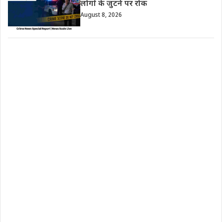
लोगों के जुटने पर रोक
August 8, 2026