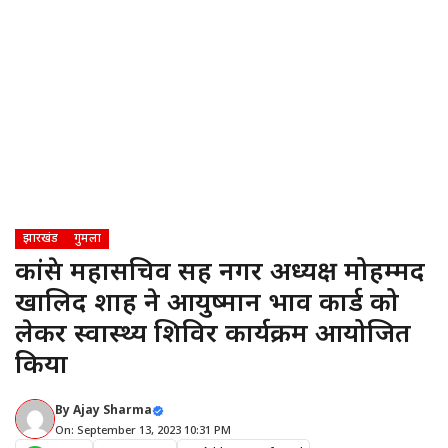
झारखंड
गुमला
कांग्रेस महासचिव सह नगर अध्यक्ष मोहम्मद
खालिद शाह ने आयुष्मान भाव कार्ड को
लेकर स्वास्थ्य शिविर कार्यक्रम आयोजित
किया
By
Ajay Sharma
On: September 13, 2023 10:31 PM