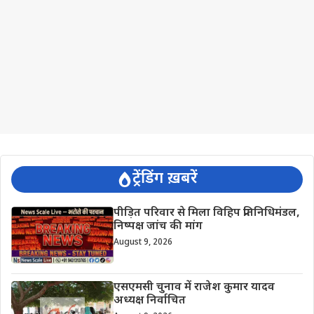
ट्रेंडिंग ख़बरें
पीड़ित परिवार से मिला विहिप प्रतिनिधिमंडल,
निष्पक्ष जांच की मांग
August 9, 2026
एसएमसी चुनाव में राजेश कुमार यादव
अध्यक्ष निर्वाचित