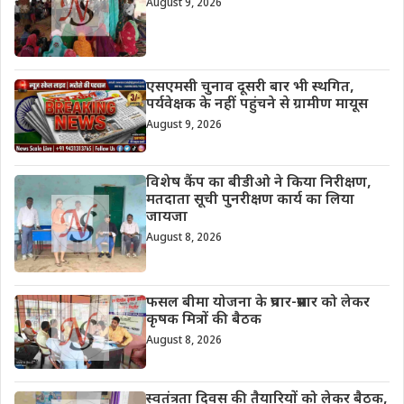
August 9, 2026
एसएमसी चुनाव दूसरी बार भी स्थगित,
पर्यवेक्षक के नहीं पहुंचने से ग्रामीण मायूस
August 9, 2026
विशेष कैंप का बीडीओ ने किया निरीक्षण,
मतदाता सूची पुनरीक्षण कार्य का लिया
जायजा
August 8, 2026
फसल बीमा योजना के प्रचार-प्रसार को लेकर
कृषक मित्रों की बैठक
August 8, 2026
स्वतंत्रता दिवस की तैयारियों को लेकर बैठक,