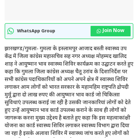
Join Now
WhatsApp Group
झारखण्ड/गुमला- गुमला के इस्लामपुर आजाद बस्ती स्वास्थ्य उप
केंद्र में जिला कांग्रेस महासचिव सह नगर अध्यक्ष मोहम्मद खालिद
शाह ने आयुष्मान भाव स्वास्थ्य शिविर कार्यक्रम का उद्घाटन करते हुए
कहा कि गुमला जिला कांग्रेस अध्यक्ष चैतू उरांव के दिशानिर्देश पर
सभी कांग्रेस पदाधिकारियों को अपने अपने क्षेत्र में स्वास्थ्य शिविर
लगाकर आम लोगों को भारत सरकार के महामहिम राष्ट्रपति द्रोपदी
मुर्मू द्वारा दो लाख रुपए की आयुष्मान भाव कार्ड जो चिकित्सा
सुविधाएं उपलब्ध कराई जा रही है उसकी जानकारियां लोगों को देते
हुए उन्हें आयुष्मान भाव कार्ड उपलब्ध कराने के साथ ही लोगों को
जागरूक करना मुख्य उद्देश्य है बताते हुए कहा कि इस महत्वाकांक्षी
योजना का कार्ड स्वास्थ्य शिविर लगाकर स्वास्थ्य विभाग द्वारा दिया
जा रहा है इसके अलावा शिविर में स्वास्थ्य जांच करते हुए लोगों को