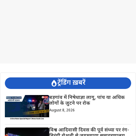
ट्रेंडिंग ख़बरें
बड़गांव में निषेधाज्ञा लागू, पांच या अधिक
लोगों के जुटने पर रोक
August 8, 2026
विश्व आदिवासी दिवस की पूर्व संध्या पर रंग-