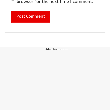
browser for the next time I comment.
---Advertisement---