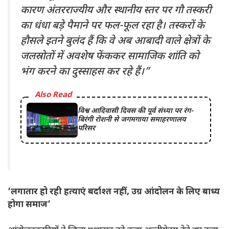
कारण अंतरराज्यीय और स्थानीय स्तर पर गौ तस्करी
का धंधा बड़े पैमाने पर फल-फूल रहा है। तस्करों के
हौसले इतने बुलंद हैं कि वे अब आबादी वाले क्षेत्रों के
जलस्रोतों में अवशेष फेंककर सामाजिक शांति को
भंग करने का दुस्साहस कर रहे हैं।”
Also Read
विश्व आदिवासी दिवस की पूर्व संध्या पर रंग-
बिरंगी रोशनी से जगमगाया समाहरणालय
परिसर
‘लगातार हो रही हत्याएं बर्दाश्त नहीं, उग्र आंदोलन के लिए बाध्य
होगा समाज’