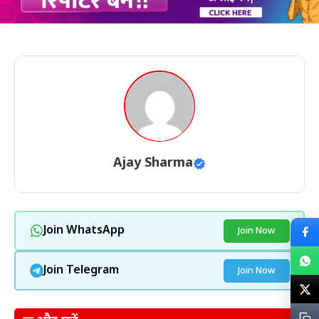
Ajay Sharma
Join WhatsApp
Join Now
Join Telegram
Join Now