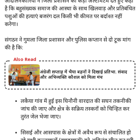
आंदोलनकारियों ने जिला प्रशासन को कड़ा अल्टीमेटम देते हुए कहा
है कि बहुसंख्यक समाज की आस्था के साथ खिलवाड़ और प्रतिबंधित
पशुओं की हत्याएं बजरंग दल किसी भी कीमत पर बर्दाश्त नहीं
करेगा।
संगठन ने गुमला जिला प्रशासन और पुलिस कप्तान से दो टूक मांग
की है कि:
Also Read
अंग्रेजी सप्ताह में भैया बहनों ने दिखाई प्रतिभा. संवाद
और अभिव्यक्ति कौशल को मिला मंच
लकैया गांव में हुई इस घिनौनी वारदात की सघन तकनीकी
जांच की जाए और क्षेत्र के सक्रिय तस्करों को चिन्हित कर
तुरंत जेल भेजा जाए।
सिसई और आसपास के क्षेत्रों में अवैध रूप से संचालित हो