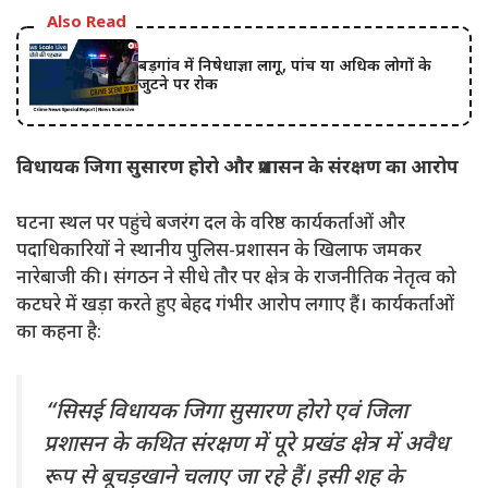
Also Read
बड़गांव में निषेधाज्ञा लागू, पांच या अधिक लोगों के
जुटने पर रोक
विधायक जिगा सुसारण होरो और प्रशासन के संरक्षण का आरोप
घटना स्थल पर पहुंचे बजरंग दल के वरिष्ठ कार्यकर्ताओं और
पदाधिकारियों ने स्थानीय पुलिस-प्रशासन के खिलाफ जमकर
नारेबाजी की। संगठन ने सीधे तौर पर क्षेत्र के राजनीतिक नेतृत्व को
कटघरे में खड़ा करते हुए बेहद गंभीर आरोप लगाए हैं। कार्यकर्ताओं
का कहना है:
“सिसई विधायक जिगा सुसारण होरो एवं जिला
प्रशासन के कथित संरक्षण में पूरे प्रखंड क्षेत्र में अवैध
रूप से बूचड़खाने चलाए जा रहे हैं। इसी शह के