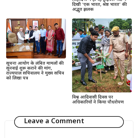
दिखी ‘एक भारत, श्रेष्ठ भारत’ की
अद्भुत झलक
सूचना आयोग के लंबित मामलों की
सुनवाई शुरू कराने की मांग,
राज्यपाल सचिवालय ने मुख्य सचिव
को लिखा पत्र
विश्व आदिवासी दिवस पर
अधिकारियों ने किया पौधरोपण
Leave a Comment