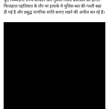
पूरी जिम्मेदारी राज्य सरकार और गुमला जिला प्रशासन की होगी।
फिलहाल एहतियात के तौर पर इलाके में पुलिस बल की गश्ती बढ़ा
दी गई है और प्रबुद्ध नागरिक शांति बनाए रखने की अपील कर रहे हैं।