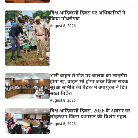
विश्व आदिवासी दिवस पर अधिकारियों ने
किया पौधरोपण
August 8, 2026
भारी वाहन से मौत पर चालक का लाइसेंस
होगा रद्द, वाहन भी होगा जब्त जिला सड़क
सुरक्षा समिति की बैठक में उपायुक्त ने दिए
सख्त निर्देश
August 8, 2026
विश्व आदिवासी दिवस, 2026 के अवसर पर
लोहरदगा जिला प्रशासन की विशेष पहल
August 8, 2026