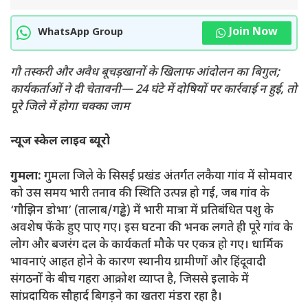
Join Now
WhatsApp Group
गौ तस्करी और अवैध बूचड़खानों के खिलाफ आंदोलन का बिगुल;
कार्यकर्ताओं ने दी चेतावनी— 24 घंटे में दोषियों पर कार्रवाई न हुई, तो
पूरे जिले में होगा चक्का जाम
न्यूज स्केल लाइव ब्यूरो
गुमला:
गुमला जिले के सिसई प्रखंड अंतर्गत लकैया गांव में सोमवार
को उस समय भारी तनाव की स्थिति उत्पन्न हो गई, जब गांव के
‘गौझिन डोभा’ (तालाब/गड्ढे) में भारी मात्रा में प्रतिबंधित पशु के
अवशेष फेंके हुए पाए गए। इस घटना की भनक लगते ही पूरे गांव के
लोग और बजरंग दल के कार्यकर्ता मौके पर एकत्र हो गए। धार्मिक
भावनाएं आहत होने के कारण स्थानीय ग्रामीणों और हिंदूवादी
संगठनों के बीच गहरा आक्रोश व्याप्त है, जिससे इलाके में
सांप्रदायिक सौहार्द बिगड़ने का खतरा मंडरा रहा है।