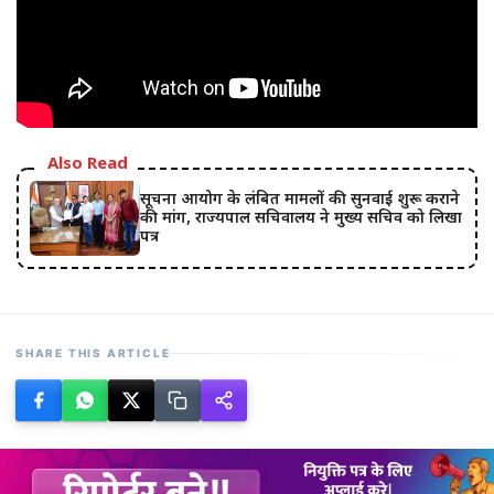
Also Read
सूचना आयोग के लंबित मामलों की सुनवाई शुरू कराने
की मांग, राज्यपाल सचिवालय ने मुख्य सचिव को लिखा
पत्र
SHARE THIS ARTICLE