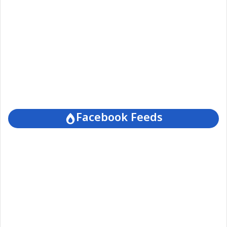
Facebook Feeds