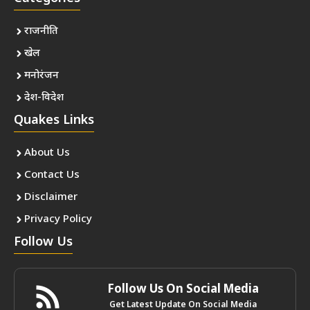
राजनीति
खेल
मनोरंजन
देश-विदेश
Quakes Links
About Us
Contact Us
Disclaimer
Privacy Policy
Follow Us
Follow Us On Social Media
Get Latest Update On Social Media