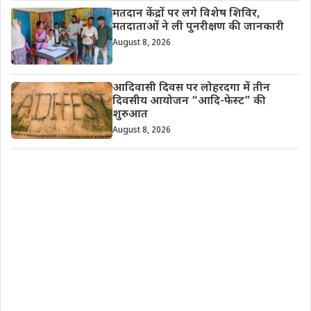
मतदान केंद्रों पर लगे विशेष शिविर,
मतदाताओं ने ली पुनरीक्षण की जानकारी
August 8, 2026
आदिवासी दिवस पर लोहरदगा में तीन
दिवसीय आयोजन “आदि-फेस्ट” की
शुरुआत
August 8, 2026