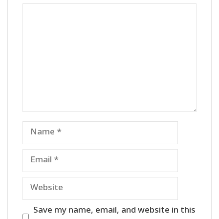
Comment
Name
Email
Website
Save my name, email, and website in this