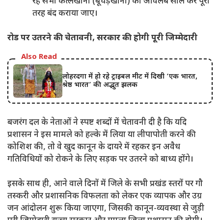
रहे सभी कत्लखानों (बूचड़खानों) को अविलंब सील कर पूरी
तरह बंद कराया जाए।
रोड पर उतरने की चेतावनी, सरकार की होगी पूरी जिम्मेदारी
Also Read
लोहरदगा में हो रहे ट्राइबल मीट में दिखी ‘एक भारत,
श्रेष्ठ भारत’ की अद्भुत झलक
बजरंग दल के नेताओं ने स्पष्ट शब्दों में चेतावनी दी है कि यदि
प्रशासन ने इस मामले को हल्के में लिया या लीपापोती करने की
कोशिश की, तो वे खुद कानून के दायरे में रहकर इन अवैध
गतिविधियों को रोकने के लिए सड़क पर उतरने को बाध्य होंगे।
इसके साथ ही, आने वाले दिनों में जिले के सभी प्रखंड स्तरों पर गौ
तस्करी और प्रशासनिक विफलता को लेकर एक व्यापक और उग्र
जन आंदोलन शुरू किया जाएगा, जिसकी कानून-व्यवस्था से जुड़ी