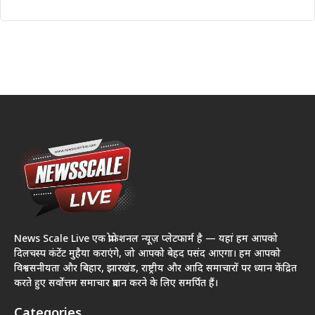
News Scale Live एक प्रोफेशनल न्यूज़ प्लेटफार्म है — यहां हम आपको
दिलचस्प कंटेंट मुहैया कराएंगे, जो आपको बेहद पसंद आएगा। हम आपको
विश्वसनीयता और बिहार, झारखंड, राष्ट्रीय और आदि समाचारों पर ध्यान केंद्रित
करते हुए सर्वोत्तम समाचार प्रदान करने के लिए समर्पित हैं।
Categories