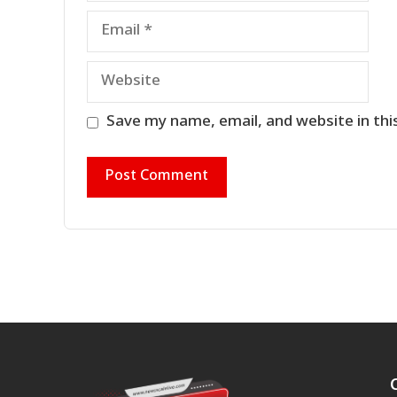
Email
Website
Save my name, email, and website in thi