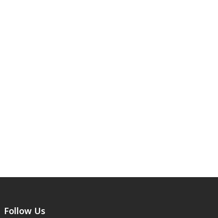
Follow Us