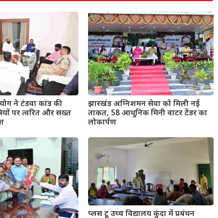
ोग ने टंडवा कांड की
झारखंड अग्निशमन सेवा को मिली नई
षियों पर त्वरित और सख्त
ताकत, 58 आधुनिक मिनी वाटर टेंडर का
ेश
लोकार्पण
प्लस टू उच्च विद्यालय कुंदा में प्रबंधन