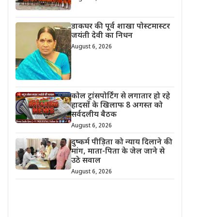
डाकघर की पूर्व शाखा पोस्टमास्टर
जयंती देवी का निधन
August 6, 2026
कोल ट्रांसपोर्टिंग से लगातार हो रहे
हादसों के खिलाफ 8 अगस्त को
सर्वदलीय बैठक
August 6, 2026
दुष्कर्म पीड़िता को न्याय दिलाने की
मांग, माता-पिता के जेल जाने से
उठे सवाल
August 6, 2026