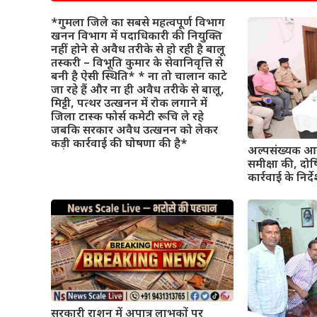
*गुमला जिले का सबसे महत्वपूर्ण विभाग
खनन विभाग में पदाधिकारी की नियुक्ति
नहीं होने से अवैध तरीके से हो रही है बालू
तस्करी – विभूति कुमार के सेवानिवृत्ति से
बनी है ऐसी स्थिति* * ना तो चालान काटे
जा रहे हैं और ना ही अवैध तरीके से बालू,
मिट्टी, पत्थर उत्खनन में रोक लगाने में
जिला टास्क फोर्स कमेटी रूचि ले रहे
जबकि सरकार अवैध उत्खनन को लेकर
कड़ी कार्रवाई की घोषणा की है*
अल्पसंख्यक आय
समीक्षा की, दो
कार्रवाई के निर्द
सरकारी राशन में अपात्र लाभुकों पर