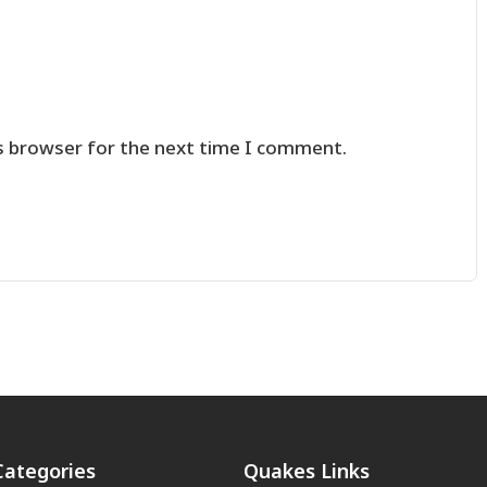
s browser for the next time I comment.
Categories
Quakes Links