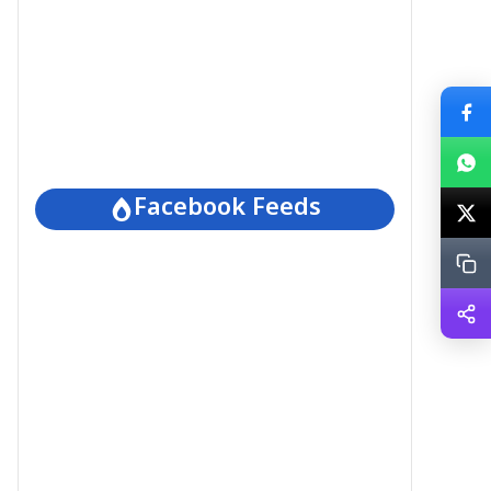
Facebook Feeds