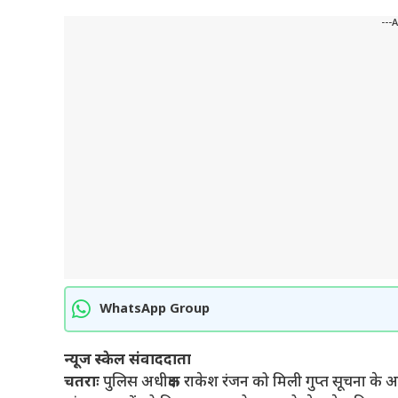
---
WhatsApp Group
न्यूज स्केल संवाददाता
चतराः
पुलिस अधीक्षक राकेश रंजन को मिली गुप्त सूचना के आधा