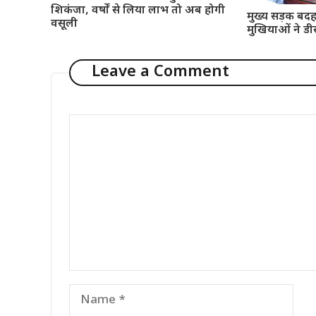
शिकंजा, वर्षों से लिया लाभ तो अब होगी
मुख्य सड़क बदह
वसूली
मुखियाओं ने डी
Leave a Comment
Comment
Name