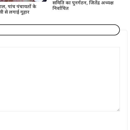
समिति का पुनर्गठन, जितेंद्र अध्यक्ष
ाल, पांच पंचायतों के
निर्वाचित
सी से लगाई गुहार