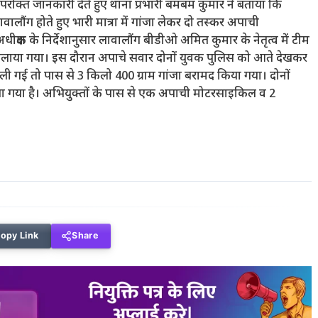
परोक्त जानकारी देते हुए थाना प्रभारी बमबम कुमार ने बताया कि
वालौंग होते हुए भारी मात्रा में गांजा लेकर दो तस्कर अपाची
क्षक के निर्देशानुसार लावालौंग बीडीओ अमित कुमार के नेतृत्व में टीम
लाया गया। इस दौरान अपाचे सवार दोनों युवक पुलिस को आते देखकर
 गई तो पास से 3 किलो 400 ग्राम गांजा बरामद किया गया। दोनों
ा गया है। अभियुक्तों के पास से एक अपाची मोटरसाइकिल व 2
opy Link
Share