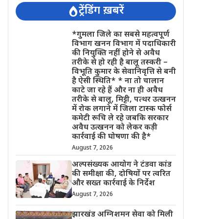
ट्रेंडिंग ख़बरें
*गुमला जिले का सबसे महत्वपूर्ण
विभाग खनन विभाग में पदाधिकारी
की नियुक्ति नहीं होने से अवैध
तरीके से हो रही है बालू तस्करी –
विभूति कुमार के सेवानिवृत्ति से बनी
है ऐसी स्थिति* * ना तो चालान
काटे जा रहे हैं और ना ही अवैध
तरीके से बालू, मिट्टी, पत्थर उत्खनन
में रोक लगाने में जिला टास्क फोर्स
कमेटी रूचि ले रहे जबकि सरकार
अवैध उत्खनन को लेकर कड़ी
कार्रवाई की घोषणा की है*
August 7, 2026
अल्पसंख्यक आयोग ने टंडवा कांड
की समीक्षा की, दोषियों पर त्वरित
और सख्त कार्रवाई के निर्देश
August 7, 2026
झारखंड अग्निशमन सेवा को मिली