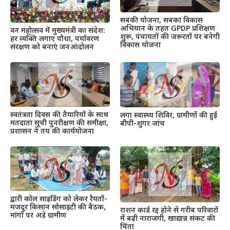
सबकी योजना, सबका विकास
अभियान के तहत GPDP प्रशिक्षण
वन महोत्सव में मुख्यमंत्री का संदेश:
शुरू, पंचायतों की जरूरतों पर बनेगी
हर व्यक्ति लगाए पौधा, पर्यावरण
विकास योजना
संरक्षण को बनाएं जनआंदोलन
स्वतंत्रता दिवस की तैयारियों के साथ
लगा स्वास्थ्य शिविर, ग्रामीणों की हुई
मतदाता सूची पुनरीक्षण की समीक्षा,
बीपी-शुगर जांच
प्रशासन ने तय की कार्ययोजना
द्वारी कोल साइडिंग को लेकर रैयतों-
मजदूर किसान सोसाइटी की बैठक,
राशन कार्ड रद्द होने से गरीब परिवारों
मांगों पर अड़े ग्रामीण
में बढ़ी नाराजगी, खाद्यान्न संकट की
चिंता