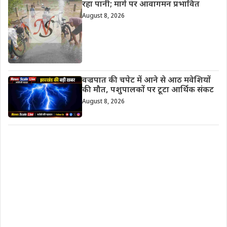
रहा पानी; मार्ग पर आवागमन प्रभावित
August 8, 2026
वज्रपात की चपेट में आने से आठ मवेशियों
की मौत, पशुपालकों पर टूटा आर्थिक संकट
August 8, 2026