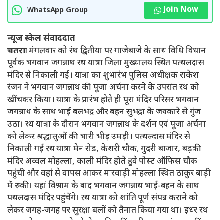
Join Now
WhatsApp Group
न्यूज स्केल संवाददात
चतराः
मंगलवार को रंथ द्वितीया पर गाजेबाजे के साथ विधि विधान
पूर्वक भगवान जगन्नाथ रथ यात्रा जिला मुख्यालय स्थित पत्थलदास
मंदिर से निकाली गई। यात्रा का शुभारंभ पुलिस अधीक्षक राकेश
रंजन ने भगवान जगन्नाथ की पूजा अर्चना करने के उपरांत रथ को
खींचकर किया। यात्रा के प्रारंभ होते ही पूरा मंदिर परिसर भगवान
जगन्नाथ के साथ भाई बलभद्र और बहन सुभद्रा के जयकारे से गुंज
उठा। रथ यात्रा के दौरान भगवान जगन्नाथ के दर्शन एवं पूजा अर्चना
को लेकर श्रद्धालुओं की भारी भीड़ उमड़ी। पत्थल्दास मंदिर से
निकाली गई रथ यात्रा मेन रोड, केशरी चौक, गुदरी बाजार, बड़की
मंदिर अव्वल मोहल्ला, काली मंदिर होते हुवे पोस्ट ऑफिस चौक
पहुंची और वहां से वापस आकर मारवाड़ी मोहल्ला स्थित ठाकुर बाड़ी
में रुकी। यहां विश्राम के बाद भगवान जगन्नाथ भाई-बहन के साथ
पथलदास मंदिर पहुंचेंगे। रथ यात्रा को शांति पूर्ण संपन्न कराने को
लेकर जगह-जगह पर सुरक्षा बलों को तैनात किया गया था। इधर रथ