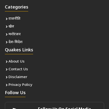
Categories
राजनीति
खेल
मनोरंजन
देश-विदेश
Quakes Links
About Us
Contact Us
Disclaimer
Privacy Policy
Follow Us