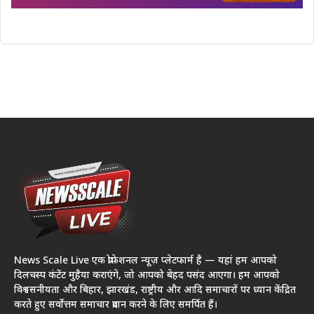
News Scale Live एक प्रोफेशनल न्यूज़ प्लेटफार्म है — यहां हम आपको
दिलचस्प कंटेंट मुहैया कराएंगे, जो आपको बेहद पसंद आएगा। हम आपको
विश्वसनीयता और बिहार, झारखंड, राष्ट्रीय और आदि समाचारों पर ध्यान केंद्रित
करते हुए सर्वोत्तम समाचार प्रदान करने के लिए समर्पित हैं।