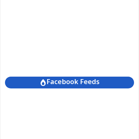
Facebook Feeds