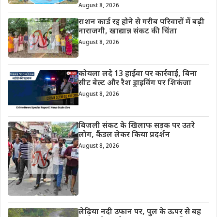
August 8, 2026
राशन कार्ड रद्द होने से गरीब परिवारों में बढ़ी
नाराजगी, खाद्यान्न संकट की चिंता
August 8, 2026
कोयला लदे 13 हाईवा पर कार्रवाई, बिना
सीट बेल्ट और रैश ड्राइविंग पर शिकंजा
August 8, 2026
बिजली संकट के खिलाफ सड़क पर उतरे
लोग, कैंडल लेकर किया प्रदर्शन
August 8, 2026
लेढ़िया नदी उफान पर, पुल के ऊपर से बह