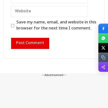
Website
Save my name, email, and website in this
browser for the next time I comment.
---Advertisement---