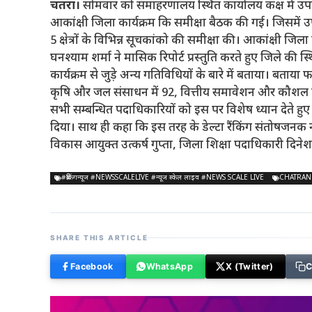
चतरा।
सोमवार को समाहरणालय स्थित कार्यालय कक्ष में उपायु
आकांक्षी जिला कार्यक्रम कि समीक्षा बैठक की गई। जिसमें उपा
5 क्षेत्रों के विभिन्न सूचकांको की समीक्षा की। आकांक्षी जिल
घनश्याम शर्मा ने मासिक रिपोर्ट प्रस्तुति करते हुए जिले की 
कार्यक्रम से जुड़े अन्य गतिविधियों के बारे में बताया। बताया फरवरी
कृषि और जल संसाधन में 92, वित्तीय समावेशन और कौशल वि
सभी सम्बन्धित पदाधिकारियों को इस पर विशेष ध्यान देते ह
दिया। साथ ही कहा कि इस तरह के डेल्टा रैंकिंग संतोषजनक 
विकास आयुक्त उत्कर्ष गुप्ता, जिला शिक्षा पदाधिकारी दिनेश 
#ब्रेकिंगन्यूज #NEWSSCALELIVE #न्यूज स्केल लाइव #NEWS SCALE LIVE
CHATRAN
SHARE THIS ARTICLE
Facebook
WhatsApp
X (Twitter)
C