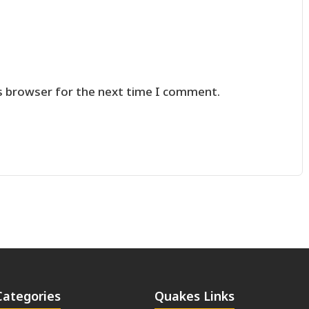
s browser for the next time I comment.
Categories
Quakes Links