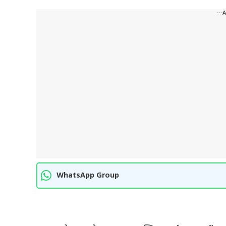
---
WhatsApp Group