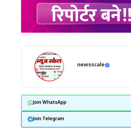
newsscale
Join WhatsApp
Join Telegram