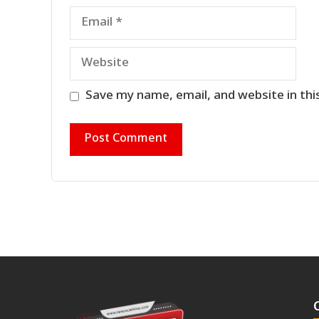
Email
Website
Save my name, email, and website in thi