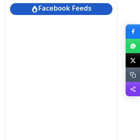
Facebook Feeds