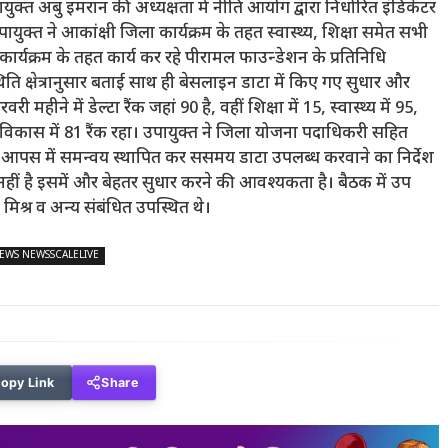
क्त अबु इमरान की अध्यक्षता में नीति आयोग द्वारा निर्धारित इंडिकेटर
युक्त ने आकांक्षी जिला कार्यक्रम के तहत स्वास्थ्य, शिक्षा समेत सभी
ा कार्यक्रम के तहत कार्य कर रहे पीरामल फाउन्डेशन के प्रतिनिधि
स्थिति क्षेत्रानुसार बताई साथ ही बेसलाइन डाटा में किए गए सुधार और
 महीने में डेल्टा रैंक जहां 90 है, वहीं शिक्षा में 15, स्वास्थ्य में 95,
कास में 81 रैंक रहा। उपायुक्त ने जिला योजना पदाधिकरी सहित
ुए आपस में समन्वय स्थापित कर ससमय डाटा उपलब्ध करवाने का निर्देश
नहीं है इसमें और बेहतर सुधार करने की आवश्यकता है। बैठक में उप
मिश्र व अन्य संबंधित उपस्थित थे।
EWS NEWSSCALELIVE
opy Link
Share