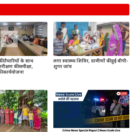
की तैयारियों के साथ
लगा स्वास्थ्य शिविर, ग्रामीणों की हुई बीपी-
रीक्षण की समीक्षा,
शुगर जांच
की कार्ययोजना