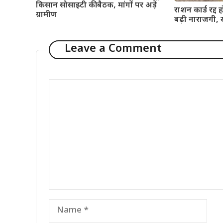
किसान सोसाइटी की बैठक, मांगों पर अड़े
राशन कार्ड रद्द ह
ग्रामीण
बढ़ी नाराजगी, ख
Leave a Comment
Comment
Name