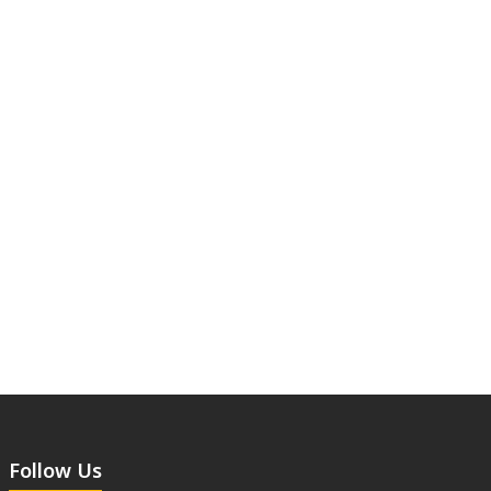
Follow Us