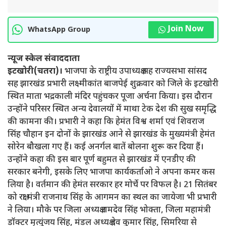
Join Now
WhatsApp Group
न्यूज स्केल संवाददाता
इटखोरी(चतरा)।
भाजपा के राष्ट्रीय उपाध्यक्ष सह राज्यसभा सांसद
सह झारखंड प्रभारी लक्ष्मीकांत बाजपेई शुक्रवार को जिले के इटखोरी
स्थित माता भद्रकाली मंदिर पहुंचकर पूजा अर्चना किया। इस दौरान
उन्होंने परिसर स्थित अन्य देवालयों में माथा टेक देश की सुख समृद्धि
की कामना की। प्रभारी ने कहा कि हेमंत विश्व शर्मा एवं शिवराज
सिंह चौहान इन दोनों के झारखंड आने से झारखंड के मुख्यमंत्री हेमंत
सोरेन बौखला गए हैं। कई अनर्गल बातें बोलना शुरू कर दिया हैं।
उन्होंने कहा की इस बार पूर्ण बहुमत से झारखंड में एनडीए की
सरकार बनेगी, इसके लिए भाजपा कार्यकर्ताओ ने अपना कमर कस
लिया है। वर्तमान की हेमंत सरकार हर मोर्चे पर विफल है। 21 सितंबर
को रक्षा मंत्री राजनाथ सिंह के आगमन का स्थल का जायेजा भी प्रभारी
ने लिया। मौके पर जिला अध्यक्ष रामदेव सिंह भोक्ता, जिला महामंत्री
डॉक्टर मृत्युंजय सिंह, मंडल अध्यक्ष देव कुमार सिंह, सिमरिया से