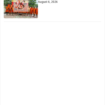
August 6, 2026