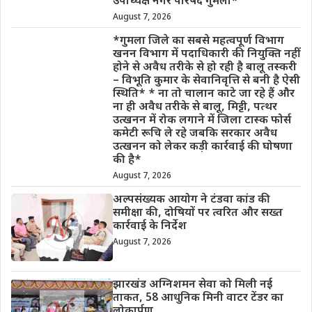
उपाध्यक्ष नगर परिषद गुमला*
August 7, 2026
*गुमला जिले का सबसे महत्वपूर्ण विभाग
खनन विभाग में पदाधिकारी की नियुक्ति नहीं
होने से अवैध तरीके से हो रही है बालू तस्करी
– विभूति कुमार के सेवानिवृत्ति से बनी है ऐसी
स्थिति* * ना तो चालान काटे जा रहे हैं और
ना ही अवैध तरीके से बालू, मिट्टी, पत्थर
उत्खनन में रोक लगाने में जिला टास्क फोर्स
कमेटी रूचि ले रहे जबकि सरकार अवैध
उत्खनन को लेकर कड़ी कार्रवाई की घोषणा
की है*
August 7, 2026
अल्पसंख्यक आयोग ने टंडवा कांड की
समीक्षा की, दोषियों पर त्वरित और सख्त
कार्रवाई के निर्देश
August 7, 2026
झारखंड अग्निशमन सेवा को मिली नई
ताकत, 58 आधुनिक मिनी वाटर टेंडर का
लोकार्पण