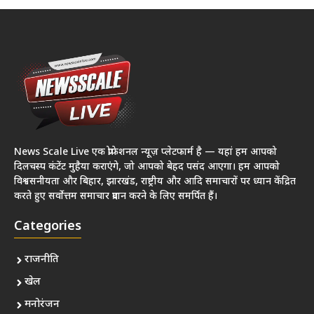
News Scale Live एक प्रोफेशनल न्यूज़ प्लेटफार्म है — यहां हम आपको
दिलचस्प कंटेंट मुहैया कराएंगे, जो आपको बेहद पसंद आएगा। हम आपको
विश्वसनीयता और बिहार, झारखंड, राष्ट्रीय और आदि समाचारों पर ध्यान केंद्रित
करते हुए सर्वोत्तम समाचार प्रदान करने के लिए समर्पित हैं।
Categories
राजनीति
खेल
मनोरंजन