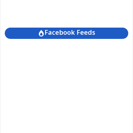
Facebook Feeds