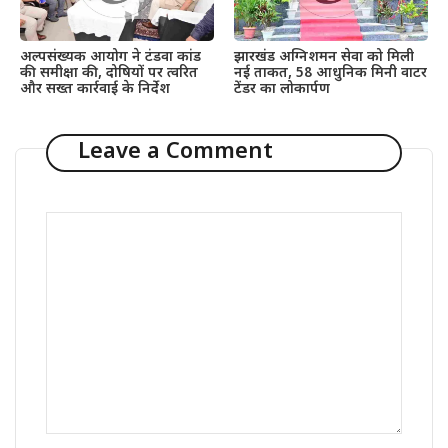
अल्पसंख्यक आयोग ने टंडवा कांड
झारखंड अग्निशमन सेवा को मिली
की समीक्षा की, दोषियों पर त्वरित
नई ताकत, 58 आधुनिक मिनी वाटर
और सख्त कार्रवाई के निर्देश
टेंडर का लोकार्पण
Leave a Comment
Comment