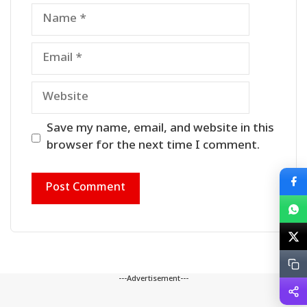
Name
Email
Website
Save my name, email, and website in this
browser for the next time I comment.
---Advertisement---