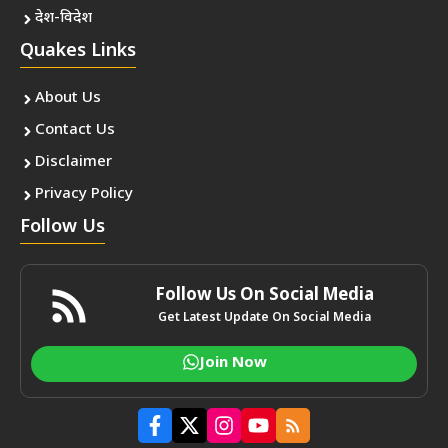
देश-विदेश
Quakes Links
About Us
Contact Us
Disclaimer
Privacy Policy
Follow Us
Follow Us On Social Media
Get Latest Update On Social Media
Join Now