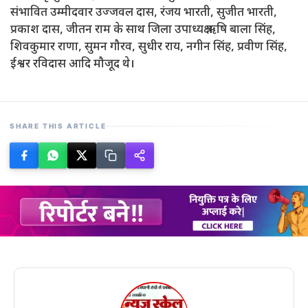
संभावित उम्मीदवार उज्जवल दास, रंजय भारती, सुजीत भारती,
प्रकाश दास, जीतन राम के साथ जिला उपाध्यक्ष ऋषि बाला सिंह,
शिवकुमार राणा, सुमन गौरव, सुधीर राय, नगीन सिंह, प्रवीण सिंह,
ईश्वर रविदास आदि मौजूद थे।
SHARE THIS ARTICLE