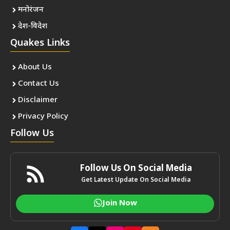
मनोरंजन
देश-विदेश
Quakes Links
About Us
Contact Us
Disclaimer
Privacy Policy
Follow Us
Follow Us On Social Media
Get Latest Update On Social Media
Join Now