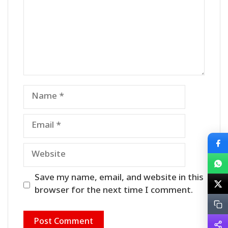
Name
Email
Website
Save my name, email, and website in this
browser for the next time I comment.