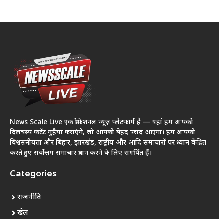
News Scale Live एक प्रोफेशनल न्यूज़ प्लेटफार्म है — यहां हम आपको
दिलचस्प कंटेंट मुहैया कराएंगे, जो आपको बेहद पसंद आएगा। हम आपको
विश्वसनीयता और बिहार, झारखंड, राष्ट्रीय और आदि समाचारों पर ध्यान केंद्रित
करते हुए सर्वोत्तम समाचार प्रदान करने के लिए समर्पित हैं।
Categories
राजनीति
खेल