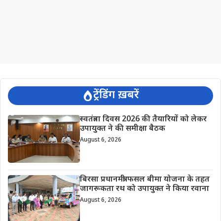
ट्रेंडिंग ख़बरें
स्वतंत्रता दिवस 2026 की तैयारियों को लेकर
उपायुक्त ने की समीक्षा बैठक
August 6, 2026
बिरसा प्रधानमंत्री फसल बीमा योजना के तहत
जागरूकता रथ को उपायुक्त ने किया रवाना
August 6, 2026