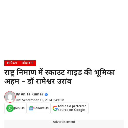
कार्यक्रम
लोहरदगा
राष्ट्र निर्माण में स्काउट गाइड की भूमिका
अहम – डॉ रामेश्वर उरांव
By
Anita Kumari
On: September 13, 2024 9:49 PM
Add as a preferred
Join Us
Follow Us
source on Google
---Advertisement---