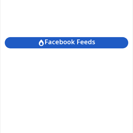
Facebook Feeds