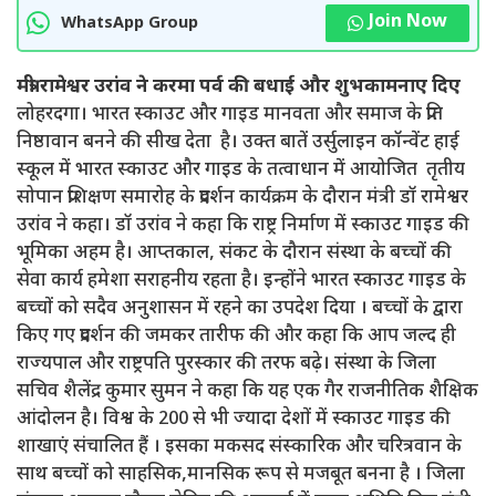
Join Now
WhatsApp Group
मंत्री रामेश्वर उरांव ने करमा पर्व की बधाई और शुभकामनाए दिए
लोहरदगा। भारत स्काउट और गाइड मानवता और समाज के प्रति
निष्ठावान बनने की सीख देता है। उक्त बातें उर्सुलाइन कॉन्वेंट हाई
स्कूल में भारत स्काउट और गाइड के तत्वाधान में आयोजित तृतीय
सोपान प्रशिक्षण समारोह के प्रदर्शन कार्यक्रम के दौरान मंत्री डॉ रामेश्वर
उरांव ने कहा। डॉ उरांव ने कहा कि राष्ट्र निर्माण में स्काउट गाइड की
भूमिका अहम है। आप्तकाल, संकट के दौरान संस्था के बच्चों की
सेवा कार्य हमेशा सराहनीय रहता है। इन्होंने भारत स्काउट गाइड के
बच्चों को सदैव अनुशासन में रहने का उपदेश दिया । बच्चों के द्वारा
किए गए प्रदर्शन की जमकर तारीफ की और कहा कि आप जल्द ही
राज्यपाल और राष्ट्रपति पुरस्कार की तरफ बढ़े। संस्था के जिला
सचिव शैलेंद्र कुमार सुमन ने कहा कि यह एक गैर राजनीतिक शैक्षिक
आंदोलन है। विश्व के 200 से भी ज्यादा देशों में स्काउट गाइड की
शाखाएं संचालित हैं । इसका मकसद संस्कारिक और चरित्रवान के
साथ बच्चों को साहसिक,मानसिक रूप से मजबूत बनना है । जिला