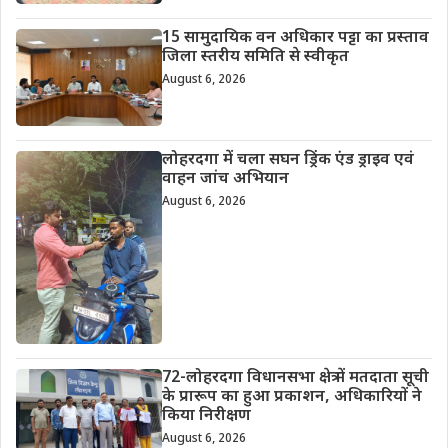
15 सामुदायिक वन अधिकार पट्टा का प्रस्ताव
जिला स्तरीय समिति से स्वीकृत
August 6, 2026
लोहरदगा में चला सघन ड्रिंक एंड ड्राइव एवं
वाहन जांच अभियान
August 6, 2026
72-लोहरदगा विधानसभा क्षेत्र में मतदाता सूची
के प्रारूप का हुआ प्रकाशन, अधिकारियों ने
किया निरीक्षण
August 6, 2026