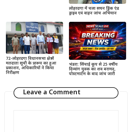
लोहरदगा में चला सघन ड्रिंक एंड
ड्राइव एवं वाहन जांच अभियान
72-लोहरदगा विधानसभा क्षेत्र में
मतदाता सूची के प्रारूप का हुआ
भंडरा: सिंचाई कूप से 25 वर्षीय
प्रकाशन, अधिकारियों ने किया
दिव्यांग युवक का शव बरामद,
निरीक्षण
पोस्टमार्टम के बाद जांच जारी
Leave a Comment
Comment