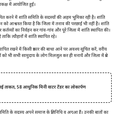
ाकक्ष में आयोजित हुई।
थापित करने में शांति समिति के सदस्यों की अहम भूमिका रही है। शांति
रशासन को आश्वस्त किया है कि जिला में तनाव की परछाईं भी नहीं है। शांति
्तव्यों का निर्वहन कर गांव-गांव और पूरे जिला में शांति स्थापित की।
ि त्यौहारों में शांति स्थापित रहे।
थापित रखने में किसी प्रकार की बाधा आने पर अवश्य सूचित करें, वरीय
 को भी सभी सामुदाय के लोग मिलजुल कर ही मनायें और जिला में प्रेम
नई ताकत, 58 आधुनिक मिनी वाटर टेंडर का लोकार्पण
समिति के सदस्य अपने समाज के प्रतिनिधि व अगुआ हैं। उनकी बातों का