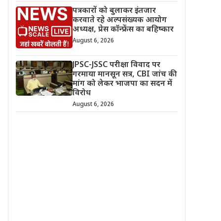
पत्रकारों को बुलाकर इंतजार
करवाते रहे अल्पसंख्यक आयोग
अध्यक्ष, प्रेस कॉन्फ्रेंस का बहिष्कार
August 6, 2026
JPSC-JSSC परीक्षा विवाद पर
गरमाया मानसून सत्र, CBI जांच की
मांग को लेकर भाजपा का सदन में
विरोध
August 6, 2026