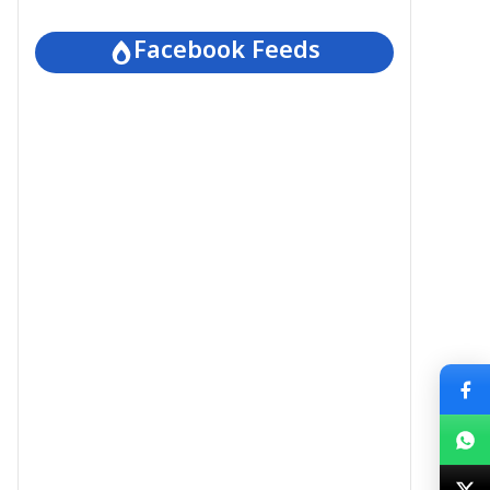
Facebook Feeds