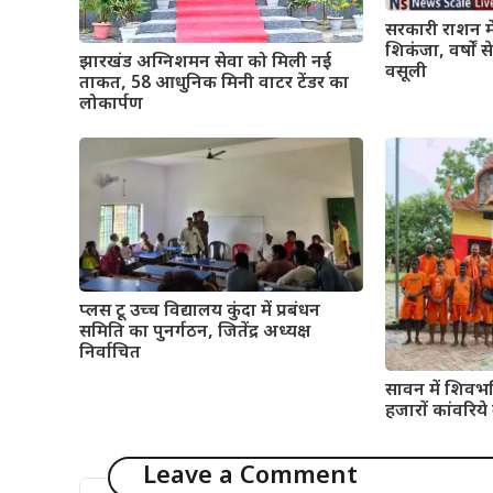
सरकारी राशन मे
शिकंजा, वर्षों
झारखंड अग्निशमन सेवा को मिली नई
वसूली
ताकत, 58 आधुनिक मिनी वाटर टेंडर का
लोकार्पण
प्लस टू उच्च विद्यालय कुंदा में प्रबंधन
समिति का पुनर्गठन, जितेंद्र अध्यक्ष
निर्वाचित
सावन में शिवभ
हजारों कांवरिय
Leave a Comment