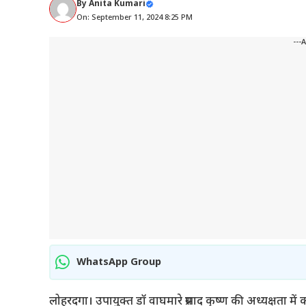
By
Anita Kumari
On: September 11, 2024 8:25 PM
---
WhatsApp Group
लोहरदगा। उपायुक्त डॉ वाघमारे प्रसाद कृष्ण की अध्यक्षता 