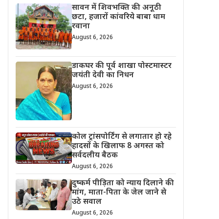
सावन में शिवभक्ति की अनूठी
छटा, हजारों कांवरिये बाबा धाम
रवाना
August 6, 2026
डाकघर की पूर्व शाखा पोस्टमास्टर
जयंती देवी का निधन
August 6, 2026
कोल ट्रांसपोर्टिंग से लगातार हो रहे
हादसों के खिलाफ 8 अगस्त को
सर्वदलीय बैठक
August 6, 2026
दुष्कर्म पीड़िता को न्याय दिलाने की
मांग, माता-पिता के जेल जाने से
उठे सवाल
August 6, 2026