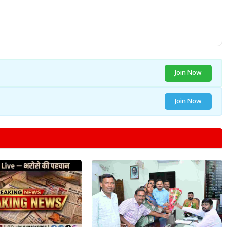
Join Now
Join Now