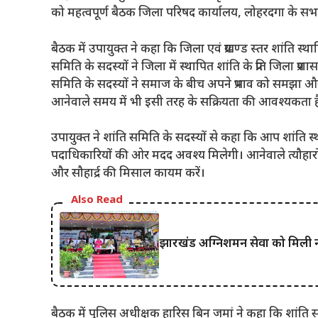
को महत्वपूर्ण बैठक जिला परिषद कार्यालय, लोहरदगा के सभ
बैठक में उपायुक्त ने कहा कि जिला एवं प्रखण्ड स्तर शांति स्
समिति के सदस्यों ने जिला में स्थापित शांति के प्रति जिला प्
समिति के सदस्यों ने समाज के बीच अपने प्रभाव को समझा और कर
आनेवाले समय में भी इसी तरह के सक्रियता की आवश्यकता है ताक
उपायुक्त ने शांति समिति के सदस्यों से कहा कि आप शांति स्
पदाधिकारियों की ओर मदद अवश्य मिलेगी। आनेवाले त्यौहारों
और सौहार्द्र की मिसाल कायम करें।
Also Read
झारखंड अग्निशमन सेवा को मिली 
बैठक में पुलिस अधीक्षक हारिस बिन जमां ने कहा कि शांति 