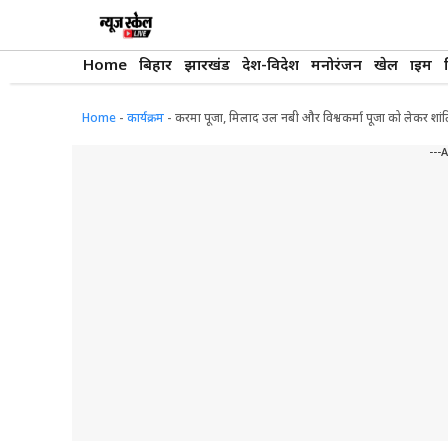
Skip
to
content
Home
बिहार
झारखंड
देश-विदेश
मनोरंजन
खेल
क्राइम
Home
-
कार्यक्रम
-
करमा पूजा, मिलाद उल नबी और विश्वकर्मा पूजा को लेकर शांत
---