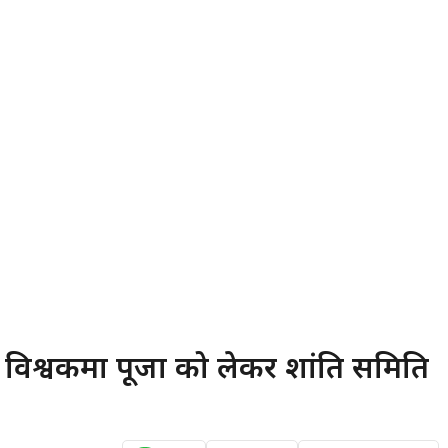
िश्वकर्मा पूजा को लेकर शांति समिति