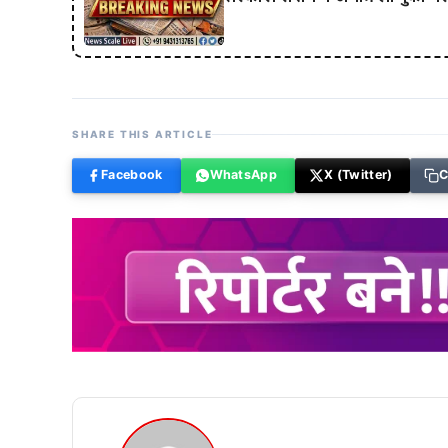
SHARE THIS ARTICLE
Facebook
WhatsApp
X (Twitter)
C