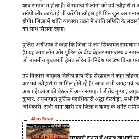
प्रभाव समाज में होता है। वे समाज में लोगों को पर्व-त्यौहारो
रखेगी और कार्रवाई भी करेगी। त्यौहार हमें मिलजुल कर मना
होगी। जिला में शांति व्यवस्था रखने में शांति समिति के सदस्
को साथ मिलता रहेगा।
पुलिस अधीक्षक ने कहा कि जिला में जन शिकायत समाधान कार्य
हैं। यह आम लोग और पुलिस के बीच बेहतर सामंजस्य व समन्वय क
जो माननीय मुख्यमंत्री हेमंत सोरेन के निदेश पर प्रारंभ किया गय
उप विकास आयुक्त दिलीप प्रताप सिंह शेखावत ने कहा लोहरद
कर पर्व-त्यौहारों में शामिल होते रहे हैं। आज सभी जगह पर्व-त्
आशा है।आज की बैठक में अपर समाहर्ता जीतेंद्र मुण्डा, 
कुमार, अनुमण्डल पुलिस पदाधिकारी श्रद्धा केरकेट्टा, सभी
अधिकारी, सभी थाना प्रभारी एवं जिला व प्रखण्ड के शांति समि
Also Read
सरकारी राशन में अपात्र लाभुकों प