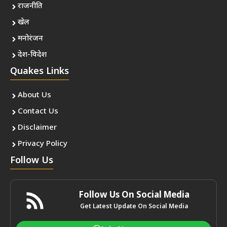
राजनीति
खेल
मनोरंजन
देश-विदेश
Quakes Links
About Us
Contact Us
Disclaimer
Privacy Policy
Follow Us
Follow Us On Social Media
Get Latest Update On Social Media