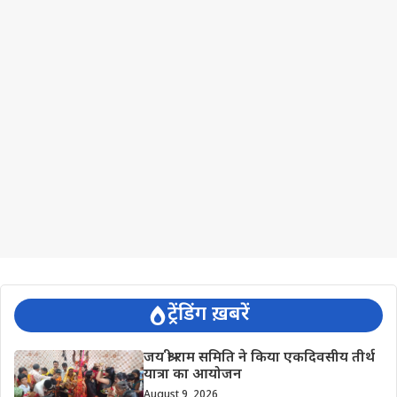
ट्रेंडिंग ख़बरें
जय श्री राम समिति ने किया एकदिवसीय तीर्थ
यात्रा का आयोजन
August 9, 2026