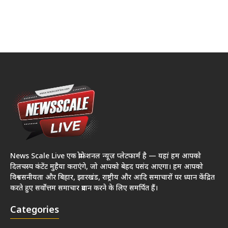
News Scale Live एक प्रोफेशनल न्यूज़ प्लेटफार्म है — यहां हम आपको
दिलचस्प कंटेंट मुहैया कराएंगे, जो आपको बेहद पसंद आएगा। हम आपको
विश्वसनीयता और बिहार, झारखंड, राष्ट्रीय और आदि समाचारों पर ध्यान केंद्रित
करते हुए सर्वोत्तम समाचार प्रदान करने के लिए समर्पित हैं।
Categories