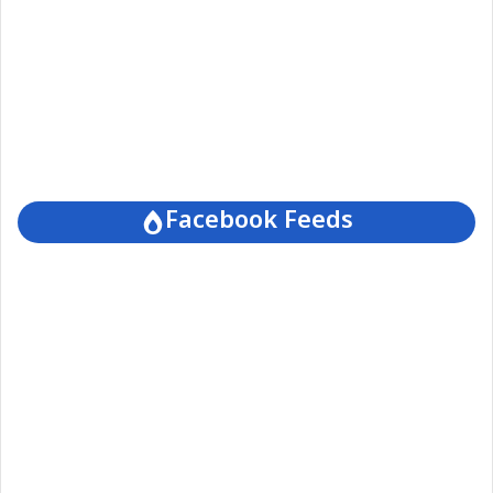
Facebook Feeds