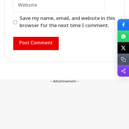
Website
Save my name, email, and website in this
browser for the next time I comment.
---Advertisement---