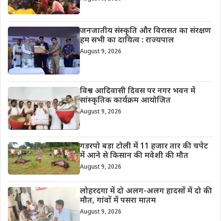
जनजातीय संस्कृति और विरासत का संरक्षण
हम सभी का दायित्व : राज्यपाल
August 9, 2026
विश्व आदिवासी दिवस पर नगर भवन में
सांस्कृतिक कार्यक्रम आयोजित
August 9, 2026
गडरपो बड़ा टोली में 11 हजार तार की चपेट
में आने से किसान की मवेशी की मौत
August 9, 2026
लोहरदगा में दो अलग-अलग हादसों में दो की
मौत, गांवों में पसरा मातम
August 9, 2026