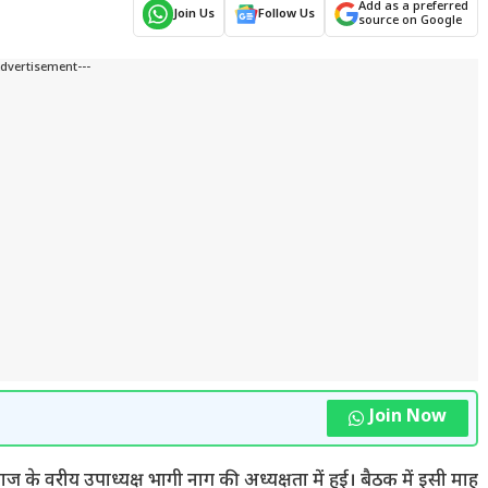
Add as a preferred
Join Us
Follow Us
source on Google
Advertisement---
Join Now
 वरीय उपाध्यक्ष भागी नाग की अध्यक्षता में हुई। बैठक में इसी माह