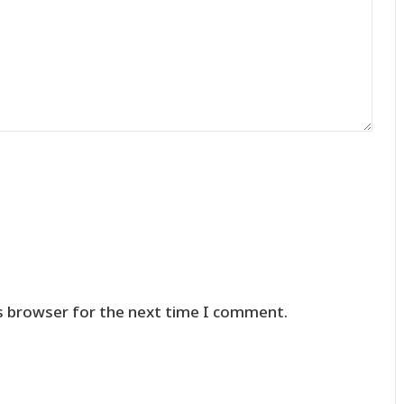
s browser for the next time I comment.