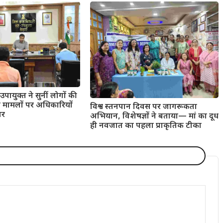
उपायुक्त ने सुनीं लोगों की
त मामलों पर अधिकारियों
विश्व स्तनपान दिवस पर जागरूकता
ार
अभियान, विशेषज्ञों ने बताया— मां का दूध
ही नवजात का पहला प्राकृतिक टीका