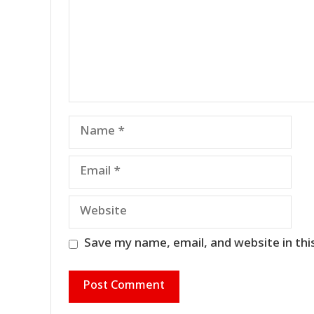
Name
Email
Website
Save my name, email, and website in thi