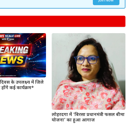
Join Now
िवस के उपलक्ष्य में जिले
 होंगे कई कार्यक्रम*
लोहरदगा में ‘बिरसा प्रधानमंत्री फसल बीमा
योजना’ का हुआ आगाज