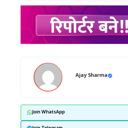
Ajay Sharma
Join WhatsApp