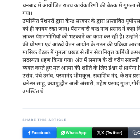
धनबाद में आयोजित राज्य कार्यकारिणी की बैठक में गुमला से
गया।
उपस्थित पेंशनरों द्वारा केन्द्र सरकार के द्वारा प्रस्तावित
को ही कायम रखा जाय। पेंशनधारी चन्द्र नाथ प्रसाद ने कहा कि 
लाकर पेंशनभोगियों को भटकाने का काम कर रही है। उन्होंने के
की घोषणा एवं आंठवे वेतन आयोग के गठन की प्रक्रिया आरंभ न
मासिक बैठक में गुमला प्रखंड से तीन सेवानिवृत्त कर्मियों क्र
सदस्यता ग्रहण किया गया। अंत में समाज के दो वरीय सदस्य
व्यक्त करते हुए मृत आत्मा की शांति के लिए ईश्वर से प्रार्
उरांव, पंचे उरांव, परमानंद भीमकूल, सदाशिव नंद, केशव प्रस
धनेश्वर साहु, क्यामुद्धीन अली अंसारी, महेश प्रसाद गुप्ता,गौ
उपस्थित थे।
SHARE THIS ARTICLE
Facebook
WhatsApp
X (Twitter)
C