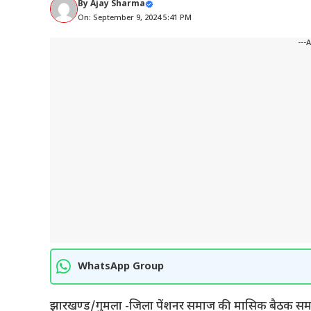
By
Ajay Sharma
On: September 9, 2024 5:41 PM
---
WhatsApp Group
झारखण्ड/गुमला -जिला पेंशनर समाज की मासिक बैठक समाज के