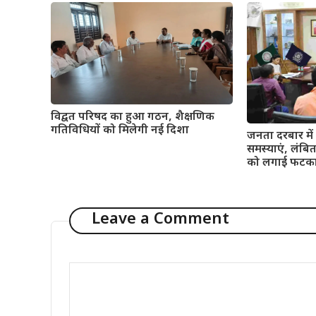
विद्वत परिषद का हुआ गठन, शैक्षणिक
गतिविधियों को मिलेगी नई दिशा
जनता दरबार में 
समस्याएं, लंबि
को लगाई फटक
Leave a Comment
Comment