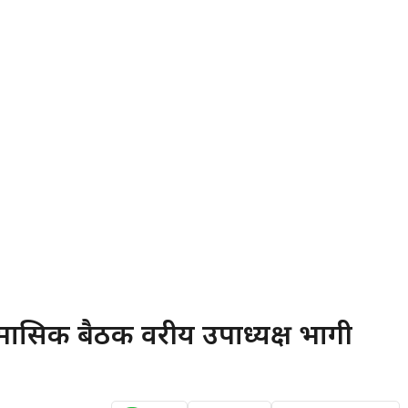
ासिक बैठक वरीय उपाध्यक्ष भागी