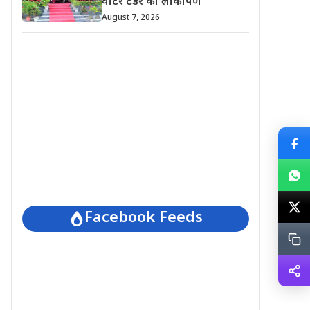
वाटर टेंडर का लोकार्पण
August 7, 2026
Facebook Feeds