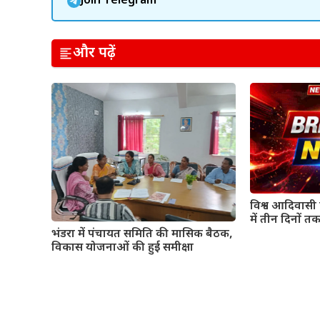
Join Telegram
और पढ़ें
विश्व आदिवासी द
में तीन दिनों तक
भंडरा में पंचायत समिति की मासिक बैठक,
विकास योजनाओं की हुई समीक्षा