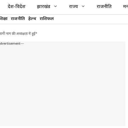
देश-विदेश
झारखंड
राज्य
राजनीति
मन
शिक्षा
राजनीति
हेल्थ
राशिफल
ी नाग की अध्यक्षता में हुई*
Advertisement---