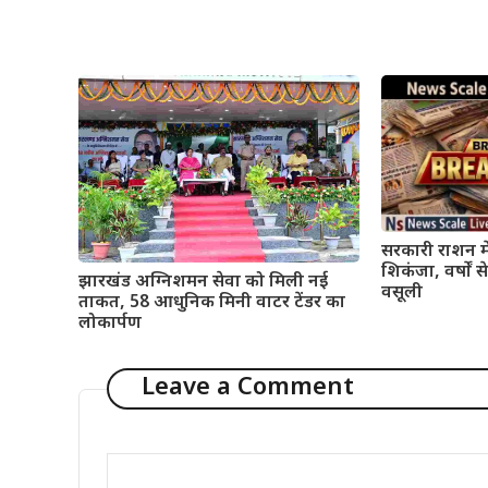
सरकारी राशन मे
शिकंजा, वर्षों
झारखंड अग्निशमन सेवा को मिली नई
वसूली
ताकत, 58 आधुनिक मिनी वाटर टेंडर का
लोकार्पण
Leave a Comment
Comment