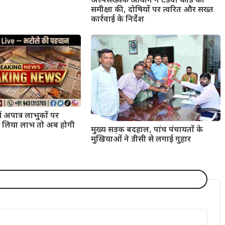
अल्पसंख्यक आयोग ने टंडवा कांड की
समीक्षा की, दोषियों पर त्वरित और सख्त
कार्रवाई के निर्देश
ं अपात्र लाभुकों पर
 से लिया लाभ तो अब होगी
मुख्य सड़क बदहाल, पांच पंचायतों के
मुखियाओं ने डीसी से लगाई गुहार