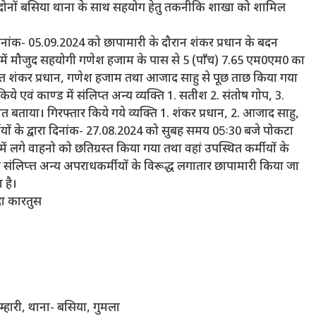
ह दोनों बसिया थाना के साथ सहयोग हेतु तकनीकि शाखा को शामिल
 दिनांक- 05.09.2024 को छापामारी के दौरान शंकर प्रधान के बदन
 में मौजुद सहयोगी गणेश हजाम के पास से 5 (पाँच) 7.65 एम0एम0 का
थित शंकर प्रधान, गणेश हजाम तथा आजाद साहु से पूछ ताछ किया गया
किये एवं काण्ड में संलिप्त अन्य व्यक्ति 1. सतीश 2. संतोष गोप, 3.
त बताया। गिरफ्तार किये गये व्यक्ति 1. शंकर प्रधान, 2. आजाद साहु,
यों के द्वारा दिनांक- 27.08.2024 को सुबह समय 05ः30 बजे पोकटा
 में लगे वाहनो को छतिग्रस्त किया गया तथा वहां उपस्थित कर्मीयों के
 संलिप्त्त अन्य अपराधकर्मीयों के विरूद्ध लगातार छापामारी किया जा
 है।
दा कारतुस
ुम्हारी, थाना- बसिया, गुमला