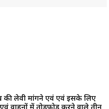
 की लेवी मांगने एवं एवं इसके लिए
एवं वाहनों में तोड़फोड़ करने वाले तीन