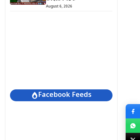
August 6, 2026
Facebook Feeds