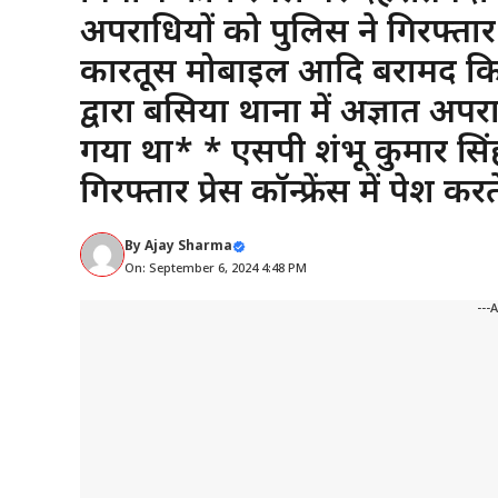
अपराधियों को पुलिस ने गिरफ्तार
कारतूस मोबाइल आदि बरामद किया
द्वारा बसिया थाना में अज्ञात अपर
गया था* * एसपी शंभू कुमार सिं
गिरफ्तार प्रेस कॉन्फ्रेंस में पेश 
By
Ajay Sharma
On: September 6, 2024 4:48 PM
---