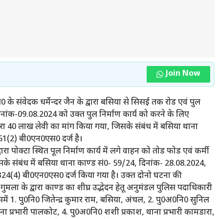
Join Now
े संवेदक धर्मेन्दर जैन के द्वारा बसिया से सिसई तक रोड एवं पुल
 दिनांक-09.08.2024 को उक्त पुल निर्माण कार्य को करने के लिए
ारा 40 लाख लेवी का मांग किया गया, जिसके संबंध में बसिया थाना
51(2) बी0एन0एस0 दर्ज है।
रा पोक्टा स्थित पूल निर्माण कार्य में लगे वाहन को तोड फोड एवं कर्मी
के संबंध में बसिया थाना काण्ड सं0- 59/24, दिनांक- 28.08.2024,
324(4) बी0एन0एस0 दर्ज किया गया है। उक्त दोनो घटना की
ुमला के द्वारा काण्ड का शीघ्र उद्भेदन हेतू अनुमंडल पुलिस पदाधिकारी
ं 1. पु0नि0 जितेन्द्र कुमार राम, बसिया, अंचल, 2. पु0अ0नि0 सुनिल
ाना प्रभारी पालकोट, 4. पु0अ0नि0 शशी प्रकाश, थाना प्रभारी कामडारा,