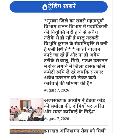
ट्रेंडिंग ख़बरें
*गुमला जिले का सबसे महत्वपूर्ण
विभाग खनन विभाग में पदाधिकारी
की नियुक्ति नहीं होने से अवैध
तरीके से हो रही है बालू तस्करी –
विभूति कुमार के सेवानिवृत्ति से बनी
है ऐसी स्थिति* * ना तो चालान
काटे जा रहे हैं और ना ही अवैध
तरीके से बालू, मिट्टी, पत्थर उत्खनन
में रोक लगाने में जिला टास्क फोर्स
कमेटी रूचि ले रहे जबकि सरकार
अवैध उत्खनन को लेकर कड़ी
कार्रवाई की घोषणा की है*
August 7, 2026
अल्पसंख्यक आयोग ने टंडवा कांड
की समीक्षा की, दोषियों पर त्वरित
और सख्त कार्रवाई के निर्देश
August 7, 2026
झारखंड अग्निशमन सेवा को मिली