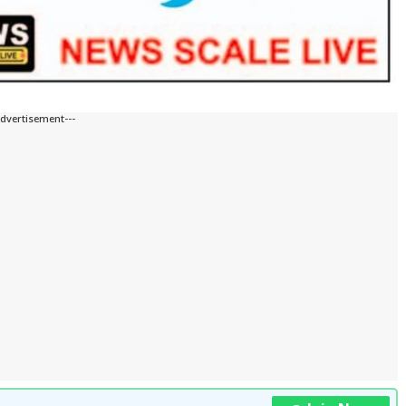
Advertisement---