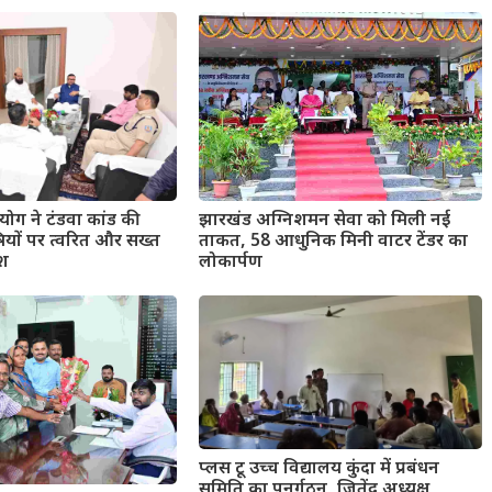
ोग ने टंडवा कांड की
झारखंड अग्निशमन सेवा को मिली नई
षियों पर त्वरित और सख्त
ताकत, 58 आधुनिक मिनी वाटर टेंडर का
ेश
लोकार्पण
प्लस टू उच्च विद्यालय कुंदा में प्रबंधन
समिति का पुनर्गठन, जितेंद्र अध्यक्ष