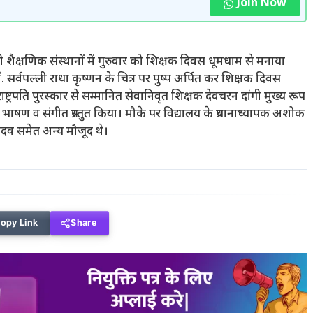
Join Now
री शैक्षणिक संस्थानों में गुरुवार को शिक्षक दिवस धूमधाम से मनाया
. सर्वपल्ली राधा कृष्णन के चित्र पर पुष्प अर्पित कर शिक्षक दिवस
ष्ट्रपति पुरस्कार से सम्मानित सेवानिवृत शिक्षक देवचरन दांगी मुख्य रूप
र भाषण व संगीत प्रस्तुत किया। मौके पर विद्यालय के प्रधानाध्यापक अशोक
यादव समेत अन्य मौजूद थे।
opy Link
Share