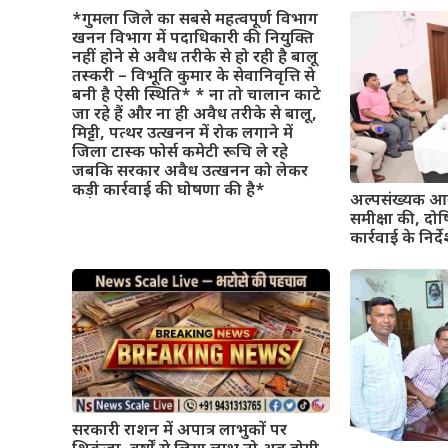
*गुमला जिले का सबसे महत्वपूर्ण विभाग
खनन विभाग में पदाधिकारी की नियुक्ति
नहीं होने से अवैध तरीके से हो रही है बालू
तस्करी – विभूति कुमार के सेवानिवृत्ति से
बनी है ऐसी स्थिति* * ना तो चालान काटे
जा रहे हैं और ना ही अवैध तरीके से बालू,
मिट्टी, पत्थर उत्खनन में रोक लगाने में
जिला टास्क फोर्स कमेटी रूचि ले रहे
जबकि सरकार अवैध उत्खनन को लेकर
कड़ी कार्रवाई की घोषणा की है*
अल्पसंख्यक आय
समीक्षा की, दो
कार्रवाई के निर्द
सरकारी राशन में अपात्र लाभुकों पर