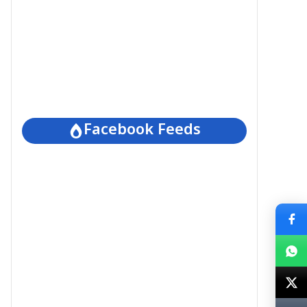
Facebook Feeds