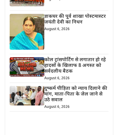
डाकघर की पूर्व शाखा पोस्टमास्टर
जयंती देवी का निधन
August 6, 2026
कोल ट्रांसपोर्टिंग से लगातार हो रहे
हादसों के खिलाफ 8 अगस्त को
सर्वदलीय बैठक
August 6, 2026
दुष्कर्म पीड़िता को न्याय दिलाने की
मांग, माता-पिता के जेल जाने से
उठे सवाल
August 6, 2026