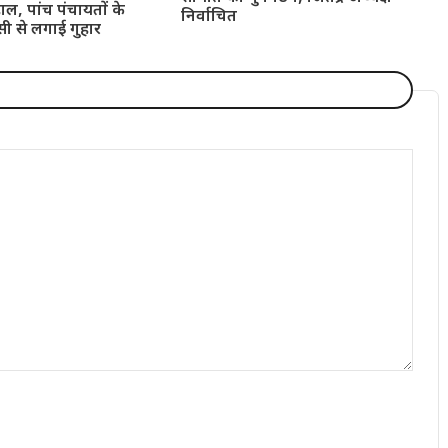
ाल, पांच पंचायतों के
निर्वाचित
सी से लगाई गुहार