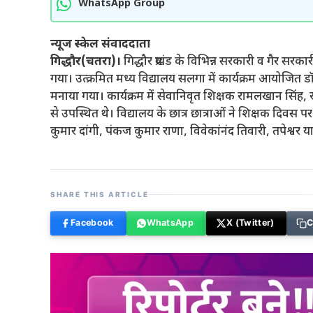
WhatsApp Group
न्यूज स्केल संवाददाता
गिद्धौर(चतरा)।
गिद्धौर प्रखंड के विभिन्न सरकारी व गैर सरका
गया। उत्क्रमित मध्य विद्यालय सलगा में कार्यक्रम आयोजित डॉ
मनाया गया। कार्यक्रम में सेवानिवृत शिक्षक रामलखान सिंह, रा
से उपस्थित थे। विद्यालय के छात्र छात्राओं ने शिक्षक दिवस प
कुमार दांगी, पंकज कुमार राणा, विवेकांनंद तिवारी, तपेश्वर 
SHARE THIS ARTICLE
Facebook
WhatsApp
X (Twitter)
C