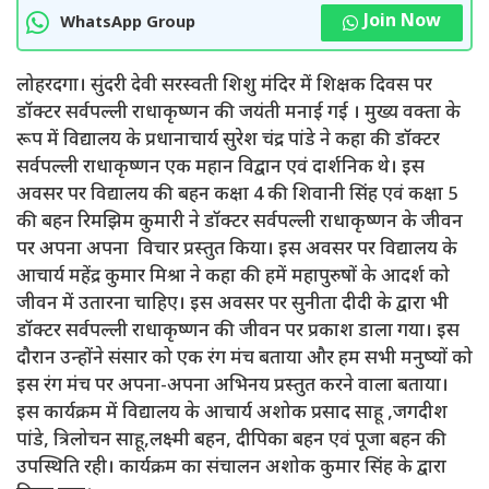
Join Now
WhatsApp Group
लोहरदगा। सुंदरी देवी सरस्वती शिशु मंदिर में शिक्षक दिवस पर
डॉक्टर सर्वपल्ली राधाकृष्णन की जयंती मनाई गई । मुख्य वक्ता के
रूप में विद्यालय के प्रधानाचार्य सुरेश चंद्र पांडे ने कहा की डॉक्टर
सर्वपल्ली राधाकृष्णन एक महान विद्वान एवं दार्शनिक थे। इस
अवसर पर विद्यालय की बहन कक्षा 4 की शिवानी सिंह एवं कक्षा 5
की बहन रिमझिम कुमारी ने डॉक्टर सर्वपल्ली राधाकृष्णन के जीवन
पर अपना अपना विचार प्रस्तुत किया। इस अवसर पर विद्यालय के
आचार्य महेंद्र कुमार मिश्रा ने कहा की हमें महापुरुषों के आदर्श को
जीवन में उतारना चाहिए। इस अवसर पर सुनीता दीदी के द्वारा भी
डॉक्टर सर्वपल्ली राधाकृष्णन की जीवन पर प्रकाश डाला गया। इस
दौरान उन्होंने संसार को एक रंग मंच बताया और हम सभी मनुष्यों को
इस रंग मंच पर अपना-अपना अभिनय प्रस्तुत करने वाला बताया।
इस कार्यक्रम में विद्यालय के आचार्य अशोक प्रसाद साहू ,जगदीश
पांडे, त्रिलोचन साहू,लक्ष्मी बहन, दीपिका बहन एवं पूजा बहन की
उपस्थिति रही। कार्यक्रम का संचालन अशोक कुमार सिंह के द्वारा