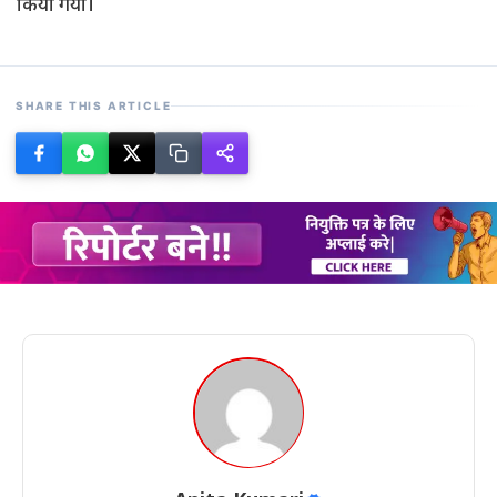
किया गया।
SHARE THIS ARTICLE