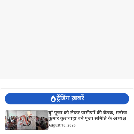
ट्रेंडिंग ख़बरें
दुर्गा पूजा को लेकर ग्रामीणों की बैठक, मनोज
कुमार कुशवाहा बने पूजा समिति के अध्यक्ष
August 10, 2026