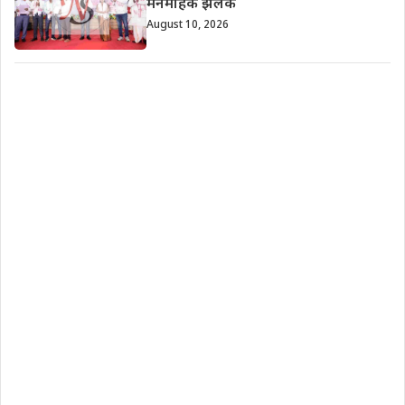
मनमोहक झलक
August 10, 2026