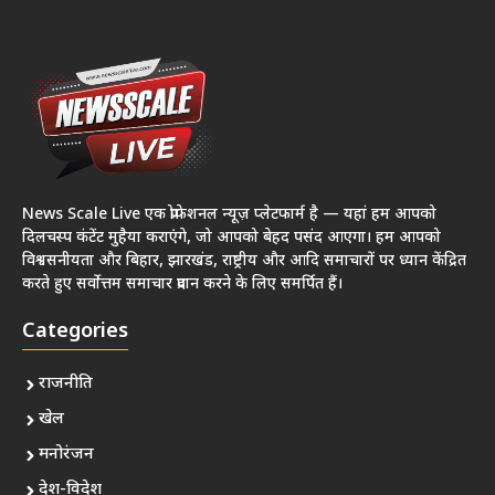
News Scale Live एक प्रोफेशनल न्यूज़ प्लेटफार्म है — यहां हम आपको
दिलचस्प कंटेंट मुहैया कराएंगे, जो आपको बेहद पसंद आएगा। हम आपको
विश्वसनीयता और बिहार, झारखंड, राष्ट्रीय और आदि समाचारों पर ध्यान केंद्रित
करते हुए सर्वोत्तम समाचार प्रदान करने के लिए समर्पित हैं।
Categories
राजनीति
खेल
मनोरंजन
देश-विदेश