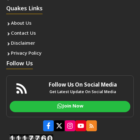
Quakes Links
About Us
Contact Us
Disclaimer
Privacy Policy
Follow Us
Follow Us On Social Media
Get Latest Update On Social Media
Join Now