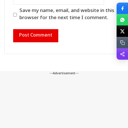
Save my name, email, and website in this
browser for the next time I comment.
---Advertisement---