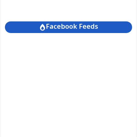
Facebook Feeds