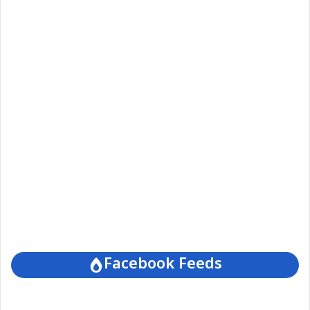
Facebook Feeds