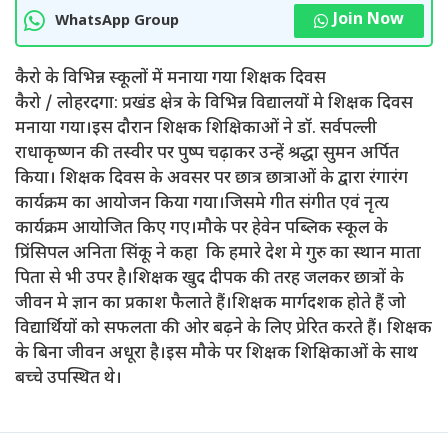
Join Now
WhatsApp Group
कैरो के विभिन्न स्कूलों में मनाया गया शिक्षक दिवस
कैरो / लोहरदगा: प्रखंड क्षेत्र के विभिन्न विद्यालयों मे शिक्षक दिवस
मनाया गया।इस दौरान शिक्षक शिक्षिकाओं ने डॉ. सर्वपल्ली
राधाकृष्णन की तस्वीर पर पुष्प चढ़ाकर उन्हें श्रद्धा सुमन अर्पित
किया। शिक्षक दिवस के अवसर पर छात्र छात्राओं के द्वारा रंगारंग
कार्यक्रम का आयोजन किया गया।जिसमे गीत संगीत एवं नृत्य
कार्यक्रम आयोजित किए गए।मौके पर हेवेन पब्लिक स्कूल के
प्रिंसिपल अनिता सिंकू ने कहा कि हमारे देश मे गुरु का स्थान माता
पिता से भी उपर है।शिक्षक खुद दीपक की तरह जलकर छात्रों के
जीवन मे ज्ञान का प्रकाश फैलाते हैं।शिक्षक मार्गदशक होते हैं जो
विद्यार्थियों को सफलता की ओर बढ़ने के लिए प्रेरित करते हैं। शिक्षक
के बिना जीवन अधूरा है।इस मौके पर शिक्षक शिक्षिकाओं के साथ
बच्चे उपस्थित थे।