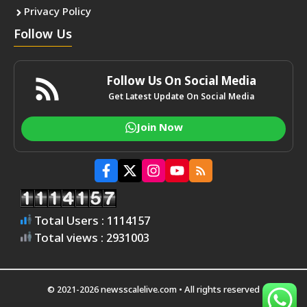
Privacy Policy
Follow Us
Follow Us On Social Media
Get Latest Update On Social Media
Join Now
Total Users : 1114157
Total views : 2931003
© 2021-2026 newsscalelive.com • All rights reserved