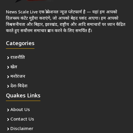
News Scale Live एक प्रोफेशनल न्यूज़ प्लेटफार्म है — यहां हम आपको
दिलचस्प कंटेंट मुहैया कराएंगे, जो आपको बेहद पसंद आएगा। हम आपको
विश्वसनीयता और बिहार, झारखंड, राष्ट्रीय और आदि समाचारों पर ध्यान केंद्रित
करते हुए सर्वोत्तम समाचार प्रदान करने के लिए समर्पित हैं।
Categories
राजनीति
खेल
मनोरंजन
देश-विदेश
Quakes Links
About Us
Contact Us
Disclaimer