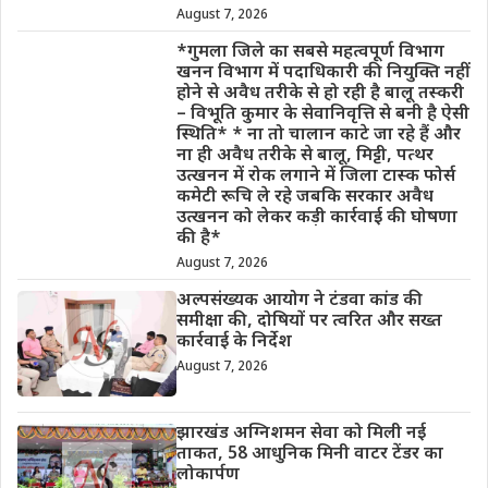
August 7, 2026
*गुमला जिले का सबसे महत्वपूर्ण विभाग
खनन विभाग में पदाधिकारी की नियुक्ति नहीं
होने से अवैध तरीके से हो रही है बालू तस्करी
– विभूति कुमार के सेवानिवृत्ति से बनी है ऐसी
स्थिति* * ना तो चालान काटे जा रहे हैं और
ना ही अवैध तरीके से बालू, मिट्टी, पत्थर
उत्खनन में रोक लगाने में जिला टास्क फोर्स
कमेटी रूचि ले रहे जबकि सरकार अवैध
उत्खनन को लेकर कड़ी कार्रवाई की घोषणा
की है*
August 7, 2026
अल्पसंख्यक आयोग ने टंडवा कांड की
समीक्षा की, दोषियों पर त्वरित और सख्त
कार्रवाई के निर्देश
August 7, 2026
झारखंड अग्निशमन सेवा को मिली नई
ताकत, 58 आधुनिक मिनी वाटर टेंडर का
लोकार्पण