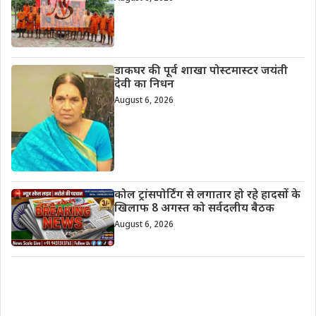
डाकघर की पूर्व शाखा पोस्टमास्टर जयंती
देवी का निधन
August 6, 2026
कोल ट्रांसपोर्टिंग से लगातार हो रहे हादसों के
खिलाफ 8 अगस्त को सर्वदलीय बैठक
August 6, 2026