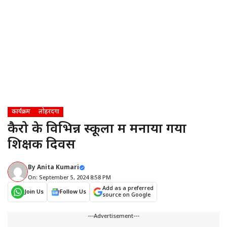
कार्यक्रम
लोहरदगा
कैरो के विभिन्न स्कूलों में मनाया गया
शिक्षक दिवस
By
Anita Kumari
On: September 5, 2024 8:58 PM
Add as a preferred
Join Us
Follow Us
source on Google
---Advertisement---