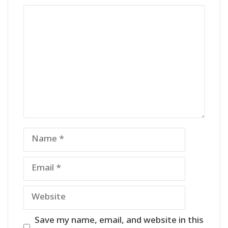
Comment
Name
Email
Website
Save my name, email, and website in this