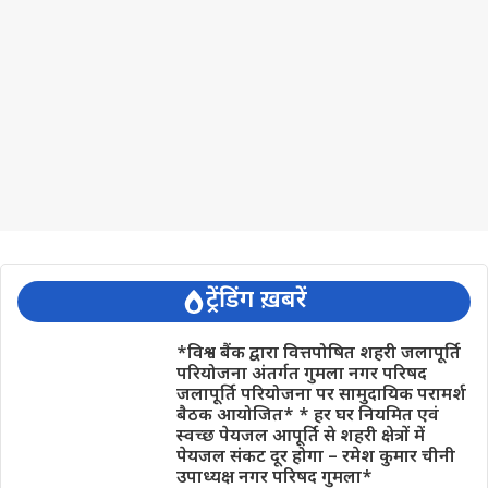
ट्रेंडिंग ख़बरें
*विश्व बैंक द्वारा वित्तपोषित शहरी जलापूर्ति
परियोजना अंतर्गत गुमला नगर परिषद
जलापूर्ति परियोजना पर सामुदायिक परामर्श
बैठक आयोजित* * हर घर नियमित एवं
स्वच्छ पेयजल आपूर्ति से शहरी क्षेत्रों में
पेयजल संकट दूर होगा – रमेश कुमार चीनी
उपाध्यक्ष नगर परिषद गुमला*