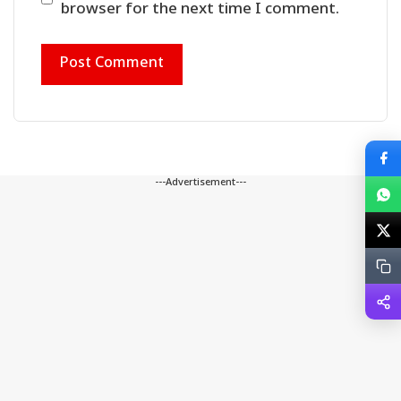
browser for the next time I comment.
---Advertisement---