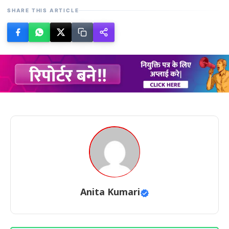
SHARE THIS ARTICLE
Anita Kumari