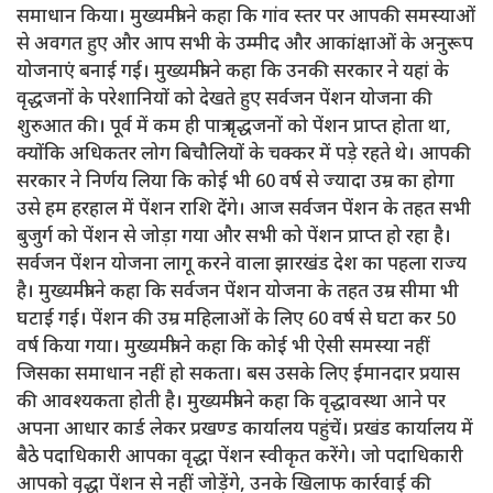
समाधान किया। मुख्यमंत्री ने कहा कि गांव स्तर पर आपकी समस्याओं
से अवगत हुए और आप सभी के उम्मीद और आकांक्षाओं के अनुरूप
योजनाएं बनाई गई। मुख्यमंत्री ने कहा कि उनकी सरकार ने यहां के
वृद्धजनों के परेशानियों को देखते हुए सर्वजन पेंशन योजना की
शुरुआत की। पूर्व में कम ही पात्र वृद्धजनों को पेंशन प्राप्त होता था,
क्योंकि अधिकतर लोग बिचौलियों के चक्कर में पड़े रहते थे। आपकी
सरकार ने निर्णय लिया कि कोई भी 60 वर्ष से ज्यादा उम्र का होगा
उसे हम हरहाल में पेंशन राशि देंगे। आज सर्वजन पेंशन के तहत सभी
बुजुर्ग को पेंशन से जोड़ा गया और सभी को पेंशन प्राप्त हो रहा है।
सर्वजन पेंशन योजना लागू करने वाला झारखंड देश का पहला राज्य
है। मुख्यमंत्री ने कहा कि सर्वजन पेंशन योजना के तहत उम्र सीमा भी
घटाई गई। पेंशन की उम्र महिलाओं के लिए 60 वर्ष से घटा कर 50
वर्ष किया गया। मुख्यमंत्री ने कहा कि कोई भी ऐसी समस्या नहीं
जिसका समाधान नहीं हो सकता। बस उसके लिए ईमानदार प्रयास
की आवश्यकता होती है। मुख्यमंत्री ने कहा कि वृद्धावस्था आने पर
अपना आधार कार्ड लेकर प्रखण्ड कार्यालय पहुंचें। प्रखंड कार्यालय में
बैठे पदाधिकारी आपका वृद्धा पेंशन स्वीकृत करेंगे। जो पदाधिकारी
आपको वृद्धा पेंशन से नहीं जोड़ेंगे, उनके खिलाफ कार्रवाई की