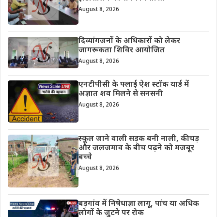
August 8, 2026
दिव्यांगजनों के अधिकारों को लेकर
जागरूकता शिविर आयोजित
August 8, 2026
एनटीपीसी के फ्लाई ऐश स्टॉक यार्ड में
अज्ञात शव मिलने से सनसनी
August 8, 2026
स्कूल जाने वाली सड़क बनी नाली, कीचड़
और जलजमाव के बीच पढ़ने को मजबूर
बच्चे
August 8, 2026
बड़गांव में निषेधाज्ञा लागू, पांच या अधिक
लोगों के जुटने पर रोक