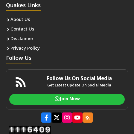
Quakes Links
About Us
Contact Us
Disclaimer
Privacy Policy
Follow Us
Follow Us On Social Media
Get Latest Update On Social Media
Join Now