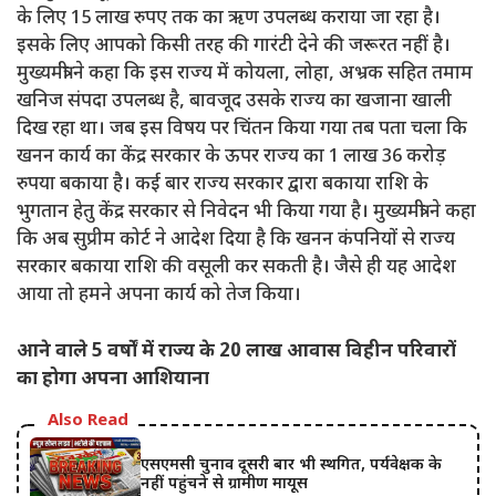
के लिए 15 लाख रुपए तक का ऋण उपलब्ध कराया जा रहा है।
इसके लिए आपको किसी तरह की गारंटी देने की जरूरत नहीं है।
मुख्यमंत्री ने कहा कि इस राज्य में कोयला, लोहा, अभ्रक सहित तमाम
खनिज संपदा उपलब्ध है, बावजूद उसके राज्य का खजाना खाली
दिख रहा था। जब इस विषय पर चिंतन किया गया तब पता चला कि
खनन कार्य का केंद्र सरकार के ऊपर राज्य का 1 लाख 36 करोड़
रुपया बकाया है। कई बार राज्य सरकार द्वारा बकाया राशि के
भुगतान हेतु केंद्र सरकार से निवेदन भी किया गया है। मुख्यमंत्री ने कहा
कि अब सुप्रीम कोर्ट ने आदेश दिया है कि खनन कंपनियों से राज्य
सरकार बकाया राशि की वसूली कर सकती है। जैसे ही यह आदेश
आया तो हमने अपना कार्य को तेज किया।
आने वाले 5 वर्षों में राज्य के 20 लाख आवास विहीन परिवारों
का होगा अपना आशियाना
Also Read
एसएमसी चुनाव दूसरी बार भी स्थगित, पर्यवेक्षक के
नहीं पहुंचने से ग्रामीण मायूस