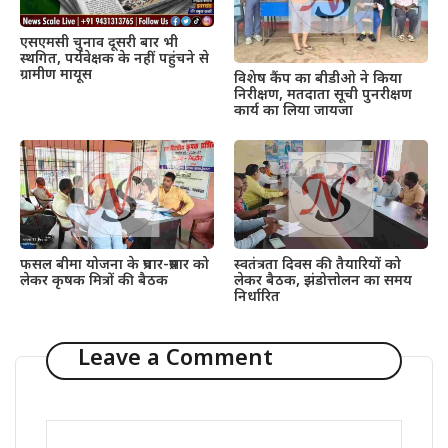
एसएमसी चुनाव दूसरी बार भी
स्थगित, पर्यवेक्षक के नहीं पहुंचने से
ग्रामीण मायूस
विशेष कैंप का बीडीओ ने किया
निरीक्षण, मतदाता सूची पुनरीक्षण
कार्य का लिया जायजा
फसल बीमा योजना के प्रचार-प्रसार को
स्वतंत्रता दिवस की तैयारियों को
लेकर कृषक मित्रों की बैठक
लेकर बैठक, झंडोत्तोलन का समय
निर्धारित
Leave a Comment
Comment