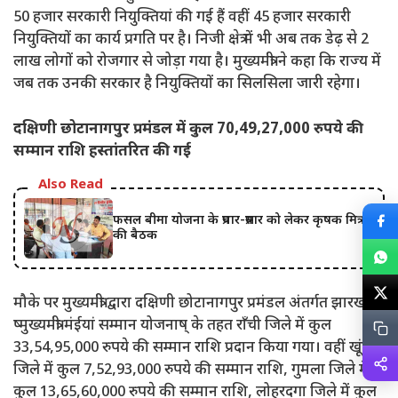
50 हजार सरकारी नियुक्तियां की गई हैं वहीं 45 हजार सरकारी
नियुक्तियों का कार्य प्रगति पर है। निजी क्षेत्र में भी अब तक डेढ़ से 2
लाख लोगों को रोजगार से जोड़ा गया है। मुख्यमंत्री ने कहा कि राज्य में
जब तक उनकी सरकार है नियुक्तियों का सिलसिला जारी रहेगा।
दक्षिणी छोटानागपुर प्रमंडल में कुल 70,49,27,000 रुपये की
सम्मान राशि हस्तांतरित की गई
Also Read
फसल बीमा योजना के प्रचार-प्रसार को लेकर कृषक मित्रों
की बैठक
मौके पर मुख्यमंत्री द्वारा दक्षिणी छोटानागपुर प्रमंडल अंतर्गत झारखंड
ष्मुख्यमंत्री मंईयां सम्मान योजनाष् के तहत राँची जिले में कुल
33,54,95,000 रुपये की सम्मान राशि प्रदान किया गया। वहीं खूंटी
जिले में कुल 7,52,93,000 रुपये की सम्मान राशि, गुमला जिले में
कुल 13,65,60,000 रुपये की सम्मान राशि, लोहरदगा जिले में कुल