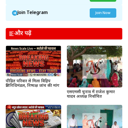
Join Telegram
Join Now
और पढ़ें
पीड़ित परिवार से मिला विहिप
प्रतिनिधिमंडल, निष्पक्ष जांच की मांग
एसएमसी चुनाव में राजेश कुमार
यादव अध्यक्ष निर्वाचित