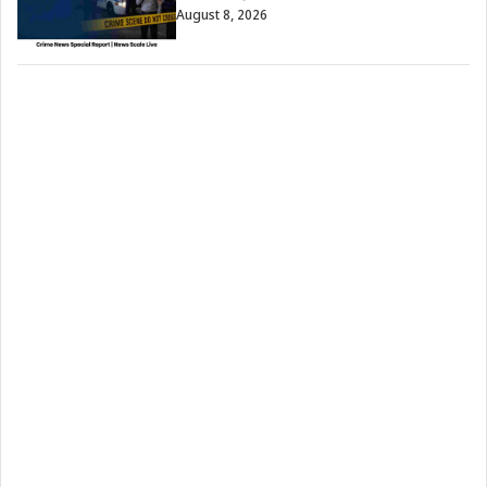
August 8, 2026