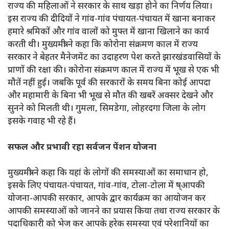
राज्य की महिलाओं ने सरकार के साथ खड़ा होने का निर्णय लिया।
इस राज्य की दीदियों ने गांव-गांव पंचायत-पंचायत में खाना बनाकर
हमारे श्रमिकों और गांव वालों को मुफ्त में खाना खिलाने का कार्य
करती थी। मुख्यमंत्री ने कहा कि कोरोना संक्रमण काल में राज्य
सरकार ने बेहतर मैनेजमेंट का उदाहरण पेश करते झारखंडवासियों के
प्राणों की रक्षा की। कोरोना संक्रमण काल में राज्य में भूख से एक भी
मौतें नहीं हुई। जबकि पूर्व की सरकारों के समय बिना कोई आपदा
और महामारी के बिना भी भूख से मौत की खबरें अक्सर देखने और
सुनने को मिलती थी। गुमला, सिमडेगा, लोहरदगा जिला के लोग
इसके गवाह भी रहे हैं।
सफल और प्रभावी रहा सर्वजन पेंशन योजना
मुख्यमंत्री ने कहा कि यहां के लोगों की समस्याओं का समाधान हो,
इसके लिए पंचायत-पंचायत, गांव-गांव, टोला-टोला में ष्आपकी
योजना-आपकी सरकार, आपके द्वार कार्यक्रम का आयोजन कर
आपकी समस्याओं को जानने का प्रयास किया तथा राज्य सरकार के
पदाधिकारी को भेज कर आपके हरेक समस्या एवं परेशानियों का