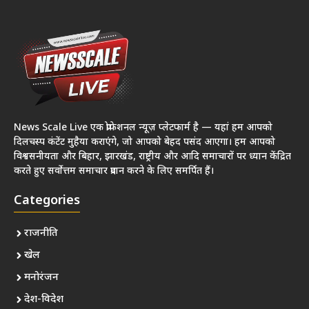
News Scale Live एक प्रोफेशनल न्यूज़ प्लेटफार्म है — यहां हम आपको
दिलचस्प कंटेंट मुहैया कराएंगे, जो आपको बेहद पसंद आएगा। हम आपको
विश्वसनीयता और बिहार, झारखंड, राष्ट्रीय और आदि समाचारों पर ध्यान केंद्रित
करते हुए सर्वोत्तम समाचार प्रदान करने के लिए समर्पित हैं।
Categories
राजनीति
खेल
मनोरंजन
देश-विदेश