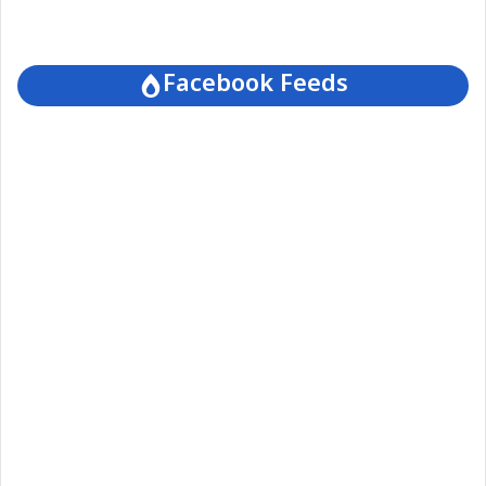
Facebook Feeds