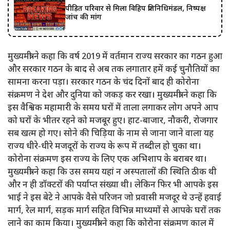
पीड़ित परिवार से मिला विहिप प्रतिनिधिमंडल, निष्पक्ष
जांच की मांग
मुख्यमंत्री ने कहा कि वर्ष 2019 में वर्तमान राज्य सरकार का गठन हुआ
और सरकार गठन के बाद से अब तक लगातार हमें कई चुनौतियों का
सामना करना पड़ा। सरकार गठन के चंद दिनों बाद ही कोरोना
संक्रमण ने देश और दुनिया को जकड़ कर रखा। मुख्यमंत्री ने कहा कि
इस वैश्विक महामारी के समय घरों में ताला लगाकर लोग अपने आप
को घरों के भीतर रहने को मजबूर हुए। हाट-बाजार, नौकरी, रोजगार
सब खत्म हो गए। सोने की चिड़िया के नाम से जाना जाने वाला यह
राज्य धीरे-धीरे मजदूरों के राज्य के रूप में तब्दील हो चुका था।
कोरोना संक्रमण इस राज्य के लिए एक अभिशाप के बराबर था।
मुख्यमंत्री ने कहा कि उस समय यहां न अस्पतालों की स्थिति ठीक थी
और न ही डॉक्टरों की पर्याप्त संख्या थी। लेकिन फिर भी आपके इस
भाई ने इस बेटे ने आपके वैसे परिजन जो प्रवासी मजदूर थे उन्हें हवाई
मार्ग, रेल मार्ग, सड़क मार्ग सहित विभिन्न माध्यमों से आपके घरों तक
लाने का काम किया। मुख्यमंत्री ने कहा कि कोरोना संक्रमण काल में