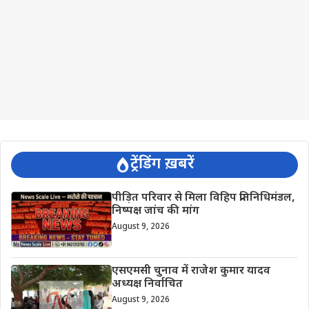
ट्रेंडिंग ख़बरें
पीड़ित परिवार से मिला विहिप प्रतिनिधिमंडल,
निष्पक्ष जांच की मांग
August 9, 2026
एसएमसी चुनाव में राजेश कुमार यादव
अध्यक्ष निर्वाचित
August 9, 2026