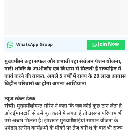
Join Now
WhatsApp Group
मुख्यमंत्री ने कहा सफल और प्रभावी रहा सर्वजन पेंशन योजना,
नारी शक्ति के आशीर्वाद एवं विश्वास से मिलती है राज्यहित में
कार्य करने की ताकत, अगले 5 वर्षों में राज्य के 20 लाख आवास
विहीन परिवारों का होगा अपना आशियाना
न्यूज स्केल डेस्क
रांची।
मुख्यमंत्री हेमन्त सोरेन ने कहा कि जब कोई कुछ ठान लेता है
और ईमानदारी से उसे पूरा करने में लगता है तो उसका परिणाम भी
उसे अच्छा मिलता है। झारखंड मुख्यमंत्री मंईयां सम्मान योजना के
प्रमंडल स्तरीय कार्यक्रमों के मौकों पर तेज बारिश के बाद भी राज्य