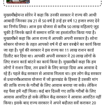
मुख्यमंत्री हेमन्त सोरेन ने कहा कि उनकी सरकार ने राज्य की आधी
आबादी जिनका उम्र 21 से 50 वर्ष है उन्हें हर वर्ष 12 हजार रुपए देने
का निर्णय लिया। आज इस योजना से करीब 50 लाख महिलाएं जुड़
चुकी है जिनके खाते में सम्मान राशि जा हस्तांतरित किया गया है।
मुख्यमंत्री ने कहा कि आज राज्य में आपकी अपनी सरकार है। सोना
सोबरन योजना के तहत आपको वर्ष में दो बार वस्त्र देने का कार्य किया
जा रहा है। पूर्व की सरकार ने इस राज्य का 11 लाख राशन कार्ड
डिलीट कर दिया था। आपकी अपनी सरकार ने 20 लाख लोगों के
लिए राशन कार्ड बांटने का कार्य किया है। मुख्यमंत्री ने कहा कि हम
लोगों ने राशन दिया, तन ढकने के लिए कपड़ा दिया अब आवास दे
रहे हैं। पहले केंद्र सरकार से आवास मिलता था। हम लोग केंद्र सरकार
से प्रधानमंत्री आवास योजना में जो झारखंड के हिस्सा है उसकी मांग
की ताकि राज्य के गरीबों के लिए आवास बनाया जा सके। लेकिन
वह पैसा हमें नहीं मिला। कई बार दिल्ली गए ताकि गरीबों के लिए
आवास आवंटित हो सके लेकिन केंद्र सरकार ने आवास आवंटित नहीं
किया। इसके बाद राज्य सरकार ने अपने बदौलत सर्वे कराकर 20