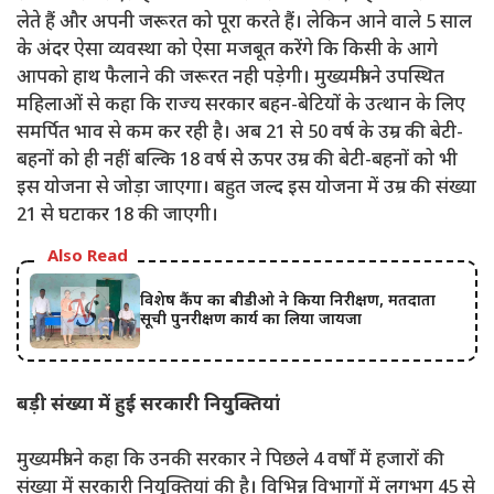
लेते हैं और अपनी जरूरत को पूरा करते हैं। लेकिन आने वाले 5 साल
के अंदर ऐसा व्यवस्था को ऐसा मजबूत करेंगे कि किसी के आगे
आपको हाथ फैलाने की जरूरत नही पड़ेगी। मुख्यमंत्री ने उपस्थित
महिलाओं से कहा कि राज्य सरकार बहन-बेटियों के उत्थान के लिए
समर्पित भाव से कम कर रही है। अब 21 से 50 वर्ष के उम्र की बेटी-
बहनों को ही नहीं बल्कि 18 वर्ष से ऊपर उम्र की बेटी-बहनों को भी
इस योजना से जोड़ा जाएगा। बहुत जल्द इस योजना में उम्र की संख्या
21 से घटाकर 18 की जाएगी।
Also Read
विशेष कैंप का बीडीओ ने किया निरीक्षण, मतदाता
सूची पुनरीक्षण कार्य का लिया जायजा
बड़ी संख्या में हुई सरकारी नियुक्तियां
मुख्यमंत्री ने कहा कि उनकी सरकार ने पिछले 4 वर्षों में हजारों की
संख्या में सरकारी नियुक्तियां की है। विभिन्न विभागों में लगभग 45 से