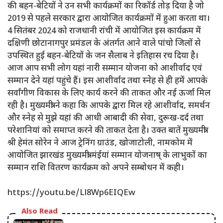
की बहन-बेटियों ने उन सभी कार्यक्रमों का रिकॉर्ड तोड़ दिया है जो
2019 से पहले सरकार द्वारा आयोजित कार्यक्रमों में हुआ करता था।
4 सितंबर 2024 को राजधानी रांची में आयोजित इस कार्यक्रम में
दक्षिणी छोटानागपुर प्रमंडल के अंतर्गत आने वाले पांचो जिलों से
उपस्थित हुई बहन-बेटियों के जन सैलाब ने इतिहास रच दिया है।
आज आप सभी लोग यहां नारी सम्मान योजना को आशीर्वाद एवं
सम्मान देने यहां पहुंचे हैं। इस आशीर्वाद तथा स्नेह से ही हमें आपके
सर्वांगीण विकास के लिए कार्य करने की ताकत और नई ऊर्जा मिल
रही है। मुख्यमंत्री ने कहा कि आपके द्वारा मिल रहे आशीर्वाद, समर्थन
और स्नेह से मुझे यहां की आधी आबादी की सेवा, दुरूख-दर्द तथा
परेशानियां को समाप्त करने की ताकत देता है। उक्त बातें मुख्यमंत्री
श्री हेमंत सोरेन ने आज ट्रेनिंग ग्राउंड, खोजाटोली, नामकोम में
आयोजित झारखंड मुख्यमंत्री मंईयां सम्मान योजनाष् के लाभुकों का
सम्मान राशि वितरण कार्यक्रम को अपने सम्बोधन में कही।
https://youtu.be/Ll8Wp6EIQEw
Also Read