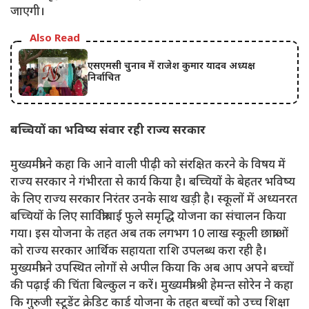
जाएगी।
Also Read
एसएमसी चुनाव में राजेश कुमार यादव अध्यक्ष
निर्वाचित
बच्चियों का भविष्य संवार रही राज्य सरकार
मुख्यमंत्री ने कहा कि आने वाली पीढ़ी को संरक्षित करने के विषय में
राज्य सरकार ने गंभीरता से कार्य किया है। बच्चियों के बेहतर भविष्य
के लिए राज्य सरकार निरंतर उनके साथ खड़ी है। स्कूलों में अध्यनरत
बच्चियों के लिए सावित्रीबाई फुले समृद्धि योजना का संचालन किया
गया। इस योजना के तहत अब तक लगभग 10 लाख स्कूली छात्राओं
को राज्य सरकार आर्थिक सहायता राशि उपलब्ध करा रही है।
मुख्यमंत्री ने उपस्थित लोगों से अपील किया कि अब आप अपने बच्चों
की पढ़ाई की चिंता बिल्कुल न करें। मुख्यमंत्री श्री हेमन्त सोरेन ने कहा
कि गुरुजी स्टूडेंट क्रेडिट कार्ड योजना के तहत बच्चों को उच्च शिक्षा