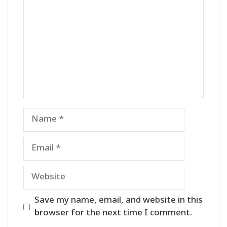
Name
Email
Website
Save my name, email, and website in this
browser for the next time I comment.