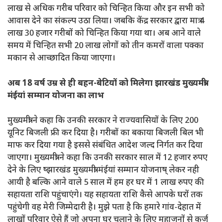
लाख से अधिक गरीब परिवार को चिन्हित किया और इन सभी को
आवास देने का संकल्प उठा लिया। जबकि केंद्र सरकार द्वारा मात्र 4
लाख 30 हजार गरीबों को चिन्हित किया गया था। अब आने वाले
समय में चिन्हित सभी 20 लाख लोगों को तीन कमरों वाला पक्का
मकान से आच्छादित किया जाएगा।
अब 18 वर्ष उम्र से ही बहन-बेटियों को मिलेगा झारखंड मुख्यमंत्री
मंईयां सम्मान योजना का लाभ
मुख्यमंत्री ने कहा कि उनकी सरकार ने राज्यवासियों के लिए 200
यूनिट बिजली फ्री कर दिया है। गरीबों का बकाया बिजली बिल भी
माफ कर दिया गया है इससे संबंधित आदेश जल्द निर्गत कर दिया
जाएगा। मुख्यमंत्री ने कहा कि उनकी सरकार साल में 12 हजार रुपए
देने के लिए ष्झारखंड मुख्यमंत्री मंईयां सम्मान योजनाष् लेकर नही
आयी है बल्कि आने वाले 5 साल में हम हर घर में 1 लाख रुपए की
सहायता राशि पहुंचाएंगे। यह सहायता राशि कैसे आपके घरों तक
पहुंचेगी वह मेरी जिम्मेदारी है। मुझे पता है कि हमारे गांव-देहात में
लाखों परिवार ऐसे हैं जो अपना घर चलाने के लिए महाजनों से कर्ज