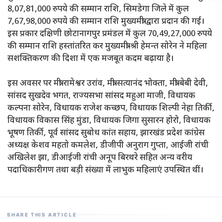
8,07,81,000 रुपये की सम्मान राशि, सिमडेगा जिले में कुल
7,67,98,000 रुपये की सम्मान राशि मुख्यमंत्री द्वारा प्रदान की गई।
इस प्रकार दक्षिणी छोटानागपुर प्रमंडल में कुल 70,49,27,000 रुपये
की सम्मान राशि हस्तांतरित कर मुख्यमंत्री श्री हेमन्त सोरेन ने महिला
सशक्तिकरण की दिशा में एक मजबूत कदम बढ़ाया है।
इस अवसर पर मंत्री रामेश्वर उरांव, मंत्री सत्यानंद भोक्ता, मंत्री बेबी देवी,
सांसद सुखदेव भगत, राज्यसभा सांसद महुआ माजी, विधायक
कल्पना सोरेन, विधायक राजेश कच्छप, विधायक शिल्पी नेहा तिर्की,
विधायक विकास सिंह मुंडा, विधायक जिगा सुसारन होरो, विधायक
भूषण तिर्की, पूर्व सांसद सुबोध कांत सहाय, झारखंड प्रदेश कांग्रेस
अध्यक्ष केशव महतो कमलेश, डीजीपी अनुराग गुप्ता, आईजी रांची
अखिलेश झा, डीआईजी रांची अनूप बिरथरे सहित अन्य वरीय
पदाधिकारीगण तथा बड़ी संख्या में लाभुक महिलाएं उपस्थित थीं।
SHARE THIS ARTICLE