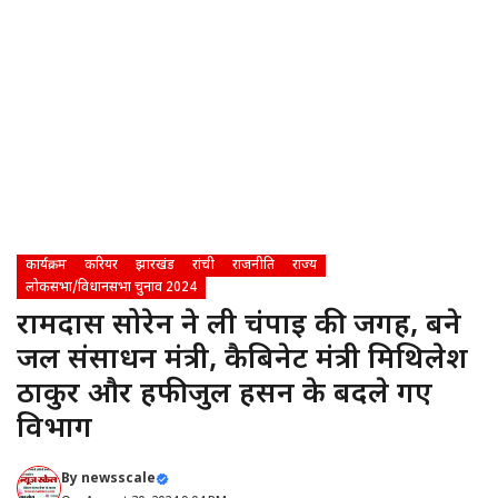
कार्यक्रम
करियर
झारखंड
रांची
राजनीति
राज्य
लोकसभा/विधानसभा चुनाव 2024
रामदास सोरेन ने ली चंपाई की जगह, बने
जल संसाधन मंत्री, कैबिनेट मंत्री मिथिलेश
ठाकुर और हफीजुल हसन के बदले गए
विभाग
By
newsscale