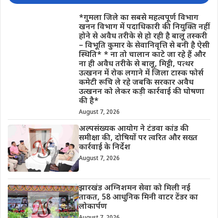
*गुमला जिले का सबसे महत्वपूर्ण विभाग
खनन विभाग में पदाधिकारी की नियुक्ति नहीं
होने से अवैध तरीके से हो रही है बालू तस्करी
– विभूति कुमार के सेवानिवृत्ति से बनी है ऐसी
स्थिति* * ना तो चालान काटे जा रहे हैं और
ना ही अवैध तरीके से बालू, मिट्टी, पत्थर
उत्खनन में रोक लगाने में जिला टास्क फोर्स
कमेटी रूचि ले रहे जबकि सरकार अवैध
उत्खनन को लेकर कड़ी कार्रवाई की घोषणा
की है*
August 7, 2026
अल्पसंख्यक आयोग ने टंडवा कांड की
समीक्षा की, दोषियों पर त्वरित और सख्त
कार्रवाई के निर्देश
August 7, 2026
झारखंड अग्निशमन सेवा को मिली नई
ताकत, 58 आधुनिक मिनी वाटर टेंडर का
लोकार्पण
August 7, 2026