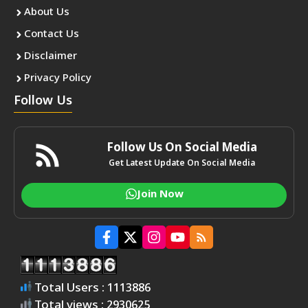
About Us
Contact Us
Disclaimer
Privacy Policy
Follow Us
Follow Us On Social Media
Get Latest Update On Social Media
Join Now
Total Users : 1113886
Total views : 2930625