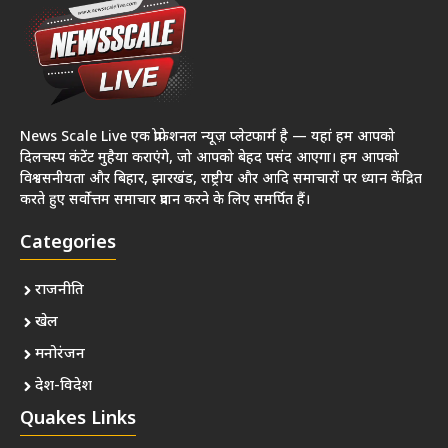
News Scale Live एक प्रोफेशनल न्यूज़ प्लेटफार्म है — यहां हम आपको
दिलचस्प कंटेंट मुहैया कराएंगे, जो आपको बेहद पसंद आएगा। हम आपको
विश्वसनीयता और बिहार, झारखंड, राष्ट्रीय और आदि समाचारों पर ध्यान केंद्रित
करते हुए सर्वोत्तम समाचार प्रदान करने के लिए समर्पित हैं।
Categories
राजनीति
खेल
मनोरंजन
देश-विदेश
Quakes Links