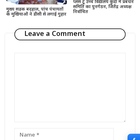
प्लस टू उच्च विद्यालय कुंदा में प्रबंधन
समिति का पुनर्गठन, जितेंद्र अध्यक्ष
मुख्य सड़क बदहाल, पांच पंचायतों
निर्वाचित
के मुखियाओं ने डीसी से लगाई गुहार
Leave a Comment
Comment
Name