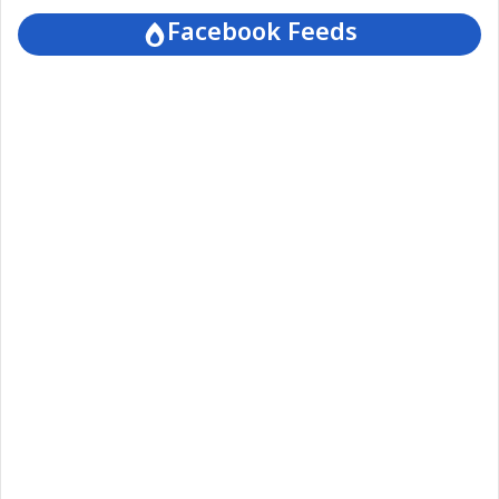
Facebook Feeds