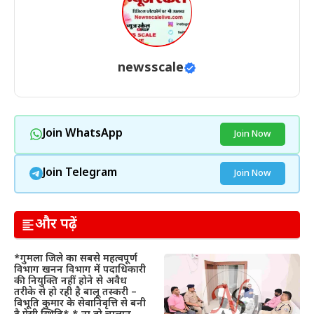
newsscale
Join WhatsApp
Join Now
Join Telegram
Join Now
और पढ़ें
*गुमला जिले का सबसे महत्वपूर्ण
विभाग खनन विभाग में पदाधिकारी
की नियुक्ति नहीं होने से अवैध
तरीके से हो रही है बालू तस्करी –
विभूति कुमार के सेवानिवृत्ति से बनी