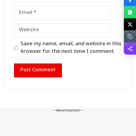
Email
Website
Save my name, email, and website in this
browser for the next time I comment.
---Advertisement---