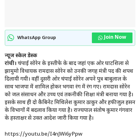
Join Now
WhatsApp Group
न्यूज स्केल डेस्क
रांची।
चंपाई सोरेन के इस्ती‍फे के बाद जहां एक ओर घाटशिला से
झामुमो विधायक रामदास सोरेन को उनकी जगह मंत्री पद की शपथ
दिलायी गयी। वहीं दुसरी ओर चंपाई सोरेन अपने पुत्र बाबुलाल के
साथ भाजपा में शामिल होकर भगवा रंग में रंग गए। रामदास सोरेन
को जल संसाधन और उच्च एवं तकनीकी शिक्षा मंत्री बनाया गया है।
इसके साथ ही दो कैबिनेट मिथिलेश कुमार ठाकुर और हफीजुल हसन
के विभागों में बदलाव किया गया है। राज्यपाल संतोष कुमार गंगवार
के हस्ताक्षर से उक्त आदेश जारी किया गया है।
https://youtu.be/I4nJWi6yPpw