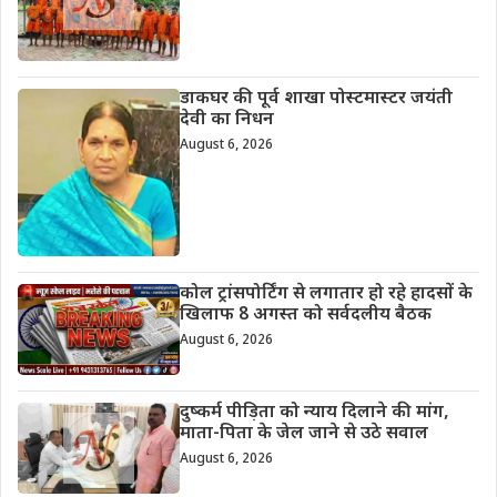
डाकघर की पूर्व शाखा पोस्टमास्टर जयंती
देवी का निधन
August 6, 2026
कोल ट्रांसपोर्टिंग से लगातार हो रहे हादसों के
खिलाफ 8 अगस्त को सर्वदलीय बैठक
August 6, 2026
दुष्कर्म पीड़िता को न्याय दिलाने की मांग,
माता-पिता के जेल जाने से उठे सवाल
August 6, 2026