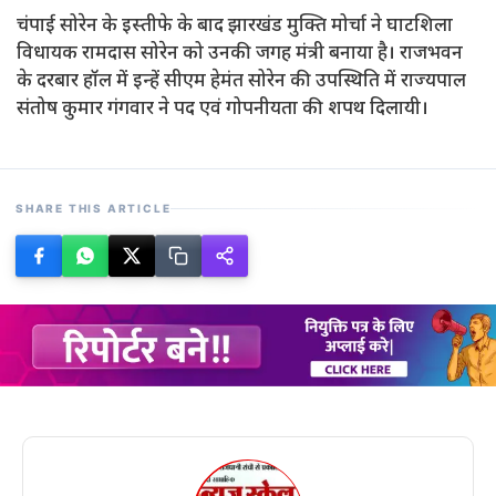
चंपाई सोरेन के इस्तीफे के बाद झारखंड मुक्ति मोर्चा ने घाटशिला
विधायक रामदास सोरेन को उनकी जगह मंत्री बनाया है। राजभवन
के दरबार हॉल में इन्हें सीएम हेमंत सोरेन की उपस्थिति में राज्यपाल
संतोष कुमार गंगवार ने पद एवं गोपनीयता की शपथ दिलायी।
SHARE THIS ARTICLE