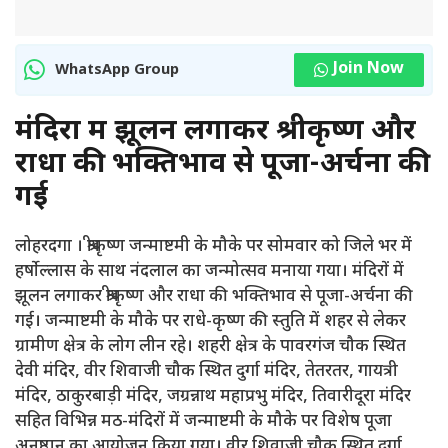
Join Now
WhatsApp Group
मंदिरों में झूलन लगाकर श्रीकृष्ण और
राधा की भक्तिभाव से पूजा-अर्चना की
गई
लोहरदगा । श्रीकृष्ण जन्माष्टमी के मौके पर सोमवार को जिले भर में
हर्षोल्लास के साथ नंदलाल का जन्मोत्सव मनाया गया। मंदिरों में
झूलन लगाकर श्रीकृष्ण और राधा की भक्तिभाव से पूजा-अर्चना की
गई। जन्माष्टमी के मौके पर राधे-कृष्ण की स्तुति में शहर से लेकर
ग्रामीण क्षेत्र के लोग लीन रहे। शहरी क्षेत्र के पावरगंज चौक स्थित
देवी मंदिर, वीर शिवाजी चौक स्थित दुर्गा मंदिर, तेतरतर, गायत्री
मंदिर, ठाकुरबाड़ी मंदिर, जग्रन्नाथ महाप्रभु मंदिर, तिवारीदूरा मंदिर
सहित विभिन्न मठ-मंदिरों में जन्माष्टमी के मौके पर विशेष पूजा
अनुष्ठान का आयोजन किया गया। वीर शिवाजी चौक स्थित दुर्गा