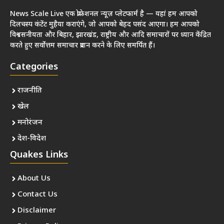
News Scale Live एक प्रोफेशनल न्यूज़ प्लेटफार्म है — यहां हम आपको
दिलचस्प कंटेंट मुहैया कराएंगे, जो आपको बेहद पसंद आएगा। हम आपको
विश्वसनीयता और बिहार, झारखंड, राष्ट्रीय और आदि समाचारों पर ध्यान केंद्रित
करते हुए सर्वोत्तम समाचार प्रदान करने के लिए समर्पित हैं।
Categories
राजनीति
खेल
मनोरंजन
देश-विदेश
Quakes Links
About Us
Contact Us
Disclaimer