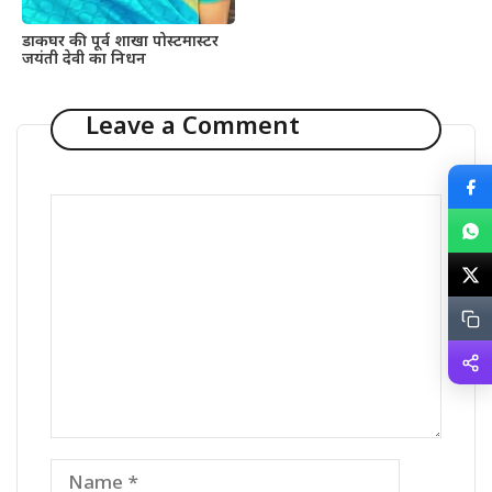
डाकघर की पूर्व शाखा पोस्टमास्टर
जयंती देवी का निधन
Leave a Comment
Comment
Name