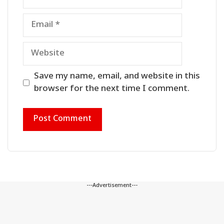
Email
Website
Save my name, email, and website in this
browser for the next time I comment.
---Advertisement---