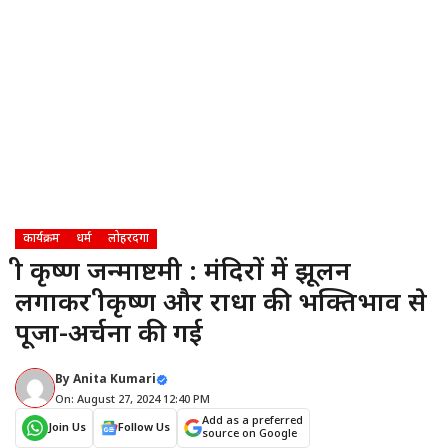
कार्यक्रम
धर्म
लोहरदगा
श्री कृष्ण जन्माष्टमी : मंदिरों में झूलन
लगाकर श्रीकृष्ण और राधा की भक्तिभाव से
पूजा-अर्चना की गई
By
Anita Kumari
On: August 27, 2024 12:40 PM
Add as a preferred
Join Us
Follow Us
source on Google