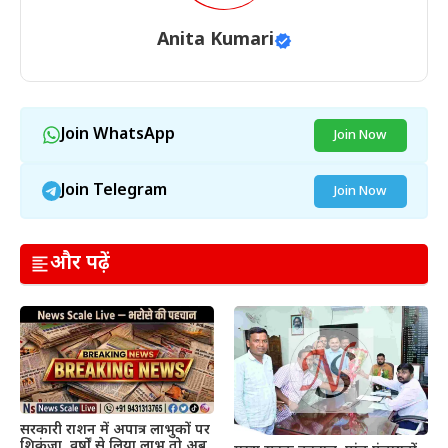
Anita Kumari
Join WhatsApp
Join Now
Join Telegram
Join Now
और पढ़ें
सरकारी राशन में अपात्र लाभुकों पर
शिकंजा, वर्षों से लिया लाभ तो अब