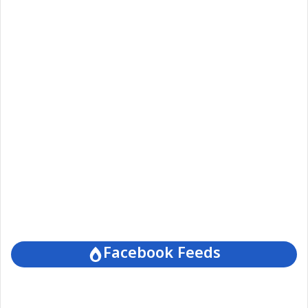
Facebook Feeds