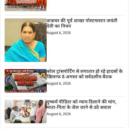
डाकघर की पूर्व शाखा पोस्टमास्टर जयंती
देवी का निधन
August 6, 2026
कोल ट्रांसपोर्टिंग से लगातार हो रहे हादसों के
खिलाफ 8 अगस्त को सर्वदलीय बैठक
August 6, 2026
दुष्कर्म पीड़िता को न्याय दिलाने की मांग,
माता-पिता के जेल जाने से उठे सवाल
August 6, 2026