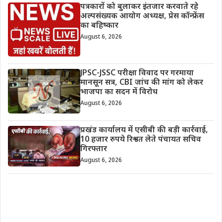
पत्रकारों को बुलाकर इंतजार करवाते रहे
अल्पसंख्यक आयोग अध्यक्ष, प्रेस कॉन्फ्रेंस
का बहिष्कार
August 6, 2026
JPSC-JSSC परीक्षा विवाद पर गरमाया
मानसून सत्र, CBI जांच की मांग को लेकर
भाजपा का सदन में विरोध
August 6, 2026
प्रखंड कार्यालय में एसीबी की बड़ी कार्रवाई,
10 हजार रुपये रिश्वत लेते पंचायत सचिव
गिरफ्तार
August 6, 2026