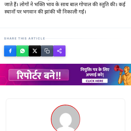
जाते हैं। लोगों ने भक्ति भाव के साथ बाल गोपाल की स्तुति की। कई
स्थानों पर भगवान की झांकी भी निकाली गई।
SHARE THIS ARTICLE