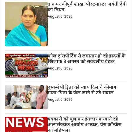
डाकघर की पूर्व शाखा पोस्टमास्टर जयंती देवी
का निधन
August 6, 2026
कोल ट्रांसपोर्टिंग से लगातार हो रहे हादसों के
खिलाफ 8 अगस्त को सर्वदलीय बैठक
August 6, 2026
दुष्कर्म पीड़िता को न्याय दिलाने की मांग,
माता-पिता के जेल जाने से उठे सवाल
August 6, 2026
पत्रकारों को बुलाकर इंतजार करवाते रहे
अल्पसंख्यक आयोग अध्यक्ष, प्रेस कॉन्फ्रेंस
का बहिष्कार