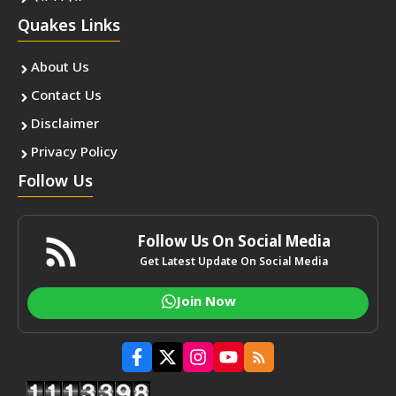
Quakes Links
About Us
Contact Us
Disclaimer
Privacy Policy
Follow Us
Follow Us On Social Media
Get Latest Update On Social Media
Join Now