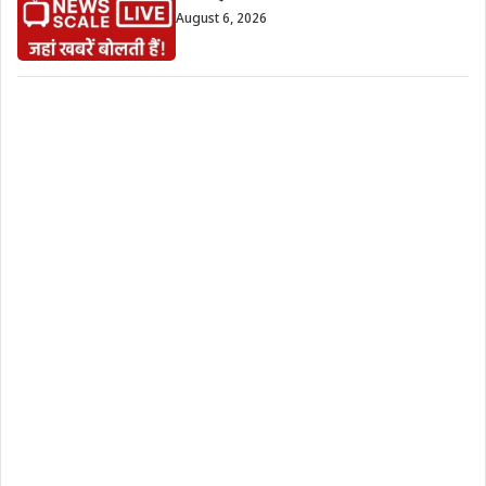
August 6, 2026