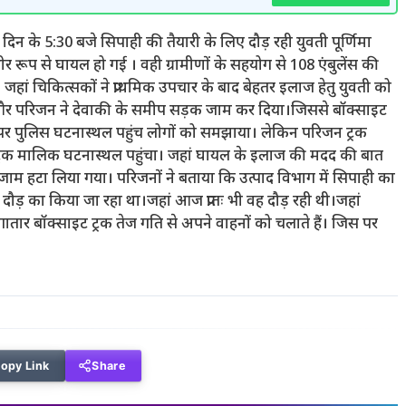
दिन के 5:30 बजे सिपाही की तैयारी के लिए दौड़ रही युवती पूर्णिमा
ीर रूप से घायल हो गई । वही ग्रामीणों के सहयोग से 108 एंबुलेंस की
 जहां चिकित्सकों ने प्राथमिक उपचार के बाद बेहतर इलाज हेतु युवती को
ों और परिजन ने देवाकी के समीप सड़क जाम कर दिया।जिससे बॉक्साइट
े पर पुलिस घटनास्थल पहुंच लोगों को समझाया। लेकिन परिजन ट्रक
ट्रक मालिक घटनास्थल पहुंचा। जहां घायल के इलाज की मदद की बात
 जाम हटा लिया गया। परिजनों ने बताया कि उत्पाद विभाग में सिपाही का
यास दौड़ का किया जा रहा था।जहां आज प्रातः भी वह दौड़ रही थी।जहां
तार बॉक्साइट ट्रक तेज गति से अपने वाहनों को चलाते हैं। जिस पर
opy Link
Share