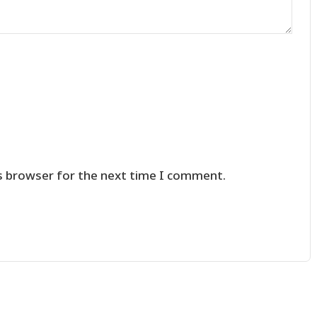
s browser for the next time I comment.