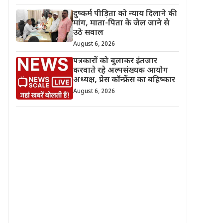
दुष्कर्म पीड़िता को न्याय दिलाने की
मांग, माता-पिता के जेल जाने से
उठे सवाल
August 6, 2026
पत्रकारों को बुलाकर इंतजार
करवाते रहे अल्पसंख्यक आयोग
अध्यक्ष, प्रेस कॉन्फ्रेंस का बहिष्कार
August 6, 2026