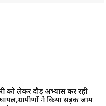
ारी को लेकर दौड़ अभ्यास कर रही
 घायल,ग्रामीणों ने किया सड़क जाम