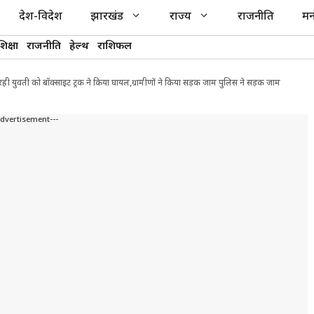
देश-विदेश
झारखंड
राज्य
राजनीति
मन
शिक्षा
राजनीति
हेल्थ
राशिफल
ही युवती को बॉक्साइट ट्रक ने किया घायल,ग्रामीणों ने किया सड़क जाम पुलिस ने सड़क जाम
Advertisement---