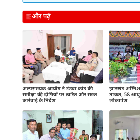
और पढ़ें
अल्पसंख्यक आयोग ने टंडवा कांड की
झारखंड अग्निश
समीक्षा की, दोषियों पर त्वरित और सख्त
ताकत, 58 आधुन
कार्रवाई के निर्देश
लोकार्पण