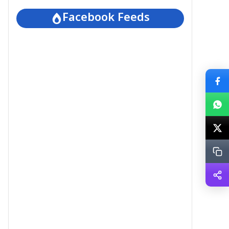
Facebook Feeds