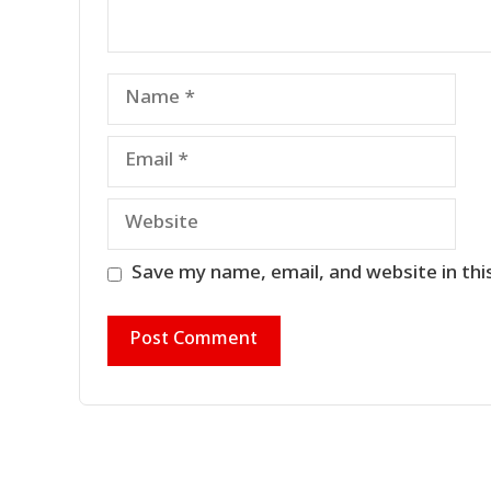
Name
Email
Website
Save my name, email, and website in thi