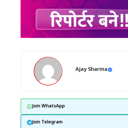
Ajay Sharma
Join WhatsApp
Join Telegram