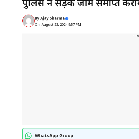
पुलिस ने सड़क जाम समाप्त करा
By
Ajay Sharma
On: August 22, 2024 9:57 PM
---
WhatsApp Group