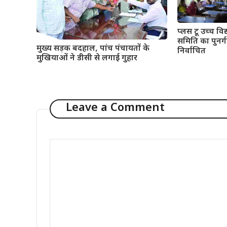
प्लस टू उच्च विद्
समिति का पुनर्गठ
मुख्य सड़क बदहाल, पांच पंचायतों के
निर्वाचित
मुखियाओं ने डीसी से लगाई गुहार
Leave a Comment
Comment