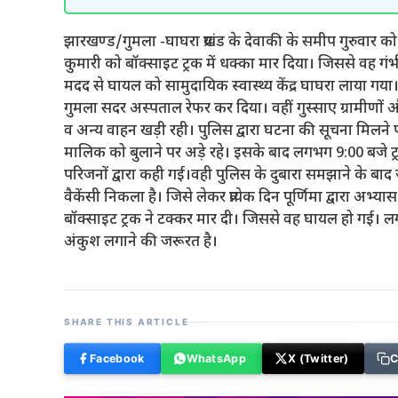
झारखण्ड/गुमला -घाघरा प्रखंड के देवाकी के समीप गुरुवार को 
कुमारी को बॉक्साइट ट्रक में धक्का मार दिया। जिससे वह गंभ
मदद से घायल को सामुदायिक स्वास्थ्य केंद्र घाघरा लाया गया।
गुमला सदर अस्पताल रेफर कर दिया। वहीं गुस्साए ग्रामीण
व अन्य वाहन खड़ी रही। पुलिस द्वारा घटना की सूचना मिलन
मालिक को बुलाने पर अड़े रहे। इसके बाद लगभग 9:00 बजे 
परिजनों द्वारा कही गई।वही पुलिस के दुबारा समझाने के बाद
वैकेंसी निकला है। जिसे लेकर प्रत्येक दिन पूर्णिमा द्वारा अभ्
बॉक्साइट ट्रक ने टक्कर मार दी। जिससे वह घायल हो गई। लगा
अंकुश लगाने की जरूरत है।
SHARE THIS ARTICLE
Facebook
WhatsApp
X (Twitter)
C