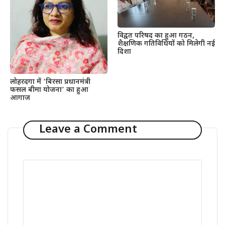
विद्वत परिषद का हुआ गठन,
शैक्षणिक गतिविधियों को मिलेगी नई
दिशा
लोहरदगा में ‘बिरसा प्रधानमंत्री
फसल बीमा योजना’ का हुआ
आगाज
Leave a Comment
Comment