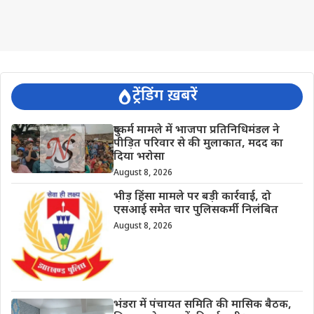
ट्रेंडिंग ख़बरें
दुष्कर्म मामले में भाजपा प्रतिनिधिमंडल ने
पीड़ित परिवार से की मुलाकात, मदद का
दिया भरोसा
August 8, 2026
भीड़ हिंसा मामले पर बड़ी कार्रवाई, दो
एसआई समेत चार पुलिसकर्मी निलंबित
August 8, 2026
भंडरा में पंचायत समिति की मासिक बैठक,