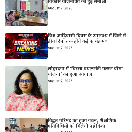
विकास योजनाओं की हुई समीक्षा
August 7, 2026
विश्व आदिवासी दिवस के उपलक्ष्य में जिले में
तीन दिनों तक होंगे कई कार्यक्रम*
August 7, 2026
लोहरदगा में ‘बिरसा प्रधानमंत्री फसल बीमा
योजना’ का हुआ आगाज
August 7, 2026
विद्वत परिषद का हुआ गठन, शैक्षणिक
गतिविधियों को मिलेगी नई दिशा