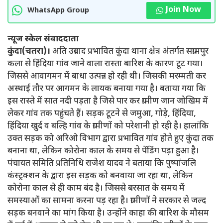
Join Now
WhatsApp Group
न्यूज स्केल संवाददाता
कुंदा(चतरा)।
अति उग्रवाद प्रभावित कुंदा थाना क्षेत्र अंतर्गत सग्रामपुर
कला से हिंदिया गांव जाने वाला रास्ता बारिश के कारण टूट गया।
जिससे आवागमन में बाधा उत्पन्न हो रही थी। जिसकी मरम्मती कर
अस्थाई तौर पर आगमन के लायक बनाया गया है। बताया गया कि
इस रास्ते में सात नदी पड़ता है जिसे पार कर ग्रामीण जान जोखिम में
लेकर गांव तक पहुंचते हैं। सड़क टूटने से जमुआ, गोड़े, हिंदिया,
हिंदिया खुर्द व बल्हि गांव के ग्रामीणों को परेशानी हो रही है। हालांकि
उक्त सड़क को अरिओ विभाग द्वारा प्रभावित गांव होते हुए कुंदा तक
बनाना था, लेकिन कोरोना काल के समय से पेंडिंग पड़ा हुआ है।
पंचायत समिति प्रतिनिधि राजेश यादव ने बताया कि पुष्पांजलि
कंस्ट्रक्शन के द्वारा इस सड़क को बनवाया जा रहा था, लेकिन
कोरोना काल से ही काम बंद है। जिससे बरसात के समय में
समस्याओं का सामना करना पड़ रहा है। ग्रामीणों ने सरकार से जल्द
सड़क बनवाने का मांग किया है। उन्होंने काहा की बारिश के मौसम