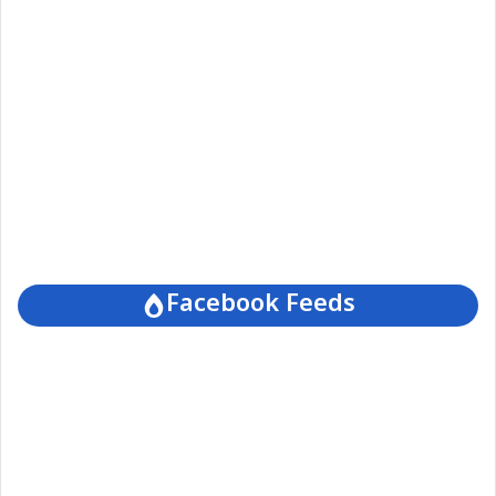
Facebook Feeds