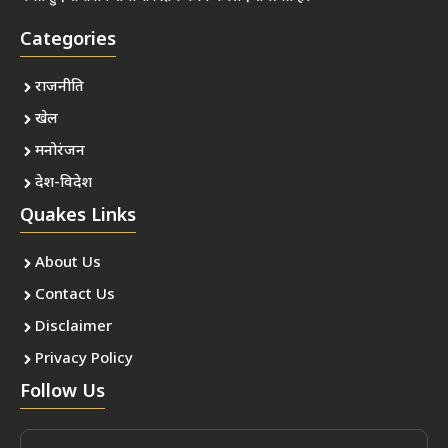
Categories
राजनीति
खेल
मनोरंजन
देश-विदेश
Quakes Links
About Us
Contact Us
Disclaimer
Privacy Policy
Follow Us