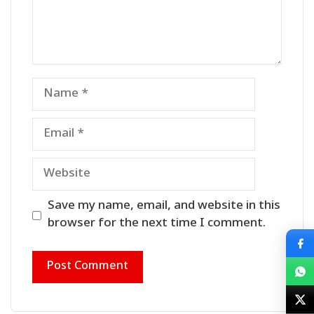
Name
Email
Website
Save my name, email, and website in this
browser for the next time I comment.