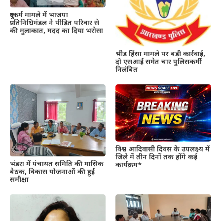
दुष्कर्म मामले में भाजपा
प्रतिनिधिमंडल ने पीड़ित परिवार से
की मुलाकात, मदद का दिया भरोसा
भीड़ हिंसा मामले पर बड़ी कार्रवाई,
दो एसआई समेत चार पुलिसकर्मी
निलंबित
विश्व आदिवासी दिवस के उपलक्ष्य में
जिले में तीन दिनों तक होंगे कई
भंडरा में पंचायत समिति की मासिक
कार्यक्रम*
बैठक, विकास योजनाओं की हुई
समीक्षा