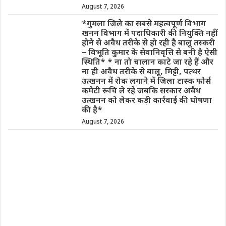
August 7, 2026
*गुमला जिले का सबसे महत्वपूर्ण विभाग
खनन विभाग में पदाधिकारी की नियुक्ति नहीं
होने से अवैध तरीके से हो रही है बालू तस्करी
– विभूति कुमार के सेवानिवृत्ति से बनी है ऐसी
स्थिति* * ना तो चालान काटे जा रहे हैं और
ना ही अवैध तरीके से बालू, मिट्टी, पत्थर
उत्खनन में रोक लगाने में जिला टास्क फोर्स
कमेटी रूचि ले रहे जबकि सरकार अवैध
उत्खनन को लेकर कड़ी कार्रवाई की घोषणा
की है*
August 7, 2026