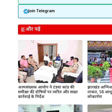
Join Telegram
और पढ़ें
अल्पसंख्यक आयोग ने टंडवा कांड की
झारखंड अग्निश
समीक्षा की, दोषियों पर त्वरित और सख्त
ताकत, 58 आधुन
कार्रवाई के निर्देश
लोकार्पण