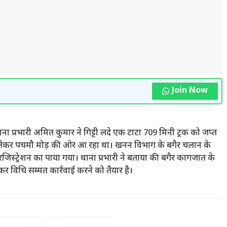
Join Now
प थाना प्रभारी अमित कुमार ने गिट्टी लदे एक टाटा 709 मिनी ट्रक को जप्त
ट्टी लेकर पचमौ मोड़ की ओर आ रहा था। खनन विभाग के बगैर चलान के
रजिस्ट्रेशन का पाया गया। थाना प्रभारी ने बताया की बगैर कागजात के
र विधि सम्मत कार्रवाई करने को तैयार है।