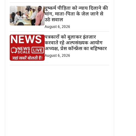
दुष्कर्म पीड़िता को न्याय दिलाने की
मांग, माता-पिता के जेल जाने से
उठे सवाल
August 6, 2026
पत्रकारों को बुलाकर इंतजार
करवाते रहे अल्पसंख्यक आयोग
अध्यक्ष, प्रेस कॉन्फ्रेंस का बहिष्कार
August 6, 2026