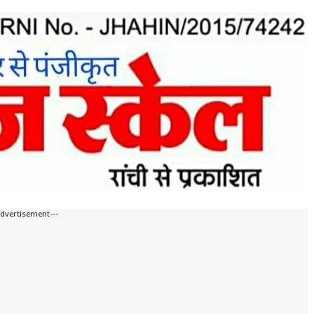
Advertisement---