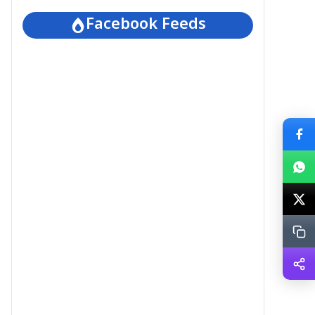
Facebook Feeds