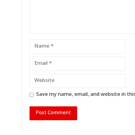
Name
Email
Website
Save my name, email, and website in thi