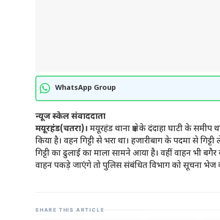
WhatsApp Group
न्यूज स्केल संवाददाता
मयूरहंड(चतरा)।
मयूरहंड थाना क्षेत्र के दंदाहा घाटी के समी
किया है। वहन गिट्टी से भरा था। हजारीबाग के पदमा से गि
गिट्टी का ढुलाई का माला सामने आया है। वहीं वाहन भी बगैर 
वाहन पकड़े जाएंगे तो पुलिस संबंधित विभाग को सूचना भेज क
SHARE THIS ARTICLE