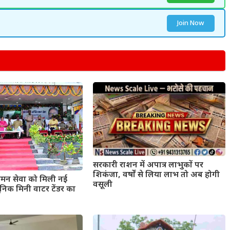
Join Now
सरकारी राशन में अपात्र लाभुकों पर
शिकंजा, वर्षों से लिया लाभ तो अब होगी
मन सेवा को मिली नई
वसूली
िक मिनी वाटर टेंडर का