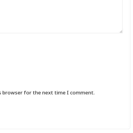
s browser for the next time I comment.