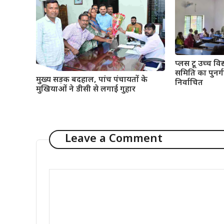
प्लस टू उच्च विद्
समिति का पुनर्गठ
मुख्य सड़क बदहाल, पांच पंचायतों के
निर्वाचित
मुखियाओं ने डीसी से लगाई गुहार
Leave a Comment
Comment