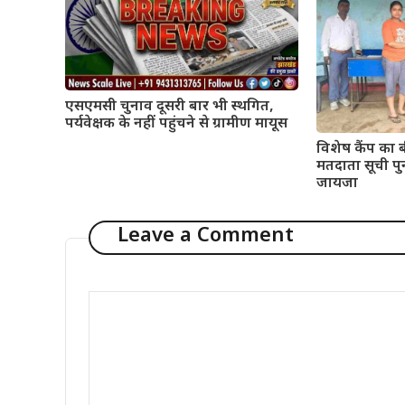
एसएमसी चुनाव दूसरी बार भी स्थगित,
पर्यवेक्षक के नहीं पहुंचने से ग्रामीण मायूस
विशेष कैंप का 
मतदाता सूची पु
जायजा
Leave a Comment
Comment