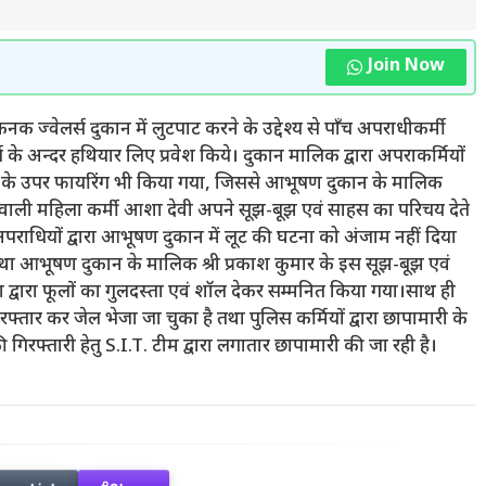
Join Now
 ज्वेलर्स दुकान में लुटपाट करने के उद्देश्य से पाँच अपराधीकर्मी
 के अन्दर हथियार लिए प्रवेश किये। दुकान मालिक द्वारा अपराकर्मियों
लिक के उपर फायरिंग भी किया गया, जिससे आभूषण दुकान के मालिक
े वाली महिला कर्मी आशा देवी अपने सूझ-बूझ एवं साहस का परिचय देते
राधियों द्वारा आभूषण दुकान में लूट की घटना को अंजाम नहीं दिया
 आभूषण दुकान के मालिक श्री प्रकाश कुमार के इस सूझ-बूझ एवं
ा द्वारा फूलों का गुलदस्ता एवं शॉल देकर सम्मनित किया गया।साथ ही
फ्तार कर जेल भेजा जा चुका है तथा पुलिस कर्मियों द्वारा छापामारी के
गिरफ्तारी हेतु S.I.T. टीम द्वारा लगातार छापामारी की जा रही है।