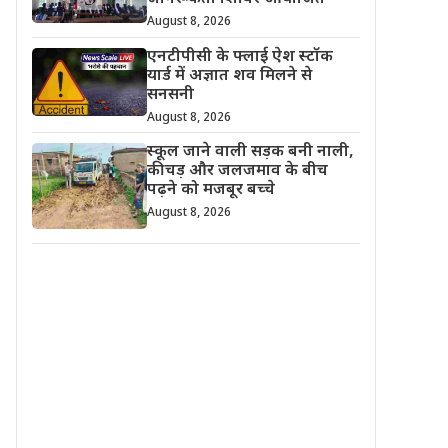
August 8, 2026
एनटीपीसी के फ्लाई ऐश स्टॉक
यार्ड में अज्ञात शव मिलने से
सनसनी
August 8, 2026
स्कूल जाने वाली सड़क बनी नाली,
कीचड़ और जलजमाव के बीच
पढ़ने को मजबूर बच्चे
August 8, 2026