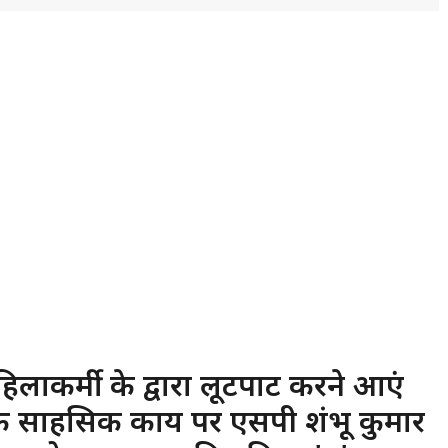
लाकर्मी के द्वारा लूटपाट करने आएं
के साहसिक कार्य पर एसपी शंभू कुमार