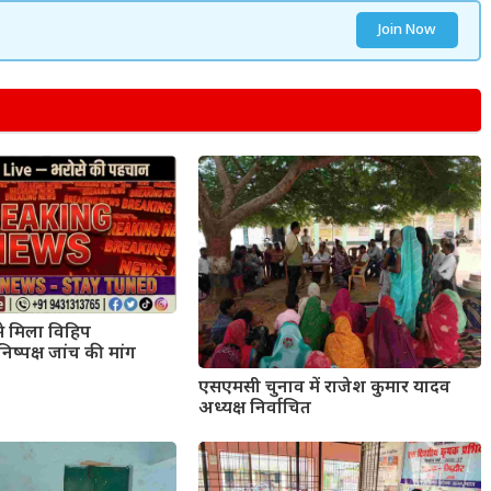
Join Now
से मिला विहिप
निष्पक्ष जांच की मांग
एसएमसी चुनाव में राजेश कुमार यादव
अध्यक्ष निर्वाचित