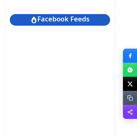
Facebook Feeds