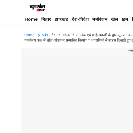
Skip
to
content
Home
बिहार
झारखंड
देश-विदेश
मनोरंजन
खेल
क्राइम
Home
-
झारखंड
-
*कनक ज्वेलर्स के मालिक एवं महिलाकर्मी के द्वारा लूटपाट कर
कार्यालय कक्ष में शॉल ओढ़ाकर सम्मानित किया* * अपराधियों से साहस दिखाते हुए उ
---