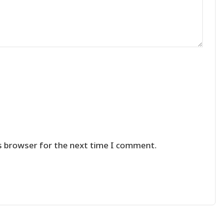
s browser for the next time I comment.