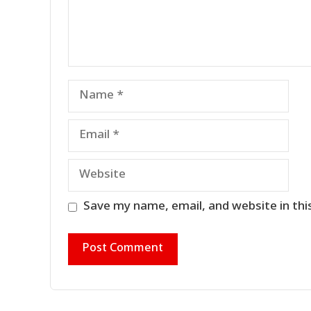
Name
Email
Website
Save my name, email, and website in thi