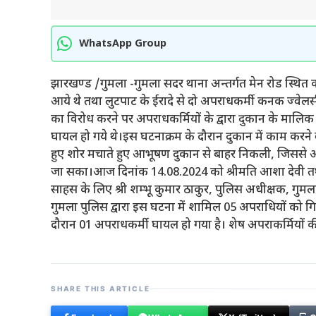
WhatsApp Group
झारखण्ड /गुमला -गुमला सदर थाना अन्तर्गत मेन रोड स्थित कनक
आये थे तथा लुटपाट के ईरादे से दो अपराधकर्मी कनक ज्वेलर्स
का विरोध करने पर अपराधकर्मियों के द्वारा दुकान के मा
घायल हो गये थे।इस घटनाक्रम के दौरान दुकान में काम करन
हुए शोर मचाते हुए आभूषण दुकान से बाहर निकली, जिससे अप
जा सका।आज दिनांक 14.08.2024 को श्रीमति आशा देवी तथा
साहस के लिए श्री शम्भू कुमार ठाकुर, पुलिस अधीक्षक, गुमल
गुमला पुलिस द्वारा इस घटना में शामिल 05 अपराधियों को गिर
दौरान 01 अपराधकर्मी घायल हो गया है। शेष अपराकर्मियों की 
SHARE THIS ARTICLE