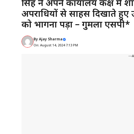
सिंह ने अपने कार्यालय कक्ष मे
अपराधियों से साहस दिखाते हुए उ
को भागना पड़ा – गुमला एसपी*
By
Ajay Sharma
On: August 14, 2024 7:13 PM
---