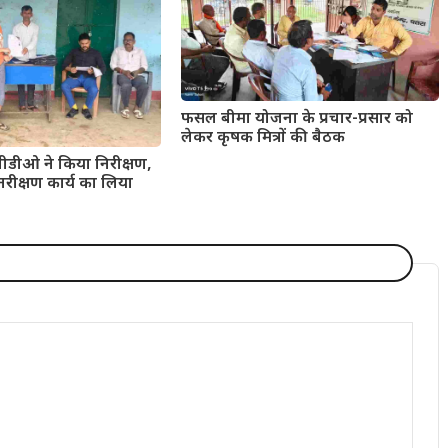
फसल बीमा योजना के प्रचार-प्रसार को
लेकर कृषक मित्रों की बैठक
बीडीओ ने किया निरीक्षण,
नरीक्षण कार्य का लिया