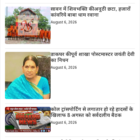
सावन में शिवभक्ति की अनूठी छटा, हजारों
कांवरिये बाबा धाम रवाना
August 6, 2026
डाकघर की पूर्व शाखा पोस्टमास्टर जयंती देवी
का निधन
August 6, 2026
कोल ट्रांसपोर्टिंग से लगातार हो रहे हादसों के
खिलाफ 8 अगस्त को सर्वदलीय बैठक
August 6, 2026