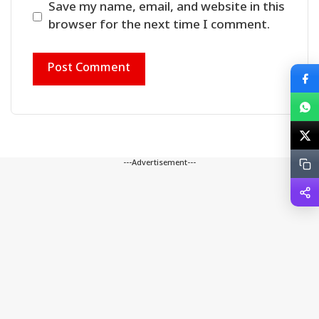
Save my name, email, and website in this
browser for the next time I comment.
---Advertisement---