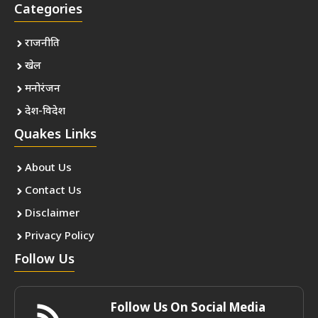
Categories
राजनीति
खेल
मनोरंजन
देश-विदेश
Quakes Links
About Us
Contact Us
Disclaimer
Privacy Policy
Follow Us
Follow Us On Social Media