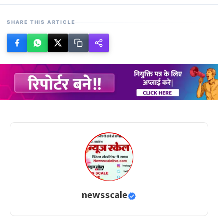
SHARE THIS ARTICLE
newsscale