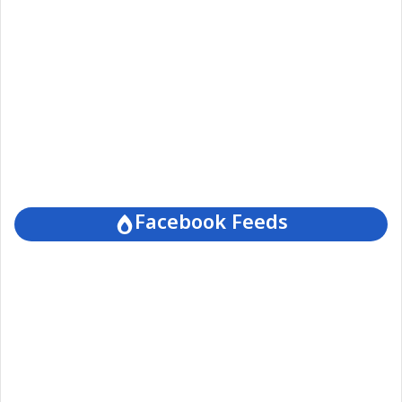
Facebook Feeds