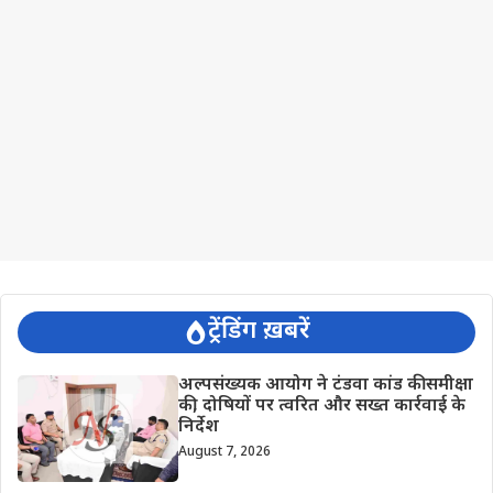
ट्रेंडिंग ख़बरें
अल्पसंख्यक आयोग ने टंडवा कांड की समीक्षा
की, दोषियों पर त्वरित और सख्त कार्रवाई के
निर्देश
August 7, 2026