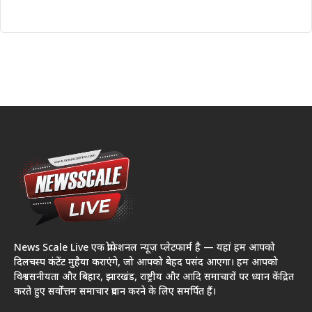
News Scale Live एक प्रोफेशनल न्यूज़ प्लेटफार्म है — यहां हम आपको
दिलचस्प कंटेंट मुहैया कराएंगे, जो आपको बेहद पसंद आएगा। हम आपको
विश्वसनीयता और बिहार, झारखंड, राष्ट्रीय और आदि समाचारों पर ध्यान केंद्रित
करते हुए सर्वोत्तम समाचार प्रदान करने के लिए समर्पित हैं।