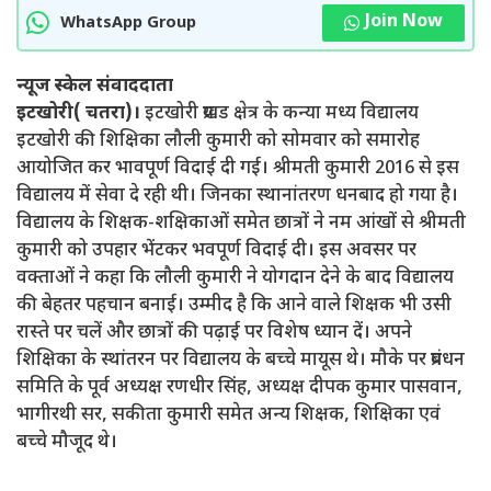
Join Now
WhatsApp Group
न्यूज स्केल संवाददाता
इटखोरी( चतरा)।
इटखोरी प्रखड क्षेत्र के कन्या मध्य विद्यालय
इटखोरी की शिक्षिका लौली कुमारी को सोमवार को समारोह
आयोजित कर भावपूर्ण विदाई दी गई। श्रीमती कुमारी 2016 से इस
विद्यालय में सेवा दे रही थी। जिनका स्थानांतरण धनबाद हो गया है।
विद्यालय के शिक्षक-शक्षिकाओं समेत छात्रों ने नम आंखों से श्रीमती
कुमारी को उपहार भेंटकर भवपूर्ण विदाई दी। इस अवसर पर
वक्ताओं ने कहा कि लौली कुमारी ने योगदान देने के बाद विद्यालय
की बेहतर पहचान बनाई। उम्मीद है कि आने वाले शिक्षक भी उसी
रास्ते पर चलें और छात्रों की पढ़ाई पर विशेष ध्यान दें। अपने
शिक्षिका के स्थांतरन पर विद्यालय के बच्चे मायूस थे। मौके पर प्रबंधन
समिति के पूर्व अध्यक्ष रणधीर सिंह, अध्यक्ष दीपक कुमार पासवान,
भागीरथी सर, सकीता कुमारी समेत अन्य शिक्षक, शिक्षिका एवं
बच्चे मौजूद थे।