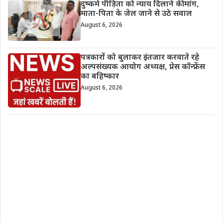
दुष्कर्म पीड़िता को न्याय दिलाने की मांग,
माता-पिता के जेल जाने से उठे सवाल
August 6, 2026
पत्रकारों को बुलाकर इंतजार करवाते रहे
अल्पसंख्यक आयोग अध्यक्ष, प्रेस कॉन्फ्रेंस
का बहिष्कार
August 6, 2026