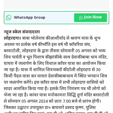
Join Now
WhatsApp Group
न्यूज स्केल संवाददाता
लोहरदगा।
बाबा भोलेनाथ की आशीर्वाद से श्रावण मास के शुभ
अवसर पर प्रत्येक वर्ष की भाँति इस वर्ष भी काँवरिया संघ,
बरवाटोली, लोहरदगा के द्वारा तीसरा सोमवारी 05 अगस्त को भव्य
शिव पार्वती व भूत पिशाच की झांकी के साथ देवाकी बाबा धाम मंदिर,
घाघरा में जलार्पण के लिए विशाल काँवर यात्रा का आयोजन किया
जा रहा है। यात्रा में शामिल शिवभक्तों की टोली लोहरदगा से 30
किमी पैदल यात्रा कर घाघरा देवाकी बाबाधाम में स्थित भगवान शिव
पर जलार्पण करेंगे। इस काँवर यात्रा में सभी लोहरदगा वासियो को
सादर आमंत्रित किया गया हैं। इसके लिए निमंत्रण पत्र भी लोगो को
भेजा जा रहा है। कांवर यात्रा मनोकामना सिद्धि दुर्गा मंदिर बरवाटोली
से सोमवार 05 अगस्त 2024 को प्रातः 7.00 बजे से प्रारंभ होगी।
जिसका उद्घाटन उपायुक्त डा० बाघमारे प्रसाद कृष्ण, पुलिस