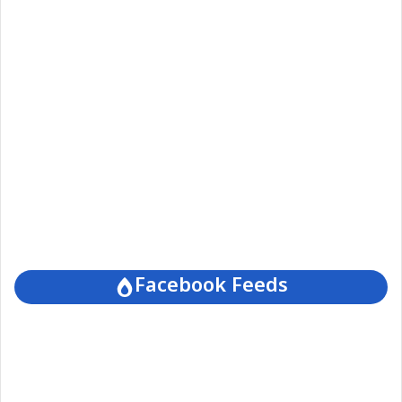
Facebook Feeds