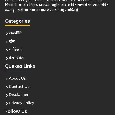
विश्वसनीयता और बिहार, झारखंड, राष्ट्रीय और आदि समाचारों पर ध्यान केंद्रित
करते हुए सर्वोत्तम समाचार प्रदान करने के लिए समर्पित हैं।
Categories
राजनीति
खेल
मनोरंजन
देश-विदेश
Quakes Links
About Us
Contact Us
Disclaimer
Privacy Policy
Follow Us