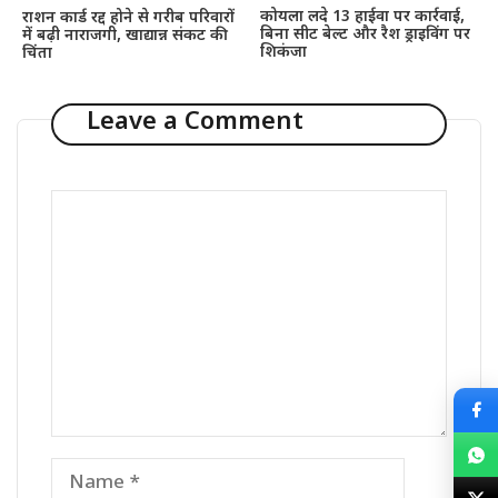
कोयला लदे 13 हाईवा पर कार्रवाई,
राशन कार्ड रद्द होने से गरीब परिवारों
बिना सीट बेल्ट और रैश ड्राइविंग पर
में बढ़ी नाराजगी, खाद्यान्न संकट की
शिकंजा
चिंता
Leave a Comment
Comment
Name