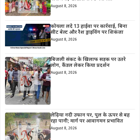
August 8, 2026
कोयला लदे 13 हाईवा पर कार्रवाई, बिना
सीट बेल्ट और रैश ड्राइविंग पर शिकंजा
August 8, 2026
बिजली संकट के खिलाफ सड़क पर उतरे
लोग, कैंडल लेकर किया प्रदर्शन
August 8, 2026
लेढ़िया नदी उफान पर, पुल के ऊपर से बह
रहा पानी; मार्ग पर आवागमन प्रभावित
August 8, 2026