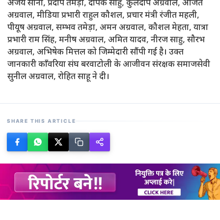
अजय सोनी, प्रदीप तमेड़ा, दीपक साहु, कुलदीप अग्रवाल, अजित
अग्रवाल, मीडिया प्रभारी राहुल कौशल, प्रचार मंत्री रंजीत महली,
पीयूष अग्रवाल, सम्भव तमेड़ा, अमन अग्रवाल, कौशल मेहता, यात्रा
प्रभारी राम सिंह, मनीष अग्रवाल, अमित यादव, नीरज साहु, सौरभ
अग्रवाल, अभिषेक मित्तल को जिम्मेदारी सौंपी गई है। उक्त
जानकारी काँवरिया संघ बरवाटोली के आजीवन संरक्षक समाजसेवी
सुनील अग्रवाल, रोहित साहू ने दी।
SHARE THIS ARTICLE