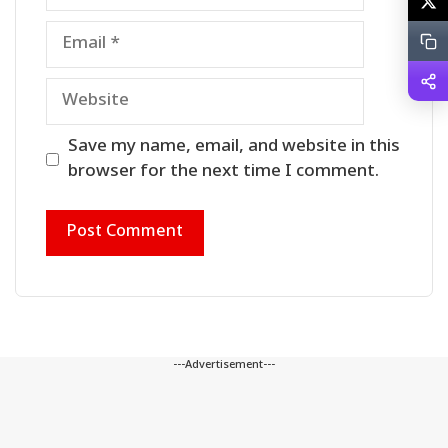
Email
Website
Save my name, email, and website in this
browser for the next time I comment.
---Advertisement---