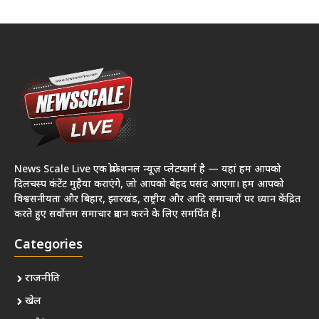
News Scale Live एक प्रोफेशनल न्यूज़ प्लेटफार्म है — यहां हम आपको
दिलचस्प कंटेंट मुहैया कराएंगे, जो आपको बेहद पसंद आएगा। हम आपको
विश्वसनीयता और बिहार, झारखंड, राष्ट्रीय और आदि समाचारों पर ध्यान केंद्रित
करते हुए सर्वोत्तम समाचार प्रदान करने के लिए समर्पित हैं।
Categories
राजनीति
खेल