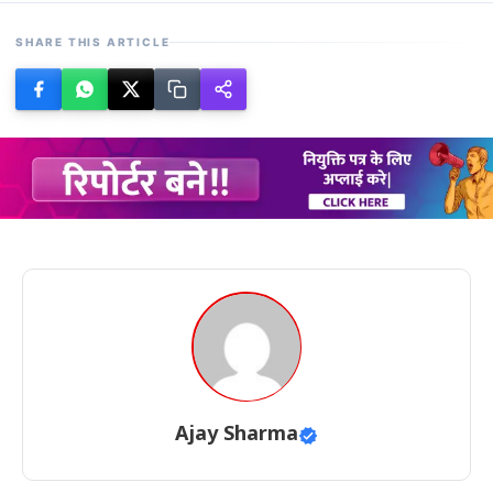
SHARE THIS ARTICLE
Ajay Sharma