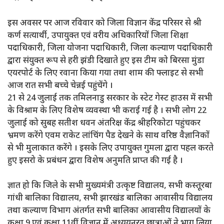
इस अवसर पर आज रविवार को जिला विज्ञान केंद्र परिसर से श्री
कर्ण सत्यार्थी, उपायुक्त एवं वरीय अधिकारियों जिला शिक्षा
पदाधिकारी, जिला योजना पदाधिकारी, जिला कल्याण पदाधिकारी
द्वारा संयुक्त रूप से हरी झंडी दिखाते हुए इस टीम को बिरसा मुंडा
एयरपोर्ट के लिए रवाना किया गया तथा शाम की फ्लाइट से सभी
आज रात सभी बच्चे चेन्नई पहुंचेंगे ।
21 से 24 जुलाई तक तमिलनाडु सरकार के स्टेट गेस्ट हाउस में सभी
के विश्राम के लिए विशेष व्यवस्था भी कराई गई है । सभी लोग 22
जुलाई को सुबह सतीश धवन अंतरिक्ष केंद्र श्रीहरिकोटा पहुंचकर
भ्रमण करेंगे एवम राकेट लांचिंग पैड देखने के साथ वरिष्ठ वैज्ञानिकों
से भी मुलाकात करेंगे । इसके लिए उपायुक्त गुमला द्वारा पहल करते
हुए इसरो के प्रबंधन द्वारा विशेष अनुमति प्राप्त की गई है ।
ज्ञात हो कि जिले के सभी मुख्यमंत्री उत्कृष्ट विद्यालय, सभी कस्तूरबा
गांधी बालिका विद्यालय, सभी झारखंड बालिका आवासीय विद्यालय
तथा कल्याण विभाग अंतर्गत सभी बालिका आवासीय विद्यालयों के
कक्षा 9 एवं कक्षा 11वीं विज्ञान में अध्ययनरत छात्राओं ने भाग लिया