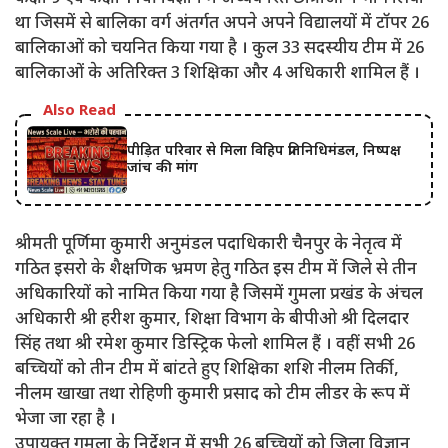
था जिसमें से बालिका वर्ग अंतर्गत अपने अपने विद्यालयों में टॉपर 26
बालिकाओं को चयनित किया गया है । कुल 33 सदस्यीय टीम में 26
बालिकाओं के अतिरिक्त 3 शिक्षिका और 4 अधिकारी शामिल हैं ।
Also Read
पीड़ित परिवार से मिला विहिप प्रतिनिधिमंडल, निष्पक्ष
जांच की मांग
श्रीमती पूर्णिमा कुमारी अनुमंडल पदाधिकारी चैनपुर के नेतृत्व में
गठित इसरो के शैक्षणिक भ्रमण हेतु गठित इस टीम में जिले से तीन
अधिकारियों को नामित किया गया है जिसमें गुमला प्रखंड के अंचल
अधिकारी श्री हरीश कुमार, शिक्षा विभाग के बीपीओ श्री दिलदार
सिंह तथा श्री रमेश कुमार डिस्ट्रिक फेलो शामिल हैं । वहीं सभी 26
बच्चियों को तीन टीम में बांटते हुए शिक्षिका शशि नीलम तिर्की,
नीलम खाखा तथा रोहिणी कुमारी प्रसाद को टीम लीडर के रूप में
भेजा जा रहा है ।
उपायुक्त गुमला के निर्देशन में सभी 26 बच्चियों को जिला विज्ञान