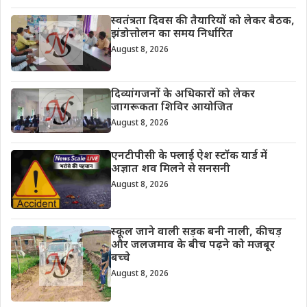
स्वतंत्रता दिवस की तैयारियों को लेकर बैठक,
झंडोत्तोलन का समय निर्धारित
August 8, 2026
दिव्यांगजनों के अधिकारों को लेकर
जागरूकता शिविर आयोजित
August 8, 2026
एनटीपीसी के फ्लाई ऐश स्टॉक यार्ड में
अज्ञात शव मिलने से सनसनी
August 8, 2026
स्कूल जाने वाली सड़क बनी नाली, कीचड़
और जलजमाव के बीच पढ़ने को मजबूर
बच्चे
August 8, 2026