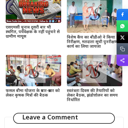
एसएमसी चुनाव दूसरी बार भी
स्थगित, पर्यवेक्षक के नहीं पहुंचने से
ग्रामीण मायूस
विशेष कैंप का बीडीओ ने किया
निरीक्षण, मतदाता सूची पुनरीक्षण
कार्य का लिया जायजा
फसल बीमा योजना के प्रचार-प्रसार को
स्वतंत्रता दिवस की तैयारियों को
लेकर कृषक मित्रों की बैठक
लेकर बैठक, झंडोत्तोलन का समय
निर्धारित
Leave a Comment