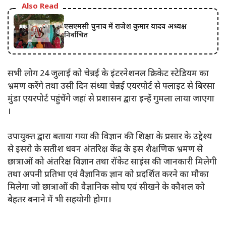
Also Read
एसएमसी चुनाव में राजेश कुमार यादव अध्यक्ष
निर्वाचित
सभी लोग 24 जुलाई को चेन्नई के इंटरनेशनल क्रिकेट स्टेडियम का
भ्रमण करेंगे तथा उसी दिन संध्या चेन्नई एयरपोर्ट से फ्लाइट से बिरसा
मुंडा एयरपोर्ट पहुंचेंगे जहां से प्रशासन द्वारा इन्हें गुमला लाया जाएगा
।
उपायुक्त द्वारा बताया गया की विज्ञान की शिक्षा के प्रसार के उद्देश्य
से इसरो के सतीश धवन अंतरिक्ष केंद्र के इस शैक्षणिक भ्रमण से
छात्राओं को अंतरिक्ष विज्ञान तथा रॉकेट साइंस की जानकारी मिलेगी
तथा अपनी प्रतिभा एवं वैज्ञानिक ज्ञान को प्रदर्शित करने का मौका
मिलेगा जो छात्राओं की वैज्ञानिक सोच एवं सीखने के कौशल को
बेहतर बनाने में भी सहयोगी होगा।