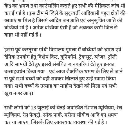
केंद्र का भ्रमण तथा काउंसलिंग कराते हुए सभी की मेडिकल जांच भी
कराई गई है । इस टीम में जिले के सुदूरवर्ती आदिवासी बहुल क्षेत्रों की
छात्राएं शामिल हैं जिसमें आदिम जनजाति एवं अनुसूचित जाति की
बच्चियां भी हैं । अनेक बच्चियां ऐसी हैं जो अबतक कभी जिले से
बाहर भी नहीं गई हैं ।
इससे पूर्व कस्तूरबा गांधी विद्यालय गुमला में बच्चियों को भ्रमण एवं
दैनिक उपयोग हेतु विशेष किट, यूनिफॉर्म, ट्रैकसूट, ब्लेजर, ट्रॉली
आदि सामग्री देते हुए इसरो संबंधित जानकारियां देते हुए इनका
उत्साहवर्धन किया गया । एवं आज शैक्षणिक भ्रमण के लिए ले जाने
से पूर्व सभी बच्चों को दही शक्कर खिलाते हुए उन्हें रवाना किया
गया। सभी बच्चों के उत्साह का माहौल देखने को मिला एवं सभी
खुश नजर आएं।
सभी लोगों को 23 जुलाई को चेन्नई अवस्थित नेशनल म्यूजियम, रेल
म्यूजियम, रेल फैक्ट्री, स्नेक पार्क, मरीना सीबीच आदि का भ्रमण
कराया जाएगा जिसके लिए आवश्यक व्यवस्था की गई है ।