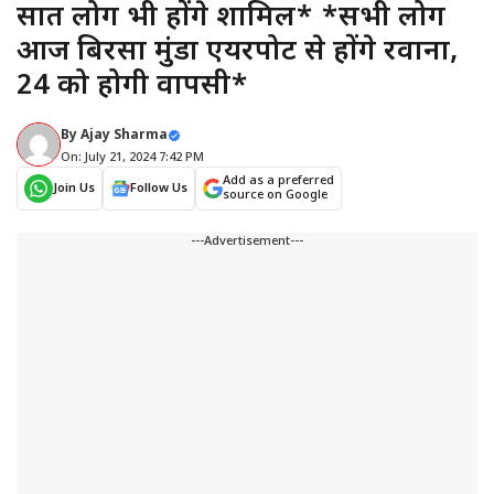
सात लोग भी होंगे शामिल* *सभी लोग
आज बिरसा मुंडा एयरपोर्ट से होंगे रवाना,
24 को होगी वापसी*
By
Ajay Sharma
On: July 21, 2024 7:42 PM
Add as a preferred
Join Us
Follow Us
source on Google
---Advertisement---