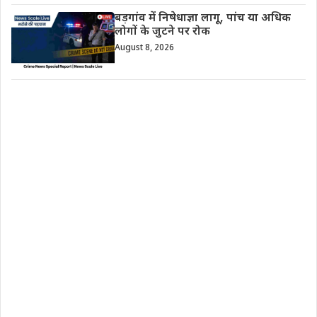
बड़गांव में निषेधाज्ञा लागू, पांच या अधिक
लोगों के जुटने पर रोक
August 8, 2026