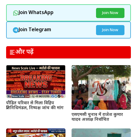
Join WhatsApp
Join Now
Join Telegram
Join Now
और पढ़ें
पीड़ित परिवार से मिला विहिप
प्रतिनिधिमंडल, निष्पक्ष जांच की मांग
एसएमसी चुनाव में राजेश कुमार
यादव अध्यक्ष निर्वाचित