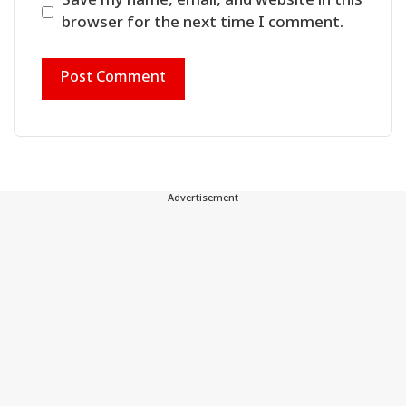
Save my name, email, and website in this
browser for the next time I comment.
---Advertisement---