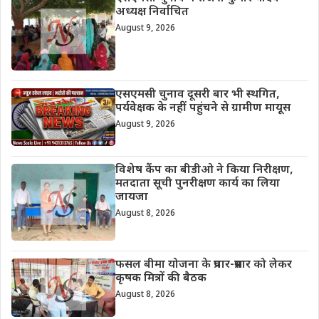
अध्यक्ष निर्वाचित
August 9, 2026
एसएमसी चुनाव दूसरी बार भी स्थगित,
पर्यवेक्षक के नहीं पहुंचने से ग्रामीण मायूस
August 9, 2026
विशेष कैंप का बीडीओ ने किया निरीक्षण,
मतदाता सूची पुनरीक्षण कार्य का लिया
जायजा
August 8, 2026
फसल बीमा योजना के प्रचार-प्रसार को लेकर
कृषक मित्रों की बैठक
August 8, 2026