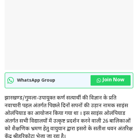
Join Now
WhatsApp Group
झारखण्ड/गुमला-उपायुक्त कर्ण सत्यार्थी की विज्ञान के प्रति
नवाचारी पहल अंतर्गत पिछले दिनों सपनों की उड़ान नामक साइंस
ओलंपियाड का आयोजन किया गया था । इस साइंस ओलंपियाड
अंतर्गत सभी विद्यालयों में उत्कृष्ट प्रदर्शन करने वाली 26 बालिकाओं
को शैक्षणिक भ्रमण हेतु वायुयान द्वारा इसरो के सतीश धवन अंतरिक्ष
केंद्र श्रीहरिकोटा भेजा जा रहा है।