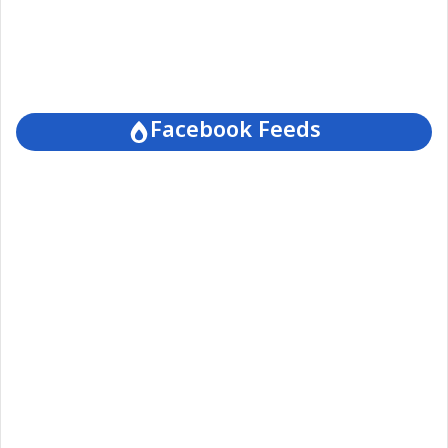
Facebook Feeds