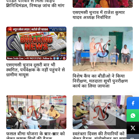
पीड़ित परिवार से मिला विहिप
प्रतिनिधिमंडल, निष्पक्ष जांच की मांग
एसएमसी चुनाव में राजेश कुमार
यादव अध्यक्ष निर्वाचित
एसएमसी चुनाव दूसरी बार भी
स्थगित, पर्यवेक्षक के नहीं पहुंचने से
ग्रामीण मायूस
विशेष कैंप का बीडीओ ने किया
निरीक्षण, मतदाता सूची पुनरीक्षण
कार्य का लिया जायजा
फसल बीमा योजना के प्रचार-प्रसार को
स्वतंत्रता दिवस की तैयारियों को