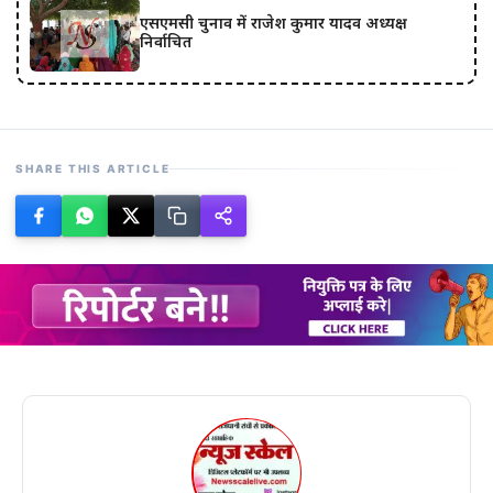
एसएमसी चुनाव में राजेश कुमार यादव अध्यक्ष
निर्वाचित
SHARE THIS ARTICLE