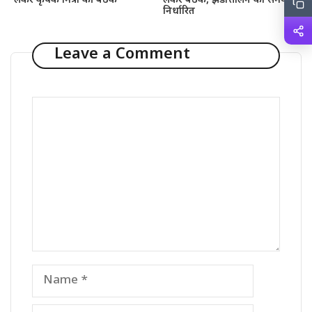
लेकर कृषक मित्रों की बैठक
लेकर बैठक, झंडोत्तोलन का समय
निर्धारित
Leave a Comment
Comment
Name
Email