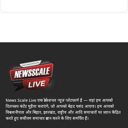
News Scale Live एक प्रोफेशनल न्यूज़ प्लेटफार्म है — यहां हम आपको
दिलचस्प कंटेंट मुहैया कराएंगे, जो आपको बेहद पसंद आएगा। हम आपको
विश्वसनीयता और बिहार, झारखंड, राष्ट्रीय और आदि समाचारों पर ध्यान केंद्रित
करते हुए सर्वोत्तम समाचार प्रदान करने के लिए समर्पित हैं।