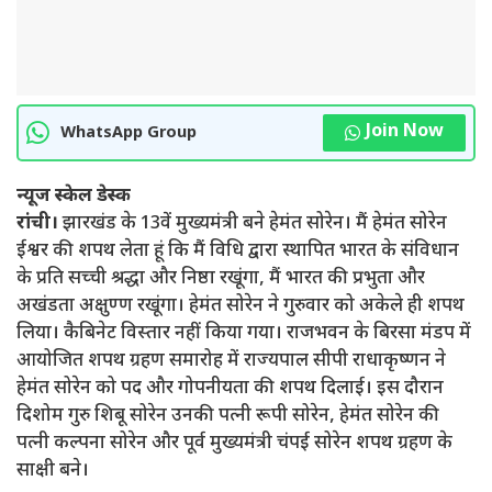
Join Now
WhatsApp Group
न्यूज स्केल डेस्क
रांची।
झारखंड के 13वें मुख्यमंत्री बने हेमंत सोरेन। मैं हेमंत सोरेन
ईश्वर की शपथ लेता हूं कि मैं विधि द्वारा स्थापित भारत के संविधान
के प्रति सच्ची श्रद्धा और निष्ठा रखूंगा, मैं भारत की प्रभुता और
अखंडता अक्षुण्ण रखूंगा। हेमंत सोरेन ने गुरुवार को अकेले ही शपथ
लिया। कैबिनेट विस्तार नहीं किया गया। राजभवन के बिरसा मंडप में
आयोजित शपथ ग्रहण समारोह में राज्यपाल सीपी राधाकृष्णन ने
हेमंत सोरेन को पद और गोपनीयता की शपथ दिलाई। इस दौरान
दिशोम गुरु शिबू सोरेन उनकी पत्नी रूपी सोरेन, हेमंत सोरेन की
पत्नी कल्पना सोरेन और पूर्व मुख्यमंत्री चंपई सोरेन शपथ ग्रहण के
साक्षी बने।