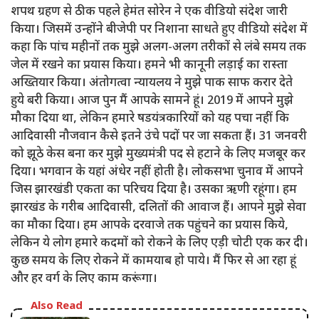
शपथ ग्रहण से ठीक पहले हेमंत सोरेन ने एक वीडियो संदेश जारी
किया। जिसमें उन्होंने बीजेपी पर निशाना साधते हुए वीडियो संदेश में
कहा कि पांच महीनों तक मुझे अलग-अलग तरीकों से लंबे समय तक
जेल में रखने का प्रयास किया। हमने भी कानूनी लड़ाई का रास्ता
अख्तियार किया। अंतोगत्वा न्यायलय ने मुझे पाक साफ करार देते
हुये बरी किया। आज पुन मैं आपके सामने हूं। 2019 में आपने मुझे
मौका दिया था, लेकिन हमारे षडयंत्रकारियों को यह पचा नहीं कि
आदिवासी नौजवान कैसे इतने उंचे पदों पर जा सकता हैं। 31 जनवरी
को झूठे केस बना कर मुझे मुख्यमंत्री पद से हटाने के लिए मजबूर कर
दिया। भगवान के यहां अंधेर नहीं होती है। लोकसभा चुनाव में आपने
जिस झारखंडी एकता का परिचय दिया है। उसका ऋणी रहूंगा। हम
झारखंड के गरीब आदिवासी, दलितों की आवाज हैं। आपने मुझे सेवा
का मौका दिया। हम आपके दरवाजे तक पहुंचने का प्रयास किये,
लेकिन ये लोग हमारे कदमों को रोकने के लिए एड़ी चोटी एक कर दी।
कुछ समय के लिए रोकने में कामयाब हो पाये। मैं फिर से आ रहा हूं
और हर वर्ग के लिए काम करूंगा।
Also Read