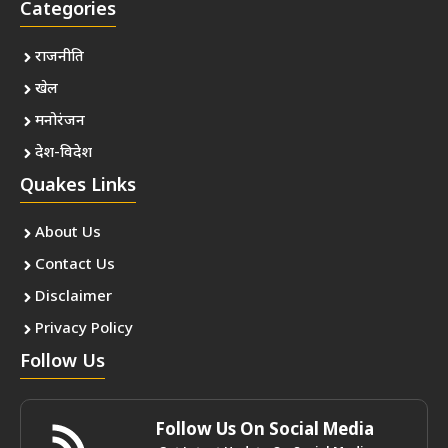
Categories
राजनीति
खेल
मनोरंजन
देश-विदेश
Quakes Links
About Us
Contact Us
Disclaimer
Privacy Policy
Follow Us
Follow Us On Social Media