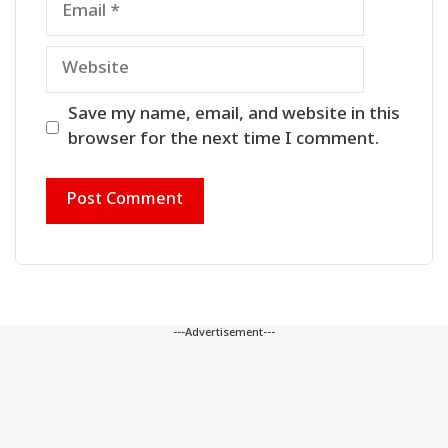
Website
Save my name, email, and website in this
browser for the next time I comment.
---Advertisement---