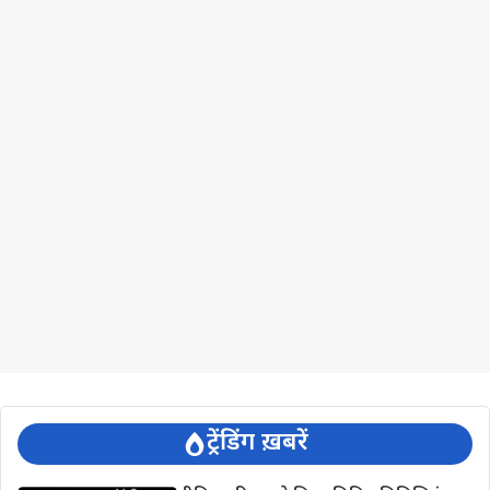
ट्रेंडिंग ख़बरें