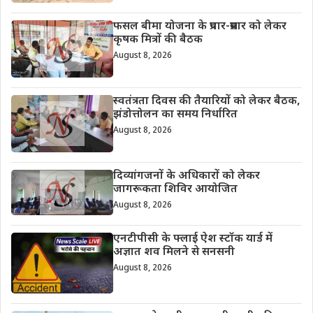
फसल बीमा योजना के प्रचार-प्रसार को लेकर
कृषक मित्रों की बैठक
August 8, 2026
स्वतंत्रता दिवस की तैयारियों को लेकर बैठक,
झंडोत्तोलन का समय निर्धारित
August 8, 2026
दिव्यांगजनों के अधिकारों को लेकर
जागरूकता शिविर आयोजित
August 8, 2026
एनटीपीसी के फ्लाई ऐश स्टॉक यार्ड में
अज्ञात शव मिलने से सनसनी
August 8, 2026