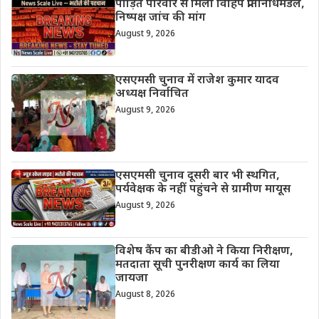
पीड़ित परिवार से मिला विहिप प्रतिनिधिमंडल,
निष्पक्ष जांच की मांग
August 9, 2026
एसएमसी चुनाव में राजेश कुमार यादव
अध्यक्ष निर्वाचित
August 9, 2026
एसएमसी चुनाव दूसरी बार भी स्थगित,
पर्यवेक्षक के नहीं पहुंचने से ग्रामीण मायूस
August 9, 2026
विशेष कैंप का बीडीओ ने किया निरीक्षण,
मतदाता सूची पुनरीक्षण कार्य का लिया
जायजा
August 8, 2026