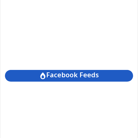
Facebook Feeds