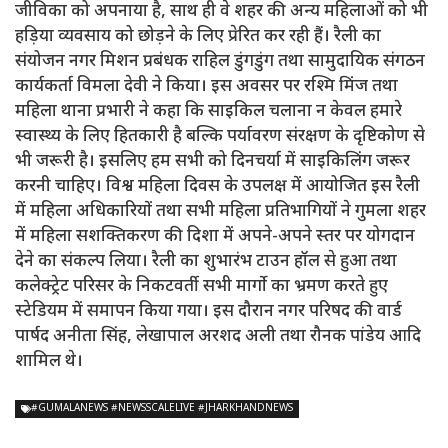
जीविका को अपनाया है, साथ ही वे शहर की अन्य महिलाओं को भी
हड़िया व्यवसाय को छोड़ने के लिए प्रेरित कर रही हैं। रैली का
संयोजन नगर मिशन प्रबंधक राहिल डुंगडुंग तथा सामुदायिक संगठन
कार्यकर्ता विमला देवी ने किया। इस अवसर पर रश्मि मिंज तथा
महिला थाना प्रभारी ने कहा कि साइकिल चलाना न केवल हमारे
स्वास्थ्य के लिए हितकारी है बल्कि पर्यावरण संरक्षण के दृष्टिकोण से
भी जरूरी है। इसलिए हम सभी को दिनचर्या में साइकिलिंग जरूर
करनी चाहिए। विश्व महिला दिवस के उपलक्ष में आयोजित इस रैली
में महिला अधिकारियों तथा सभी महिला प्रतिभागियों ने गुमला शहर
में महिला सशक्तिकरण की दिशा में अपने-अपने स्तर पर योगदान
देने का संकल्प लिया। रैली का शुभारंभ टाउन हॉल से हुआ तथा
कलेक्ट्रेट परिसर के निकटवर्ती सभी मार्गाे का भ्रमण करते हुए
स्टेडियम में समापन किया गया। इस दौरान नगर परिषद की वार्ड
पार्षद अनीता सिंह, लेखापाल अरशद अली तथा रौनक पांडेय आदि
शामिल थे।
#GUMALANEWS #NEWSSCALELIVE #JHARKHANDNEWS