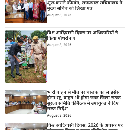
शुरू कराने की मांग, राज्यपाल सचिवालय ने
मुख्य सचिव को लिखा पत्र
August 8, 2026
विश्व आदिवासी दिवस पर अधिकारियों ने
किया पौधरोपण
August 8, 2026
भारी वाहन से मौत पर चालक का लाइसेंस
होगा रद्द, वाहन भी होगा जब्त जिला सड़क
सुरक्षा समिति की बैठक में उपायुक्त ने दिए
सख्त निर्देश
August 8, 2026
विश्व आदिवासी दिवस, 2026 के अवसर पर