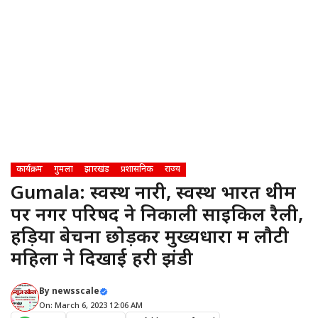
कार्यक्रम
गुमला
झारखंड
प्रशासनिक
राज्य
Gumala: स्वस्थ नारी, स्वस्थ भारत थीम
पर नगर परिषद ने निकाली साइकिल रैली,
हड़िया बेचना छोड़कर मुख्यधारा में लौटी
महिला ने दिखाई हरी झंडी
By
newsscale
On: March 6, 2023 12:06 AM