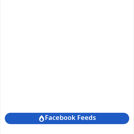
Facebook Feeds