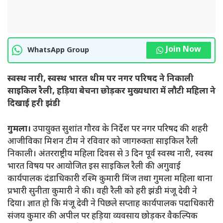
Join Now
WhatsApp Group
स्वस्थ नारी, स्वस्थ भारत थीम पर नगर परिषद ने निकाली
साइकिल रैली, हड़िया बेचना छोड़कर मुख्यधारा में लौटी महिला ने
दिखाई हरी झंडी
गुमला।
उपायुक्त सुशांत गौरव के निर्देश पर नगर परिषद की शहरी
आजीविका मिशन टीम ने रविवार को जागरुक्ता साइकिल रैली
निकाली। अंतरराष्ट्रीय महिला दिवस से 3 दिन पूर्व स्वस्थ नारी, स्वस्थ
भारत विषय पर आयोजित इस साइकिल रैली की अगुवाई
कार्यपालक दंडाधिकारी रश्मि कुमारी मिंज तथा गुमला महिला थाना
प्रभारी सुनीता कुमारी ने की। वही रैली को हरी झंडी मंजू देवी ने
दिया। ज्ञात हो कि मंजू देवी ने पिछले सप्ताह कार्यपालक पदाधिकारी
संजय कुमार की अपील पर हड़िया व्यवसाय छोड़कर वैकल्पिक