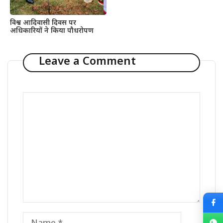
विश्व आदिवासी दिवस पर
अधिकारियों ने किया पौधरोपण
Leave a Comment
Comment
Name