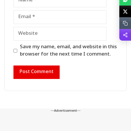
Email
Website
Save my name, email, and website in this
browser for the next time I comment.
---Advertisement---