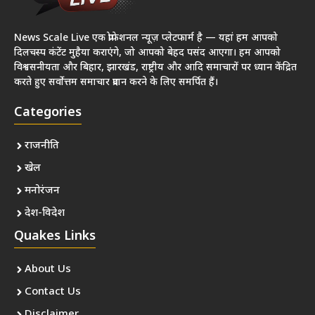
News Scale Live एक प्रोफेशनल न्यूज़ प्लेटफार्म है — यहां हम आपको
दिलचस्प कंटेंट मुहैया कराएंगे, जो आपको बेहद पसंद आएगा। हम आपको
विश्वसनीयता और बिहार, झारखंड, राष्ट्रीय और आदि समाचारों पर ध्यान केंद्रित
करते हुए सर्वोत्तम समाचार प्रदान करने के लिए समर्पित हैं।
Categories
राजनीति
खेल
मनोरंजन
देश-विदेश
Quakes Links
About Us
Contact Us
Disclaimer