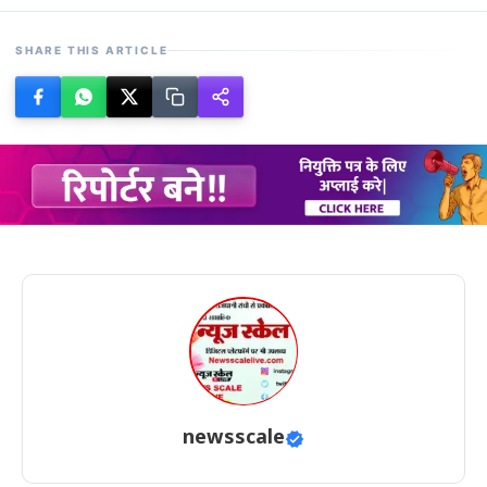
SHARE THIS ARTICLE
newsscale