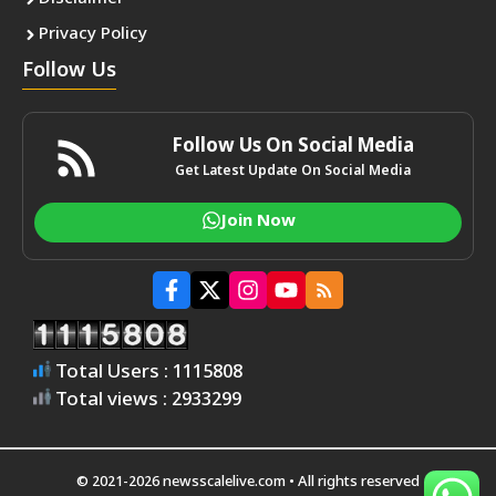
Privacy Policy
Follow Us
Follow Us On Social Media
Get Latest Update On Social Media
Join Now
Total Users : 1115808
Total views : 2933299
© 2021-2026 newsscalelive.com • All rights reserved