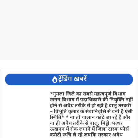
ट्रेंडिंग ख़बरें
*गुमला जिले का सबसे महत्वपूर्ण विभाग
खनन विभाग में पदाधिकारी की नियुक्ति नहीं
होने से अवैध तरीके से हो रही है बालू तस्करी
– विभूति कुमार के सेवानिवृत्ति से बनी है ऐसी
स्थिति* * ना तो चालान काटे जा रहे हैं और
ना ही अवैध तरीके से बालू, मिट्टी, पत्थर
उत्खनन में रोक लगाने में जिला टास्क फोर्स
कमेटी रूचि ले रहे जबकि सरकार अवैध