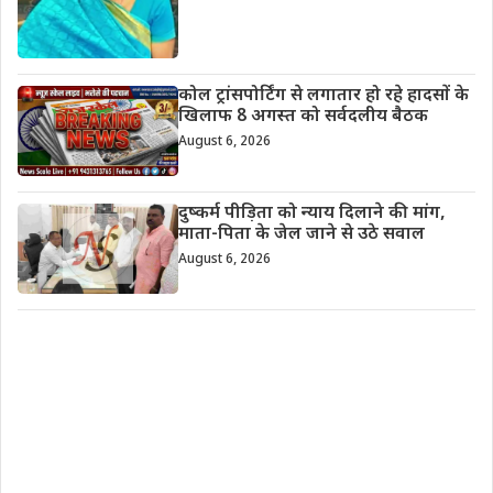
कोल ट्रांसपोर्टिंग से लगातार हो रहे हादसों के
खिलाफ 8 अगस्त को सर्वदलीय बैठक
August 6, 2026
दुष्कर्म पीड़िता को न्याय दिलाने की मांग,
माता-पिता के जेल जाने से उठे सवाल
August 6, 2026