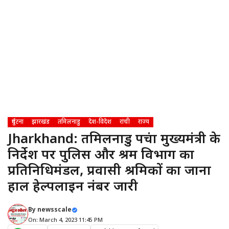
दुर्घटना
झारखंड
तमिलनाडु
देश-विदेश
रांची
राज्य
Jharkhand: तमिलनाडु पहुंचा मुख्यमंत्री के
निर्देश पर पुलिस और श्रम विभाग का
प्रतिनिधिमंडल, प्रवासी श्रमिकों का जाना
हाल हेल्पलाइन नंबर जारी
By
newsscale
On: March 4, 2023 11:45 PM