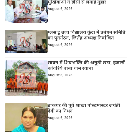
मुखियाओं ने डीसी से लगाई गुहार
August 6, 2026
प्लस टू उच्च विद्यालय कुंदा में प्रबंधन समिति
का पुनर्गठन, जितेंद्र अध्यक्ष निर्वाचित
August 6, 2026
सावन में शिवभक्ति की अनूठी छटा, हजारों
कांवरिये बाबा धाम रवाना
August 6, 2026
डाकघर की पूर्व शाखा पोस्टमास्टर जयंती
देवी का निधन
August 6, 2026