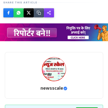
SHARE THIS ARTICLE
newsscale