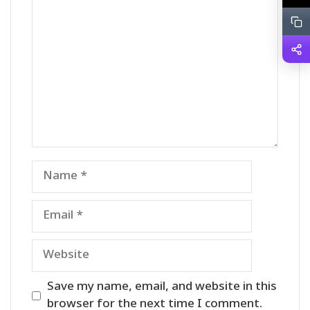
Comment
Name
Email
Website
Save my name, email, and website in this
browser for the next time I comment.