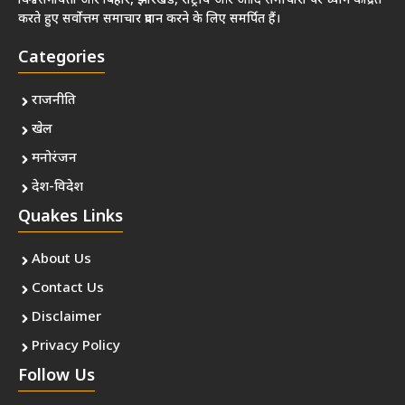
विश्वसनीयता और बिहार, झारखंड, राष्ट्रीय और आदि समाचारों पर ध्यान केंद्रित
करते हुए सर्वोत्तम समाचार प्रदान करने के लिए समर्पित हैं।
Categories
राजनीति
खेल
मनोरंजन
देश-विदेश
Quakes Links
About Us
Contact Us
Disclaimer
Privacy Policy
Follow Us