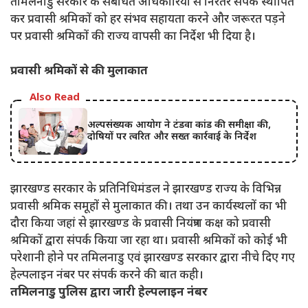
तमिलनाडु सरकार के संबंधित अधिकारियों से निरंतर संपर्क स्थापित
कर प्रवासी श्रमिकों को हर संभव सहायता करने और जरूरत पड़ने
पर प्रवासी श्रमिकों की राज्य वापसी का निर्देश भी दिया है।
प्रवासी श्रमिकों से की मुलाकात
Also Read
अल्पसंख्यक आयोग ने टंडवा कांड की समीक्षा की,
दोषियों पर त्वरित और सख्त कार्रवाई के निर्देश
झारखण्ड सरकार के प्रतिनिधिमंडल ने झारखण्ड राज्य के विभिन्न
प्रवासी श्रमिक समूहों से मुलाकात की। तथा उन कार्यस्थलों का भी
दौरा किया जहां से झारखण्ड के प्रवासी नियंत्रण कक्ष को प्रवासी
श्रमिकों द्वारा संपर्क किया जा रहा था। प्रवासी श्रमिकों को कोई भी
परेशानी होने पर तमिलनाडु एवं झारखण्ड सरकार द्वारा नीचे दिए गए
हेल्पलाइन नंबर पर संपर्क करने की बात कही।
तमिलनाडु पुलिस द्वारा जारी हेल्पलाइन नंबर