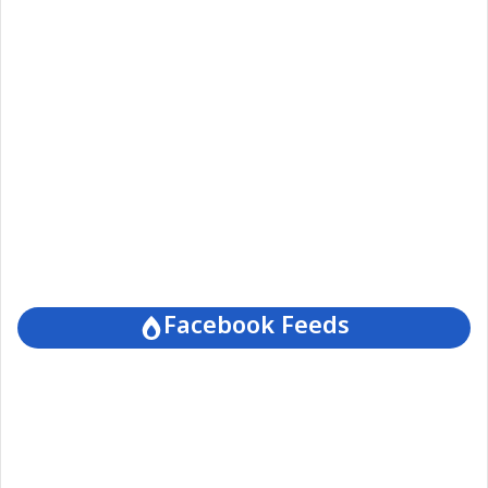
Facebook Feeds