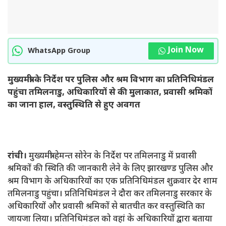
Join Now
WhatsApp Group
मुख्यमंत्री के निर्देश पर पुलिस और श्रम विभाग का प्रतिनिधिमंडल
पहुंचा तमिलनाडु, अधिकारियों से की मुलाकात, प्रवासी श्रमिकों
का जाना हाल, वस्तुस्थिति से हुए अवगत
रांची।
मुख्यमंत्री हेमन्त सोरेन के निर्देश पर तमिलनाडु में प्रवासी
श्रमिकों की स्थिति की जानकारी लेने के लिए झारखण्ड पुलिस और
श्रम विभाग के अधिकारियों का एक प्रतिनिधिमंडल शुक्रवार देर शाम
तमिलनाडु पहुंचा। प्रतिनिधिमंडल ने दौरा कर तमिलनाडु सरकार के
अधिकारियों और प्रवासी श्रमिकों से बातचीत कर वस्तुस्थिति का
जायजा लिया। प्रतिनिधिमंडल को वहां के अधिकारियों द्वारा बताया