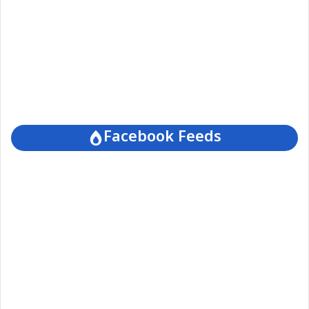
Facebook Feeds