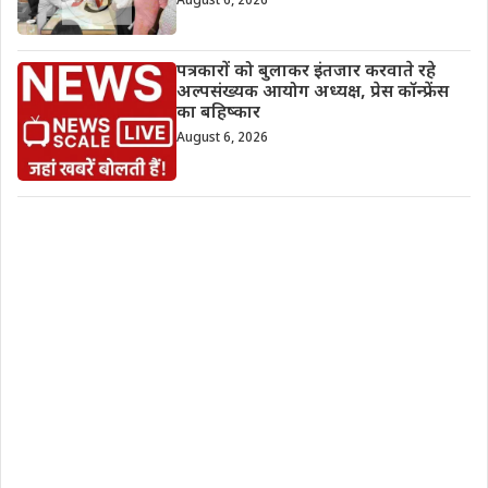
August 6, 2026
पत्रकारों को बुलाकर इंतजार करवाते रहे
अल्पसंख्यक आयोग अध्यक्ष, प्रेस कॉन्फ्रेंस
का बहिष्कार
August 6, 2026