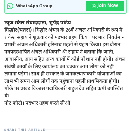
Join Now
WhatsApp Group
न्यूज स्केल संवाददाता, भुपेंद्र पांडेय
गिद्धौर(चतरा)।
गिद्धौर अंचल के 26वें अंचल अधिकारी के रूप में
राकेश सहाय ने शुक्रवार को पदभार ग्रहण किया। पदभार निवर्तमान
प्रभारी अंचल अधिकारी हरिनाथ महतो से ग्रहण किया। इस दौरान
नवपदस्थापित अंचल अधिकारी श्री सहाय ने बताया कि जाती,
आवासीय, आय सहित अन्य कार्याे में कोई परेशान नही होगी। अंचल
संबंधी कार्यों के लिए कार्यालय का चक्कर आम लोगों को नहीं
लगाना पड़ेगा। साथ ही सरकार के जनकल्याणकारी योजनाओं का
लाभ भी समय आम लोगों तक पहुंचाना पहली प्राथमिकता होगी।
मौके पर प्रखंड़ विकास पदाधिकारी राहुल देव सहित कर्मी उपस्थित
थे।
नोट फोटो। पदभार ग्रहण करते सीओ
SHARE THIS ARTICLE