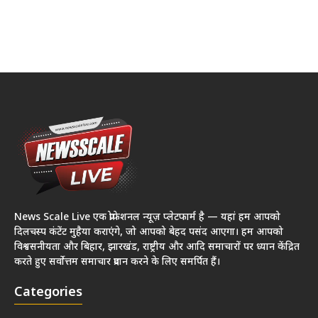
News Scale Live एक प्रोफेशनल न्यूज़ प्लेटफार्म है — यहां हम आपको
दिलचस्प कंटेंट मुहैया कराएंगे, जो आपको बेहद पसंद आएगा। हम आपको
विश्वसनीयता और बिहार, झारखंड, राष्ट्रीय और आदि समाचारों पर ध्यान केंद्रित
करते हुए सर्वोत्तम समाचार प्रदान करने के लिए समर्पित हैं।
Categories