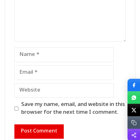
Name
Email
Website
Save my name, email, and website in this
browser for the next time I comment.