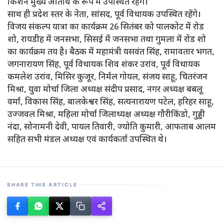
किशन मुख्य अतिथि के रूप में उपस्थित रहेंगे।
साथ ही प्रदेश स्तर के नेता, सांसद, पूर्व विधायक उपस्थित रहेंगे।
विजय संकल्प यात्रा का कार्यक्रम 26 सितंबर को पालकोट में रोड
शो, रायडीह में जनसभा, सिसई में जनसभा तथा गुमला में रोड शो
का कार्यक्रम तय है। बैठक में महामंत्री यसवंत सिंह, रामावतार भगत,
जगनारायण सिंह, पूर्व विधायक शिव शंकर उरांव, पूर्व विधायक
कमलेश उरांव, मिसिर कुजूर, निर्मल गोयल, संजय साहू, चितरंजन
मिश्रा, युवा मोर्चा जिला अध्यक्ष संदीप प्रसाद, नगर अध्यक्ष बबलू
वर्मा, विकास सिंह, बालकेश्वर सिंह, सत्यनारायण पटेल, हरिहर साहू,
उज्जवल मिश्रा, महिला मोर्चा जिलाध्यक्ष अध्यक्ष गौरीकिंडो, गुड्डी
नंदा, सोनामनी देवी, पायल तिवारी, ज्योति कुमारी, आफताब आलम
सहित सभी मंडल अध्यक्ष एवं कार्यकर्ता उपस्थित थे।
SHARE THIS ARTICLE