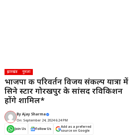
झारखंड
गुमला
भाजपा की परिवर्तन विजय संकल्प यात्रा में
सिने स्टार गोरखपुर के सांसद रविकिशन
होंगे शामिल*
By
Ajay Sharma
On: September 24, 2024 6:24 PM
Add as a preferred
Join Us
Follow Us
source on Google