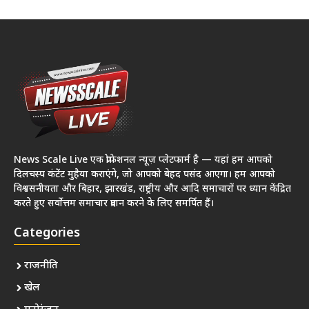
News Scale Live एक प्रोफेशनल न्यूज़ प्लेटफार्म है — यहां हम आपको
दिलचस्प कंटेंट मुहैया कराएंगे, जो आपको बेहद पसंद आएगा। हम आपको
विश्वसनीयता और बिहार, झारखंड, राष्ट्रीय और आदि समाचारों पर ध्यान केंद्रित
करते हुए सर्वोत्तम समाचार प्रदान करने के लिए समर्पित हैं।
Categories
राजनीति
खेल