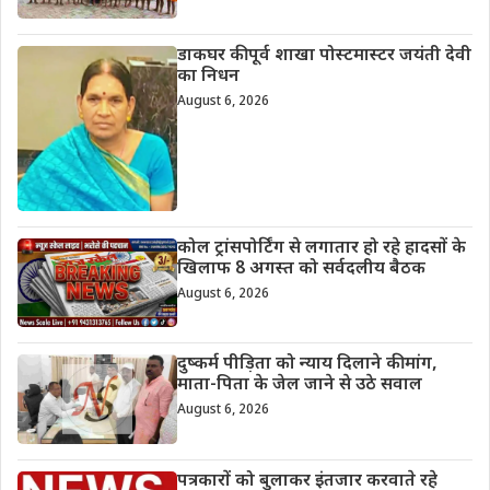
डाकघर की पूर्व शाखा पोस्टमास्टर जयंती देवी
का निधन
August 6, 2026
कोल ट्रांसपोर्टिंग से लगातार हो रहे हादसों के
खिलाफ 8 अगस्त को सर्वदलीय बैठक
August 6, 2026
दुष्कर्म पीड़िता को न्याय दिलाने की मांग,
माता-पिता के जेल जाने से उठे सवाल
August 6, 2026
पत्रकारों को बुलाकर इंतजार करवाते रहे