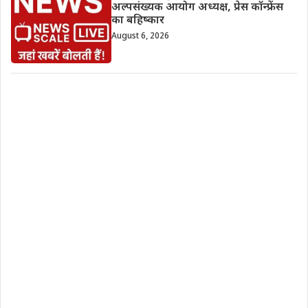
अल्पसंख्यक आयोग अध्यक्ष, प्रेस कॉन्फ्रेंस
का बहिष्कार
August 6, 2026