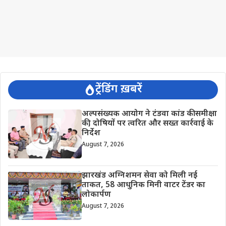
ट्रेंडिंग ख़बरें
अल्पसंख्यक आयोग ने टंडवा कांड की समीक्षा
की, दोषियों पर त्वरित और सख्त कार्रवाई के
निर्देश
August 7, 2026
झारखंड अग्निशमन सेवा को मिली नई
ताकत, 58 आधुनिक मिनी वाटर टेंडर का
लोकार्पण
August 7, 2026