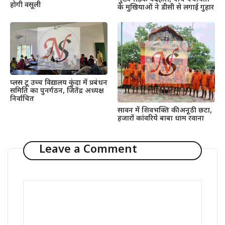
होगी वसूली
के मुखियाओं ने डीसी से लगाई गुहार
प्लस टू उच्च विद्यालय कुंदा में प्रबंधन
समिति का पुनर्गठन, जितेंद्र अध्यक्ष
निर्वाचित
सावन में शिवभक्ति की अनूठी छटा,
हजारों कांवरिये बाबा धाम रवाना
Leave a Comment
Comment