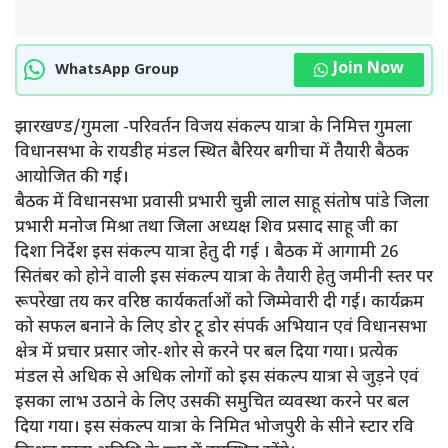
Join Now
WhatsApp Group
झारखण्ड/गुमला -परिवर्तन विजय संकल्प यात्रा के निमित्त गुमला
विधानसभा के रायडीह मंडल स्थित बैरियर बगीचा में तैैयारी बैठक
आयोजित की गई।
बैठक में विधानसभा प्रवासी प्रभारी चुन्नी लाल साहू संतोष पांडे जिला
प्रभारी मनोज मिश्रा तथा जिला अध्यक्ष शिव प्रसाद साहू जी का
दिशा निर्देश इस संकल्प यात्रा हेतु दी गई । बैठक में आगामी 26
सितंबर को होने वाली इस संकल्प यात्रा के तैयारी हेतु जमीनी स्तर पर
रूपरेखा तय कर वरिष्ठ कार्यकर्ताओं को जिम्मेवारी दी गई। कार्यक्रम
को सफल बनाने के लिए डोर टू डोर संपर्क अभियान एवं विधानसभा
क्षेत्र में प्रचार प्रसार जोर-शोर से करने पर बल दिया गया। प्रत्येक
मंडल से अधिक से अधिक लोगों को इस संकल्प यात्रा से जुड़ने एवं
इसका लाभ उठाने के लिए उसकी समुचित व्यवस्था करने पर बल
दिया गया। इस संकल्प यात्रा के निमित भोजपुरी के सीने स्टार रवि