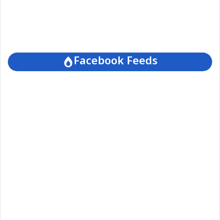
Facebook Feeds