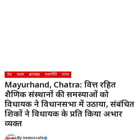
देश
चतरा
झारखंड
राजनीति
राज्य
Mayurhand, Chatra: वित्त रहित
शैक्षणिक संस्थानों की समस्याओं को
विधायक ने विधानसभा में उठाया, संबंधित
शिक्षकों ने विधायक के प्रति किया अभार
व्यक्त
By
newsscale