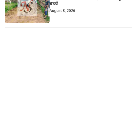
बच्चे
August 8, 2026