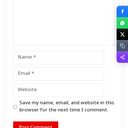
Name
Email
Website
Save my name, email, and website in this
browser for the next time I comment.