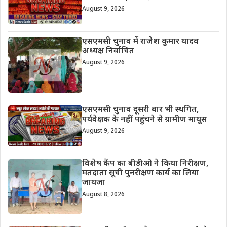
August 9, 2026
एसएमसी चुनाव में राजेश कुमार यादव
अध्यक्ष निर्वाचित
August 9, 2026
एसएमसी चुनाव दूसरी बार भी स्थगित,
पर्यवेक्षक के नहीं पहुंचने से ग्रामीण मायूस
August 9, 2026
विशेष कैंप का बीडीओ ने किया निरीक्षण,
मतदाता सूची पुनरीक्षण कार्य का लिया
जायजा
August 8, 2026