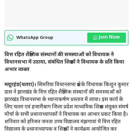
Join Now
WhatsApp Group
वित्त रहित शैक्षणिक संस्थानों की समस्याओं को विधायक ने
विधानसभा में उठाया, संबंधित शिक्षकों ने विधायक के प्रति किया
अभार व्यक्त
मयूरहंड(चतरा)।
सिमरिया विधानसभा क्षेत्र के विधायक किशुन कुमार
दास ने झारखंड के वित्त रहित शैक्षणिक संस्थानों की समस्याओं को
झारखंड विधानसभा के ध्यानाकर्षण प्रस्ताव में लाया। इस कार्य के
लिए चतरा एवं हजारीबाग जिला प्रदेश माध्यमिक शिक्षक संयुक्त संघर्ष
मोर्चा के सभी प्रधानाध्यापकों ने विधायक का आभार प्रकट किया है।
शनिवार को हरिजन जनता उच्च विद्यालय मंझगावां में वित्त रहित
विद्यालय के प्रधानाध्यापक व शिक्षकों ने कार्यक्रम आयोजित कर