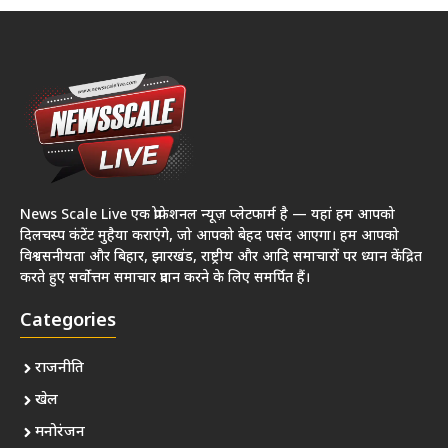
News Scale Live एक प्रोफेशनल न्यूज़ प्लेटफार्म है — यहां हम आपको
दिलचस्प कंटेंट मुहैया कराएंगे, जो आपको बेहद पसंद आएगा। हम आपको
विश्वसनीयता और बिहार, झारखंड, राष्ट्रीय और आदि समाचारों पर ध्यान केंद्रित
करते हुए सर्वोत्तम समाचार प्रदान करने के लिए समर्पित हैं।
Categories
राजनीति
खेल
मनोरंजन