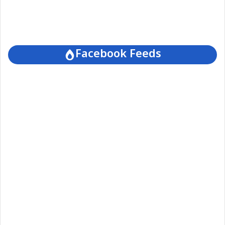
Facebook Feeds