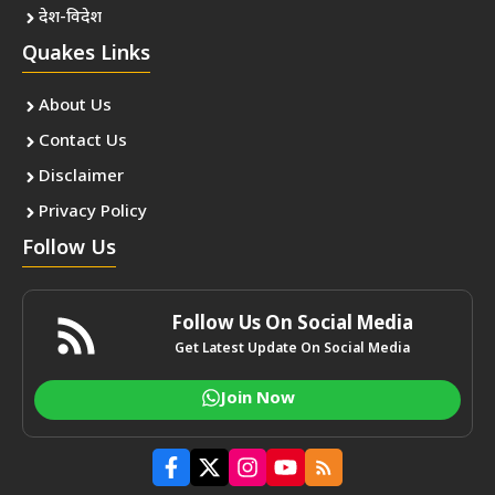
देश-विदेश
Quakes Links
About Us
Contact Us
Disclaimer
Privacy Policy
Follow Us
Follow Us On Social Media
Get Latest Update On Social Media
Join Now