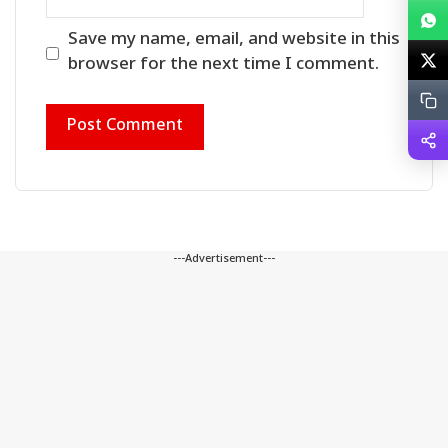
Save my name, email, and website in this
browser for the next time I comment.
---Advertisement---