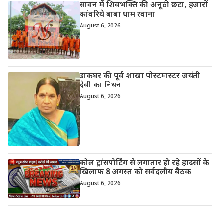
सावन में शिवभक्ति की अनूठी छटा, हजारों
कांवरिये बाबा धाम रवाना
August 6, 2026
डाकघर की पूर्व शाखा पोस्टमास्टर जयंती
देवी का निधन
August 6, 2026
कोल ट्रांसपोर्टिंग से लगातार हो रहे हादसों के
खिलाफ 8 अगस्त को सर्वदलीय बैठक
August 6, 2026