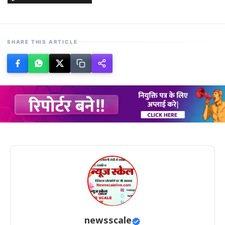
SHARE THIS ARTICLE
newsscale