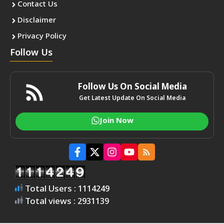
Contact Us
Disclaimer
Privacy Policy
Follow Us
Follow Us On Social Media
Get Latest Update On Social Media
Join Now
Total Users : 1114249
Total views : 2931139