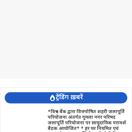
ट्रेंडिंग ख़बरें
*विश्व बैंक द्वारा वित्तपोषित शहरी जलापूर्ति
परियोजना अंतर्गत गुमला नगर परिषद
जलापूर्ति परियोजना पर सामुदायिक परामर्श
बैठक आयोजित* * हर घर नियमित एवं