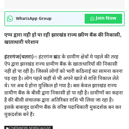
Join Now
WhatsApp Group
एप्प द्वारा नही हो पा रही झारखंड राज्य ग्रामीण बैंक की निकासी,
खाताधारी परेशान
हंटरगंज(चतरा)ः
हंटरगंज प्रखंड के ग्रामीण क्षेत्रों मे पहले की तरह
ऐप द्वारा झारखंड राज्य ग्रामीण बैंक के खाताधारियों की निकासी
नही हो पा रही है। जिससे लोगों को भारी कठिनाई का सामना करना
पड़ रहा है। लोग पहले कहीं से भी अपने खाते से राशि निकाल लेते
थे। पर अब ये होना मुश्किल हो गया है। बस केवल झारखंड राज्य
ग्रामीण बैंक के बीसी द्वारा निकासी हो पा रही है। ग्रामीणों का कहना
है की बीसी संचालक द्वारा अतिरिक्त राशि भी लिया जा रहा है।
इसके बाबजूद ग्रामीण बैंक के वरिष्ठ पदाधिकारी मुकदर्शक बन कर
मुकदर्शक बने हैं।
CHATRANEWS NEWSSCALELIVE