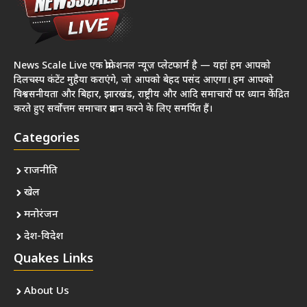
News Scale Live एक प्रोफेशनल न्यूज़ प्लेटफार्म है — यहां हम आपको
दिलचस्प कंटेंट मुहैया कराएंगे, जो आपको बेहद पसंद आएगा। हम आपको
विश्वसनीयता और बिहार, झारखंड, राष्ट्रीय और आदि समाचारों पर ध्यान केंद्रित
करते हुए सर्वोत्तम समाचार प्रदान करने के लिए समर्पित हैं।
Categories
राजनीति
खेल
मनोरंजन
देश-विदेश
Quakes Links
About Us