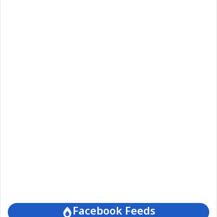
Facebook Feeds