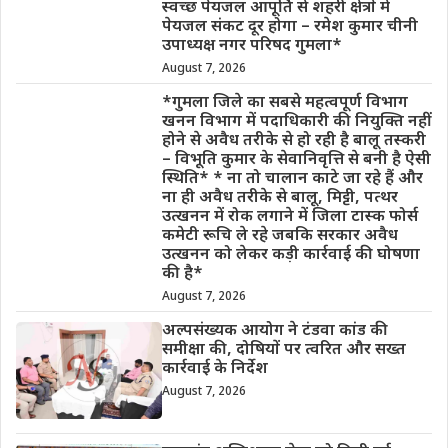
स्वच्छ पेयजल आपूर्ति से शहरी क्षेत्रों में
पेयजल संकट दूर होगा – रमेश कुमार चीनी
उपाध्यक्ष नगर परिषद गुमला*
August 7, 2026
*गुमला जिले का सबसे महत्वपूर्ण विभाग
खनन विभाग में पदाधिकारी की नियुक्ति नहीं
होने से अवैध तरीके से हो रही है बालू तस्करी
– विभूति कुमार के सेवानिवृत्ति से बनी है ऐसी
स्थिति* * ना तो चालान काटे जा रहे हैं और
ना ही अवैध तरीके से बालू, मिट्टी, पत्थर
उत्खनन में रोक लगाने में जिला टास्क फोर्स
कमेटी रूचि ले रहे जबकि सरकार अवैध
उत्खनन को लेकर कड़ी कार्रवाई की घोषणा
की है*
August 7, 2026
अल्पसंख्यक आयोग ने टंडवा कांड की
समीक्षा की, दोषियों पर त्वरित और सख्त
कार्रवाई के निर्देश
August 7, 2026