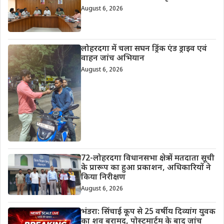
August 6, 2026
लोहरदगा में चला सघन ड्रिंक एंड ड्राइव एवं
वाहन जांच अभियान
August 6, 2026
72-लोहरदगा विधानसभा क्षेत्र में मतदाता सूची
के प्रारूप का हुआ प्रकाशन, अधिकारियों ने
किया निरीक्षण
August 6, 2026
भंडरा: सिंचाई कूप से 25 वर्षीय दिव्यांग युवक
का शव बरामद, पोस्टमार्टम के बाद जांच