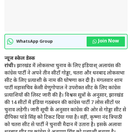
Join Now
WhatsApp Group
न्यूज स्केल डेस्क
रांची।
झारखंड में लोकसभा चुनाव के लिए इंडियाश् अलायंस की
कांग्रेस पार्टी ने अपने तीन सीटों गोड्डा, चतरा और धनबाद लोकसभा
सीट के लिए प्रत्याशी के नाम की घोषणा कर दी है। मंगलवार शाम
पार्टी महासचिव केसी वेणुगोपाल ने उपरोक्त सीट के लिए कांग्रेस
प्रत्याशियों की लिस्ट जारी की है। विश्वस सूत्रों के अनुसार, झारखंड
की 14 सीटों में इंडिया गठबंधन की कांग्रेस पार्टी 7 लोस सीटों पर
चुनाव लड़ेगी। जारी सूची के अनुसार कांग्रेस की ओर से गोड्डा सीट से
दीपिका पांडे सिंह को टिकट दिया गया है। वहीं, कृष्णा नंद त्रिपाठी
को चतरा सीट से पार्टी ने चुनावी मैदान में उतारा है। इसके अलावा