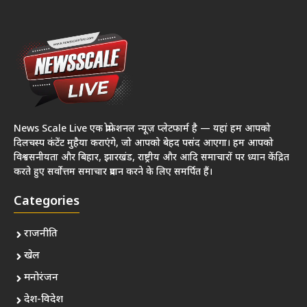
News Scale Live एक प्रोफेशनल न्यूज़ प्लेटफार्म है — यहां हम आपको
दिलचस्प कंटेंट मुहैया कराएंगे, जो आपको बेहद पसंद आएगा। हम आपको
विश्वसनीयता और बिहार, झारखंड, राष्ट्रीय और आदि समाचारों पर ध्यान केंद्रित
करते हुए सर्वोत्तम समाचार प्रदान करने के लिए समर्पित हैं।
Categories
राजनीति
खेल
मनोरंजन
देश-विदेश