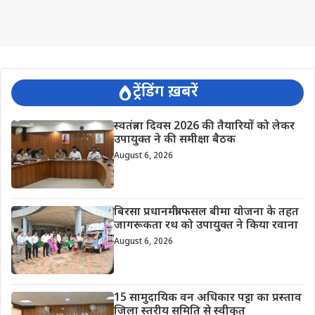
ट्रेंडिंग ख़बरें
स्वतंत्रता दिवस 2026 की तैयारियों को लेकर
उपायुक्त ने की समीक्षा बैठक
August 6, 2026
बिरसा प्रधानमंत्री फसल बीमा योजना के तहत
जागरूकता रथ को उपायुक्त ने किया रवाना
August 6, 2026
15 सामुदायिक वन अधिकार पट्टा का प्रस्ताव
जिला स्तरीय समिति से स्वीकृत