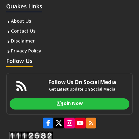
Quakes Links
About Us
Contact Us
Disclaimer
Privacy Policy
Follow Us
Follow Us On Social Media
Get Latest Update On Social Media
Join Now