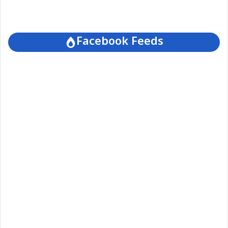
Facebook Feeds