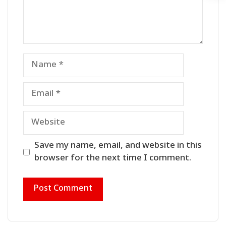
Name
Email
Website
Save my name, email, and website in this
browser for the next time I comment.