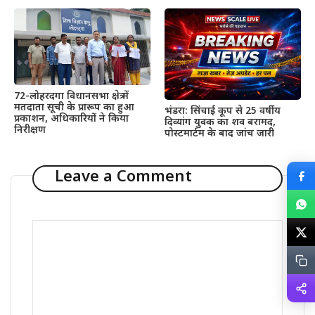
72-लोहरदगा विधानसभा क्षेत्र में
मतदाता सूची के प्रारूप का हुआ
भंडरा: सिंचाई कूप से 25 वर्षीय
प्रकाशन, अधिकारियों ने किया
दिव्यांग युवक का शव बरामद,
निरीक्षण
पोस्टमार्टम के बाद जांच जारी
Leave a Comment
Comment