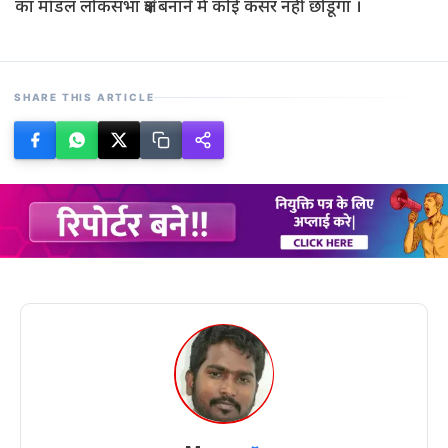
का मॉडल लोकसभा क्षेत्र बनाने में कोई कसर नहीं छोडूंगा ।
SHARE THIS ARTICLE