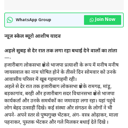
Join Now
WhatsApp Group
न्यूज़ स्केल ब्यूरो आशीष यादव
अहले सुबह से देर रात तक लगा रहा बधाई देने वालों का तांता
—-
हजारीबाग लोकसभा क्षेत्र से भाजपा प्रत्याशी के रूप में मनीष मनीष
जायसवाल का नाम घोषित होने के तीसरे दिन सोमवार को उनके
आवासीय परिसर में खूब गहमागहमी रही।
अहले से देर रात तक हजारीबाग लोकसभा क्षेत्र के रामगढ़, मांडू,
बड़कागांव, बरही और हजारीबाग सदर विधानसभा क्षेत्र से भाजपा
कार्यकर्ता और उनके समर्थकों का जमावड़ा लगा रहा। यहां पहुंचे
लोग बेहद उत्साही दिखे। कई संस्था और संगठन के लोगों ने भी
अपने- अपने स्तर से पुष्पगुच्छ भेंटकर, अंग- वस्त्र ओढ़ाकर, माला
पहनाकर, पुस्तक भेंटकर और गले मिलकर बधाई देते दिखे ।