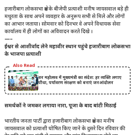
हजारीबाग लोकसभा क्षेत्र के बीजेपी प्रत्याशी मनीष जायसवाल बड़े ही
मधुरता के साथ अपने व्यवहार के अनुरूप सभी से मिले और लोगों
का आभार जताया। सोमवार को दिनभर वे अपने विधायक सेवा
कार्यालय में ही लोगों का अविवादन करते दिखे ।
—–
ईश्वर से आशीर्वाद लेने महावीर स्थान पहुंचे हजारीबाग लोकसभा
के भाजपा प्रत्याशी
Also Read
वन महोत्सव में मुख्यमंत्री का संदेश: हर व्यक्ति लगाए
पौधा, पर्यावरण संरक्षण को बनाएं जनआंदोलन
समर्थकों ने जमकर लगाया नारा, पूजा के बाद बांटी मिठाई
भारतीय जनता पार्टी द्वारा हजारीबाग लोकसभा क्षेत्र का मनीष
जायसवाल को प्रत्याशी घोषित किए जाने के दुसरे दिन रविवार की