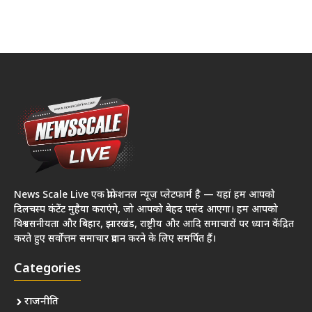
News Scale Live एक प्रोफेशनल न्यूज़ प्लेटफार्म है — यहां हम आपको
दिलचस्प कंटेंट मुहैया कराएंगे, जो आपको बेहद पसंद आएगा। हम आपको
विश्वसनीयता और बिहार, झारखंड, राष्ट्रीय और आदि समाचारों पर ध्यान केंद्रित
करते हुए सर्वोत्तम समाचार प्रदान करने के लिए समर्पित हैं।
Categories
राजनीति