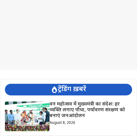
ट्रेंडिंग ख़बरें
वन महोत्सव में मुख्यमंत्री का संदेश: हर
व्यक्ति लगाए पौधा, पर्यावरण संरक्षण को
बनाएं जनआंदोलन
August 8, 2026