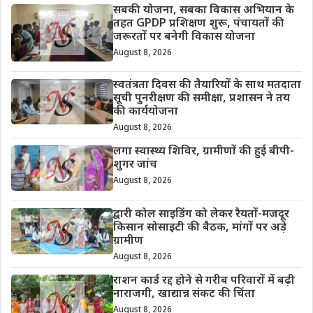
सबकी योजना, सबका विकास अभियान के
तहत GPDP प्रशिक्षण शुरू, पंचायतों की
जरूरतों पर बनेगी विकास योजना
August 8, 2026
स्वतंत्रता दिवस की तैयारियों के साथ मतदाता
सूची पुनरीक्षण की समीक्षा, प्रशासन ने तय
की कार्ययोजना
August 8, 2026
लगा स्वास्थ्य शिविर, ग्रामीणों की हुई बीपी-
शुगर जांच
August 8, 2026
द्वारी कोल साइडिंग को लेकर रैयतों-मजदूर
किसान सोसाइटी की बैठक, मांगों पर अड़े
ग्रामीण
August 8, 2026
राशन कार्ड रद्द होने से गरीब परिवारों में बढ़ी
नाराजगी, खाद्यान्न संकट की चिंता
August 8, 2026