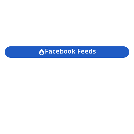
Facebook Feeds