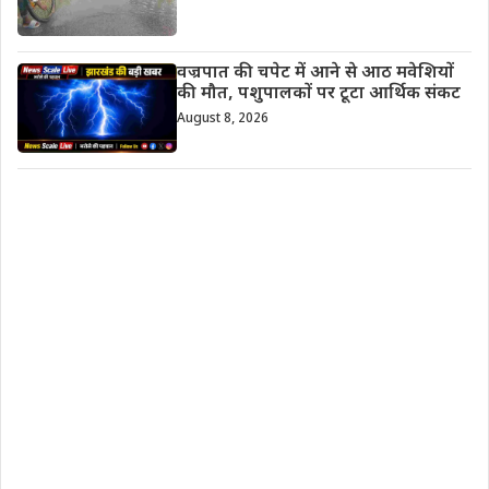
वज्रपात की चपेट में आने से आठ मवेशियों
की मौत, पशुपालकों पर टूटा आर्थिक संकट
August 8, 2026