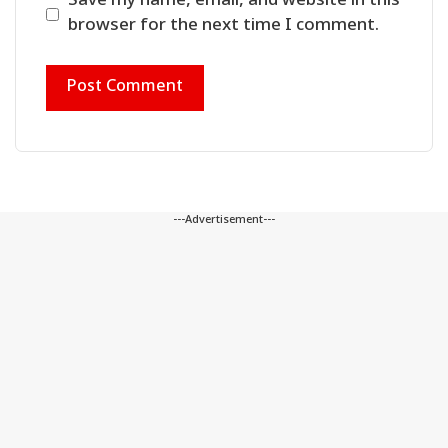
Save my name, email, and website in this
browser for the next time I comment.
---Advertisement---