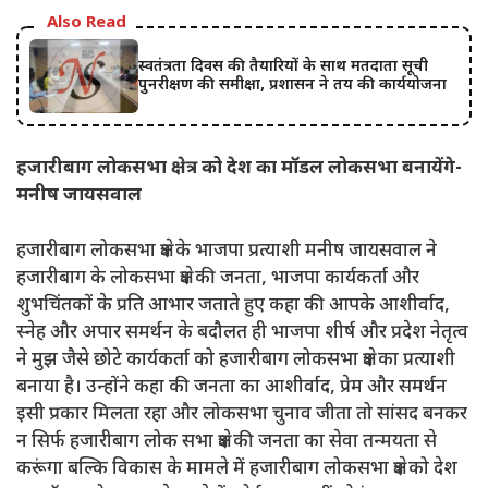
Also Read
स्वतंत्रता दिवस की तैयारियों के साथ मतदाता सूची
पुनरीक्षण की समीक्षा, प्रशासन ने तय की कार्ययोजना
हजारीबाग लोकसभा क्षेत्र को देश का मॉडल लोकसभा बनायेंगे-
मनीष जायसवाल
हजारीबाग लोकसभा क्षेत्र के भाजपा प्रत्याशी मनीष जायसवाल ने
हजारीबाग के लोकसभा क्षेत्र की जनता, भाजपा कार्यकर्ता और
शुभचिंतकों के प्रति आभार जताते हुए कहा की आपके आशीर्वाद,
स्नेह और अपार समर्थन के बदौलत ही भाजपा शीर्ष और प्रदेश नेतृत्व
ने मुझ जैसे छोटे कार्यकर्ता को हजारीबाग लोकसभा क्षेत्र का प्रत्याशी
बनाया है। उन्होंने कहा की जनता का आशीर्वाद, प्रेम और समर्थन
इसी प्रकार मिलता रहा और लोकसभा चुनाव जीता तो सांसद बनकर
न सिर्फ हजारीबाग लोक सभा क्षेत्र की जनता का सेवा तन्मयता से
करूंगा बल्कि विकास के मामले में हजारीबाग लोकसभा क्षेत्र को देश