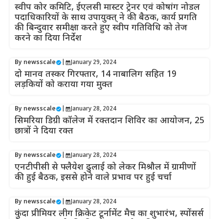
स्वीप कोर कमिटि, ईएलसी मास्टर ट्रेनर एवं कोषांग नोडल
पदाधिकारियों के साथ उपायुक्त् ने की बैठक, कार्य प्रगति
की बिन्दुवार समीक्षा करते हुए स्वीप गतिविधि को तेज
करने का दिया निर्देश
By
newsscale
|
January 29, 2024
दो मानव तस्कर गिरफ्तार, 14 नाबालिग सहित 19
लड़कियों को कराया गया मुक्त
By
newsscale
|
January 28, 2024
सिमरिया डिग्री कॉलेज में रक्तदान शिविर का आयोजन, 25
छात्रों ने दिया रक्त
By
newsscale
|
January 28, 2024
एनटीपीसी से फ्लैयेश ढुलाई को लेकर मिश्रौल में ग्रामीणों
की हुई बैठक, इससे होने वाले प्रभाव पर हुई चर्चा
By
newsscale
|
January 28, 2024
कुंदा प्रीमियर लीग क्रिकेट टूर्नामेंट मैच का शुभारंभ, स्पोंसर्स