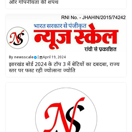
और गोपनीयता की शपथ
By
newsscale
|
April 19, 2024
झारखंड बोर्ड 2024 के टॉप 3 में बेटियों का दबदबा, राज्य
स्तर पर फस्ट रही ज्योत्सना ज्योति