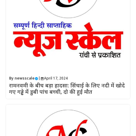
By
newsscale
|
April 17, 2024
रामनवमी के बीच बड़ा हादसा: सिंचाई के लिए नदी में खोदे
गए गड्ढे में डुबी पांच बच्ची, दो की हुई मौत