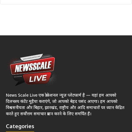
News Scale Live एक प्रोफेशनल न्यूज़ प्लेटफार्म है — यहां हम आपको
दिलचस्प कंटेंट मुहैया कराएंगे, जो आपको बेहद पसंद आएगा। हम आपको
विश्वसनीयता और बिहार, झारखंड, राष्ट्रीय और आदि समाचारों पर ध्यान केंद्रित
करते हुए सर्वोत्तम समाचार प्रदान करने के लिए समर्पित हैं।
Categories