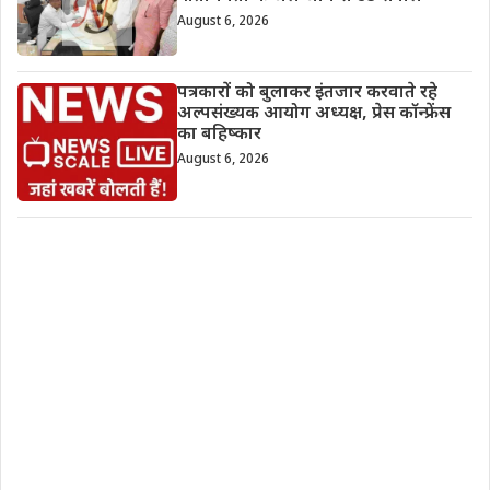
August 6, 2026
पत्रकारों को बुलाकर इंतजार करवाते रहे
अल्पसंख्यक आयोग अध्यक्ष, प्रेस कॉन्फ्रेंस
का बहिष्कार
August 6, 2026