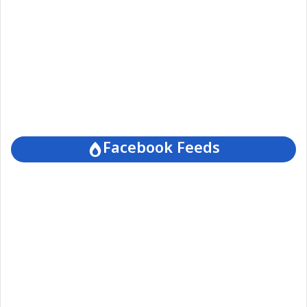
Facebook Feeds