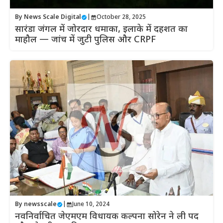
By
News Scale Digital
|
October 28, 2025
सारंडा जंगल में जोरदार धमाका, इलाके में दहशत का
माहौल — जांच में जुटी पुलिस और CRPF
By
newsscale
|
June 10, 2024
नवनिर्वाचित जेएमएम विधायक कल्पना सोरेन ने ली पद