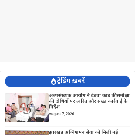
ट्रेंडिंग ख़बरें
अल्पसंख्यक आयोग ने टंडवा कांड की समीक्षा
की, दोषियों पर त्वरित और सख्त कार्रवाई के
निर्देश
August 7, 2026
झारखंड अग्निशमन सेवा को मिली नई