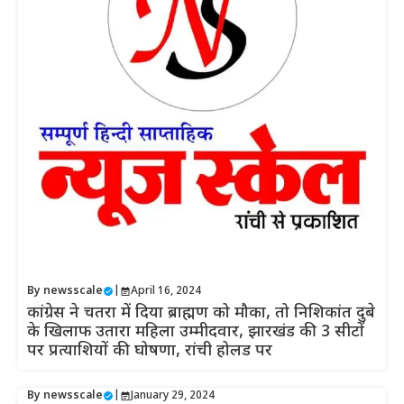
By
newsscale
|
April 16, 2024
कांग्रेस ने चतरा में दिया ब्राह्मण को मौका, तो निशिकांत दुबे
के खिलाफ उतारा महिला उम्मीदवार, झारखंड की 3 सीटों
पर प्रत्याशियों की घोषणा, रांची होलड पर
By
newsscale
|
January 29, 2024