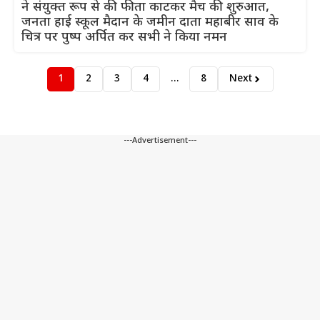
ने संयुक्त रूप से की फीता काटकर मैच की शुरुआत,
जनता हाई स्कूल मैदान के जमीन दाता महाबीर साव के
चित्र पर पुष्प अर्पित कर सभी ने किया नमन
1
2
3
4
…
8
Next
---Advertisement---