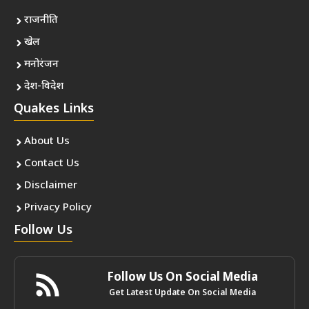
राजनीति
खेल
मनोरंजन
देश-विदेश
Quakes Links
About Us
Contact Us
Disclaimer
Privacy Policy
Follow Us
Follow Us On Social Media
Get Latest Update On Social Media