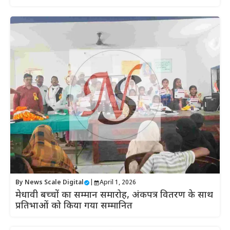
By
News Scale Digital
|
April 1, 2026
मेधावी बच्चों का सम्मान समारोह, अंकपत्र वितरण के साथ
प्रतिभाओं को किया गया सम्मानित