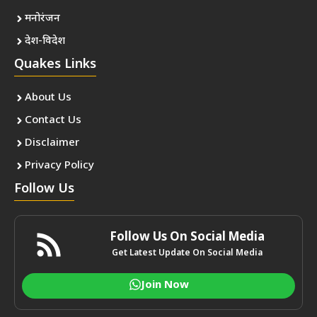
मनोरंजन
देश-विदेश
Quakes Links
About Us
Contact Us
Disclaimer
Privacy Policy
Follow Us
Follow Us On Social Media
Get Latest Update On Social Media
Join Now