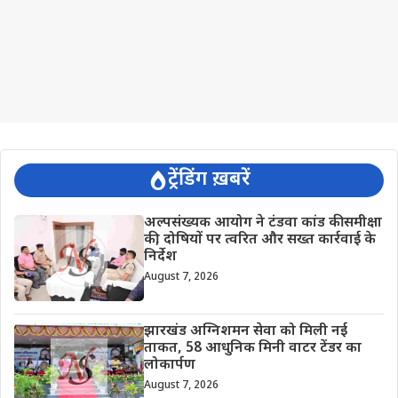
ट्रेंडिंग ख़बरें
अल्पसंख्यक आयोग ने टंडवा कांड की समीक्षा
की, दोषियों पर त्वरित और सख्त कार्रवाई के
निर्देश
August 7, 2026
झारखंड अग्निशमन सेवा को मिली नई
ताकत, 58 आधुनिक मिनी वाटर टेंडर का
लोकार्पण
August 7, 2026