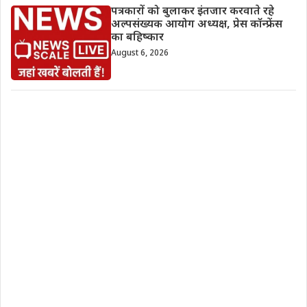
पत्रकारों को बुलाकर इंतजार करवाते रहे
अल्पसंख्यक आयोग अध्यक्ष, प्रेस कॉन्फ्रेंस
का बहिष्कार
August 6, 2026