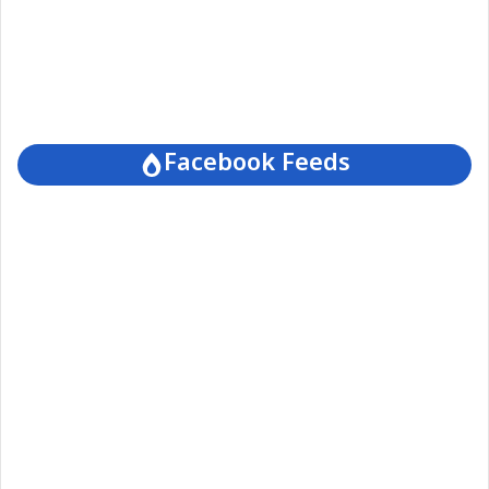
Facebook Feeds