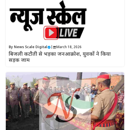
By
News Scale Digital
|
March 18, 2026
बिजली कटौती से भड़का जनआक्रोश, युवकों ने किया
सड़क जाम