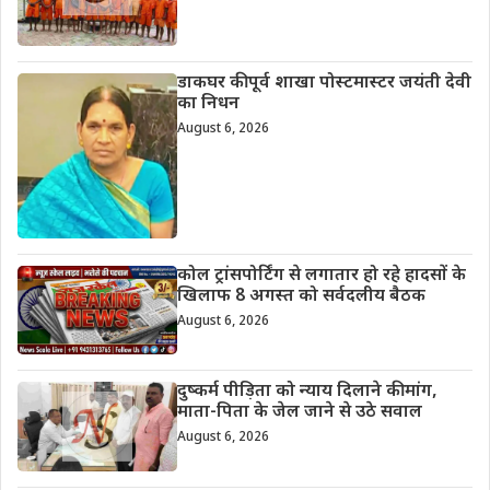
डाकघर की पूर्व शाखा पोस्टमास्टर जयंती देवी
का निधन
August 6, 2026
कोल ट्रांसपोर्टिंग से लगातार हो रहे हादसों के
खिलाफ 8 अगस्त को सर्वदलीय बैठक
August 6, 2026
दुष्कर्म पीड़िता को न्याय दिलाने की मांग,
माता-पिता के जेल जाने से उठे सवाल
August 6, 2026