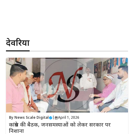
देवरिया
By
News Scale Digital
|
April 1, 2026
कांग्रेस की बैठक, जनसमस्याओं को लेकर सरकार पर
निशाना