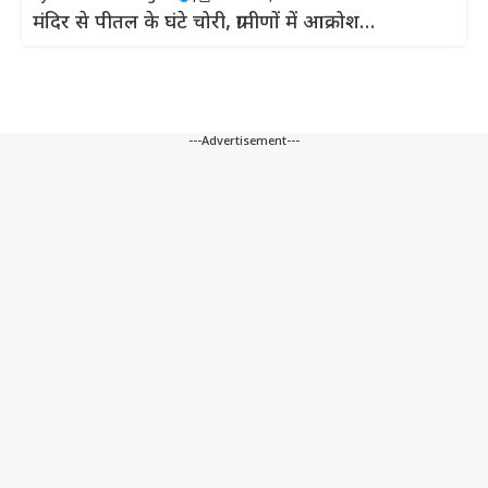
मंदिर से पीतल के घंटे चोरी, ग्रामीणों में आक्रोश…
---Advertisement---