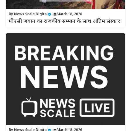
By
News Scale Digital
|
March 18, 2026
पीएसी जवान का राजकीय सम्मान के साथ अंतिम संस्कार
By
News Scale Digital
|
March 18, 2026