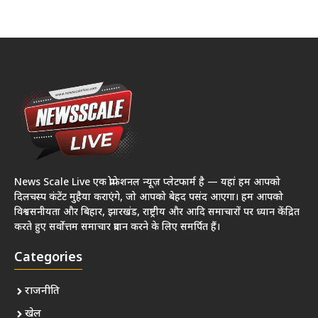
News Scale Live एक प्रोफेशनल न्यूज़ प्लेटफार्म है — यहां हम आपको
दिलचस्प कंटेंट मुहैया कराएंगे, जो आपको बेहद पसंद आएगा। हम आपको
विश्वसनीयता और बिहार, झारखंड, राष्ट्रीय और आदि समाचारों पर ध्यान केंद्रित
करते हुए सर्वोत्तम समाचार प्रदान करने के लिए समर्पित हैं।
Categories
राजनीति
खेल