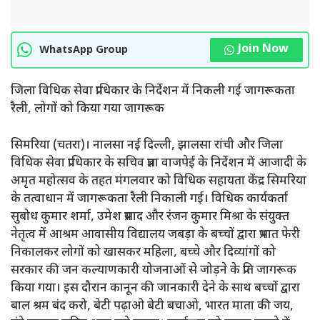
Join Now
WhatsApp Group
जिला विधिक सेवा प्राधिकार के निर्देशन में निकली गई जागरूकता
रैली, लोगों को किया गया जागरूक
सिमरिया (चतरा)। नालसा नई दिल्ली, झालसा रांची और जिला
विधिक सेवा प्राधिकार के सचिव प्रज्ञा वाजपेई के निर्देशन में आजादी के
अमृत महोत्सव के तहत मंगलवार को विधिक सहायता केंद्र सिमरिया
के तत्वाधान में जागरूकता रैली निकाली गई। विधिक कार्यकर्ता
सुबोध कुमार शर्मा, उमेश प्रसाद और रंजन कुमार मिश्रा के संयुक्त
नेतृत्व में आश्रम आवासीय विद्यालय जबड़ा के बच्चों द्वारा प्रभात फेरी
निकालकर लोगों को खासकर महिला, बच्चे और दिव्यांगों को
सरकार की जन कल्याणकारी योजनाओं से जोड़ने के प्रति जागरूक
किया गया। इस दौरान कानून की जानकारी देने के साथ बच्चों द्वारा
बाल श्रम बंद करो, बेटी पढ़ाओ बेटी बचाओ, भारत माता की जय,