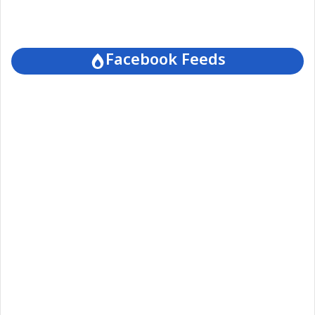
Facebook Feeds