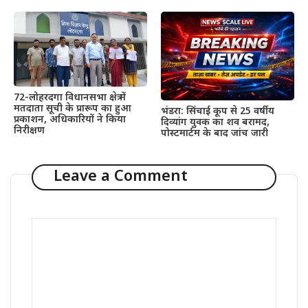
72-लोहरदगा विधानसभा क्षेत्र में
मतदाता सूची के प्रारूप का हुआ
भंडरा: सिंचाई कूप से 25 वर्षीय
प्रकाशन, अधिकारियों ने किया
दिव्यांग युवक का शव बरामद,
निरीक्षण
पोस्टमार्टम के बाद जांच जारी
Leave a Comment
Comment