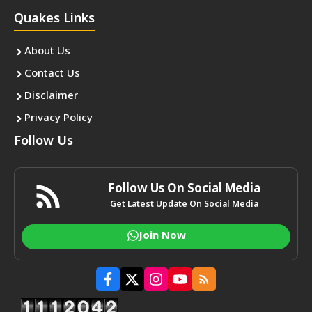
Quakes Links
About Us
Contact Us
Disclaimer
Privacy Policy
Follow Us
Follow Us On Social Media
Get Latest Update On Social Media
Join Now