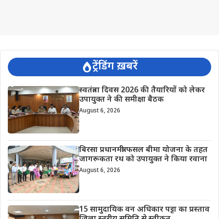
ट्रेंडिंग ख़बरें
स्वतंत्रता दिवस 2026 की तैयारियों को लेकर
उपायुक्त ने की समीक्षा बैठक
August 6, 2026
बिरसा प्रधानमंत्री फसल बीमा योजना के तहत
जागरूकता रथ को उपायुक्त ने किया रवाना
August 6, 2026
15 सामुदायिक वन अधिकार पट्टा का प्रस्ताव