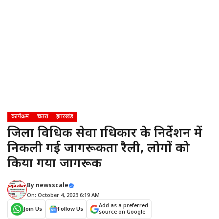
कार्यक्रम
चतरा
झारखंड
जिला विधिक सेवा प्राधिकार के निर्देशन में
निकली गई जागरूकता रैली, लोगों को
किया गया जागरूक
By
newsscale
On: October 4, 2023 6:19 AM
Add as a preferred
Join Us
Follow Us
source on Google