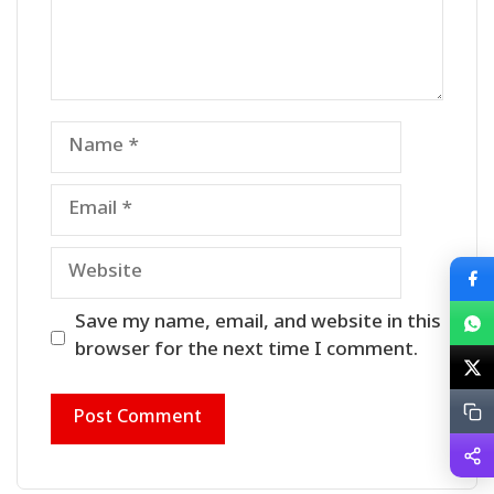
Name
Email
Website
Save my name, email, and website in this
browser for the next time I comment.