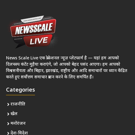
News Scale Live एक प्रोफेशनल न्यूज़ प्लेटफार्म है — यहां हम आपको
दिलचस्प कंटेंट मुहैया कराएंगे, जो आपको बेहद पसंद आएगा। हम आपको
विश्वसनीयता और बिहार, झारखंड, राष्ट्रीय और आदि समाचारों पर ध्यान केंद्रित
करते हुए सर्वोत्तम समाचार प्रदान करने के लिए समर्पित हैं।
Categories
राजनीति
खेल
मनोरंजन
देश-विदेश