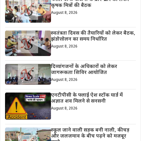
कृषक मित्रों की बैठक
August 8, 2026
स्वतंत्रता दिवस की तैयारियों को लेकर बैठक,
झंडोत्तोलन का समय निर्धारित
August 8, 2026
दिव्यांगजनों के अधिकारों को लेकर
जागरूकता शिविर आयोजित
August 8, 2026
एनटीपीसी के फ्लाई ऐश स्टॉक यार्ड में
अज्ञात शव मिलने से सनसनी
August 8, 2026
स्कूल जाने वाली सड़क बनी नाली, कीचड़
और जलजमाव के बीच पढ़ने को मजबूर