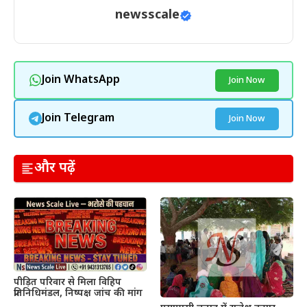
newsscale
Join WhatsApp
Join Now
Join Telegram
Join Now
और पढ़ें
पीड़ित परिवार से मिला विहिप
प्रतिनिधिमंडल, निष्पक्ष जांच की मांग