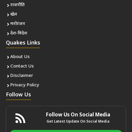
राजनीति
खेल
मनोरंजन
देश-विदेश
Quakes Links
About Us
Contact Us
Disclaimer
Privacy Policy
Follow Us
Follow Us On Social Media
Get Latest Update On Social Media