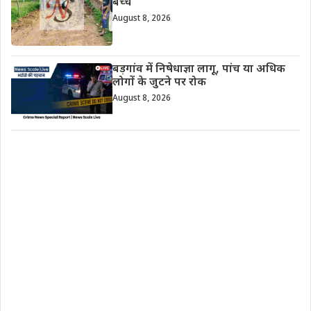
बच्चे
August 8, 2026
बड़गांव में निषेधाज्ञा लागू, पांच या अधिक
लोगों के जुटने पर रोक
August 8, 2026