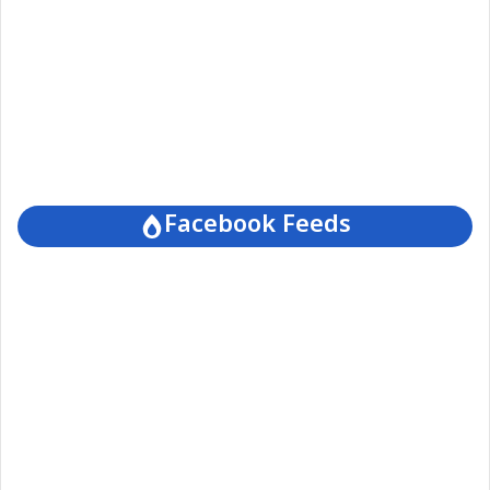
Facebook Feeds