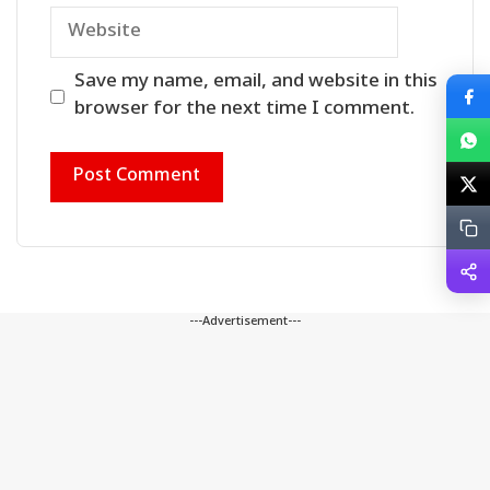
Website
Save my name, email, and website in this
browser for the next time I comment.
---Advertisement---