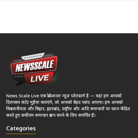
News Scale Live एक प्रोफेशनल न्यूज़ प्लेटफार्म है — यहां हम आपको
दिलचस्प कंटेंट मुहैया कराएंगे, जो आपको बेहद पसंद आएगा। हम आपको
विश्वसनीयता और बिहार, झारखंड, राष्ट्रीय और आदि समाचारों पर ध्यान केंद्रित
करते हुए सर्वोत्तम समाचार प्रदान करने के लिए समर्पित हैं।
Categories