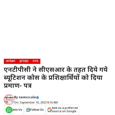
कार्यक्रम
झारखंड
राज्य
एनटीपीसी ने सीएसआर के तहत दिये गये
ब्यूटिशन कोर्स के प्रशिक्षार्थियों को दिया
प्रमाण- पत्र
By
newsscale
On: September 10, 2023 8:16 AM
Add as a preferred
Join Us
Follow Us
source on Google