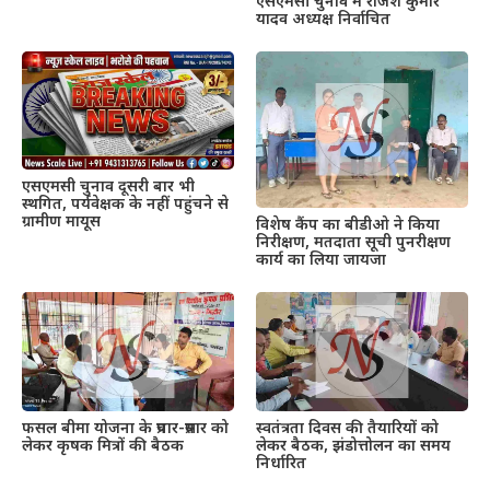
एसएमसी चुनाव में राजेश कुमार
यादव अध्यक्ष निर्वाचित
एसएमसी चुनाव दूसरी बार भी
स्थगित, पर्यवेक्षक के नहीं पहुंचने से
ग्रामीण मायूस
विशेष कैंप का बीडीओ ने किया
निरीक्षण, मतदाता सूची पुनरीक्षण
कार्य का लिया जायजा
फसल बीमा योजना के प्रचार-प्रसार को
स्वतंत्रता दिवस की तैयारियों को
लेकर कृषक मित्रों की बैठक
लेकर बैठक, झंडोत्तोलन का समय
निर्धारित