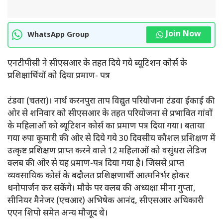
Join Now
WhatsApp Group
एनटीपीसी ने सीएसआर के तहत दिये गये ब्यूटिशन कोर्स के
प्रशिक्षार्थियों को दिया प्रमाण- पत्र
टंडवा (चतरा)। नार्थ करनपुरा ताप विद्युत परियोजना टंडवा ईकाई की
ओर से शनिवार को सीएसआर के तहत परियोजना से प्रभावित गांवों
के महिलाओं को ब्यूटिशन कोर्स का प्रमाण पत्र दिया गया। बताया
गया रुपा कुमारी की ओर से दिये गये 30 दिवसीय कौशल प्रशिक्षण में
उत्कृष्ट प्रशिक्षण प्राप्त करने वाले 12 महिलाओं को वसुंधरा लेडिज
क्लब की ओर से यह प्रमाण-पत्र दिया गया है। जिससे प्राप्त
व्यवसायिक कोर्स के बदौलत प्रशिक्षणार्थी आत्मनिर्भर होकर
धनोपार्जन कर सकेंगे। मौके पर क्लब की अध्यक्षा मीना गुप्ता,
सीनियर मैनेजर (एचआर) अभिषेक आनंद, सीएसआर अधिकारी
एएन शिपो समेत अन्य मौजूद थे।