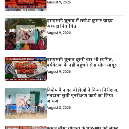
August 9, 2026
एसएमसी चुनाव में राजेश कुमार यादव
अध्यक्ष निर्वाचित
August 9, 2026
एसएमसी चुनाव दूसरी बार भी स्थगित,
पर्यवेक्षक के नहीं पहुंचने से ग्रामीण मायूस
August 9, 2026
विशेष कैंप का बीडीओ ने किया निरीक्षण,
मतदाता सूची पुनरीक्षण कार्य का लिया
जायजा
August 8, 2026
फसल बीमा योजना के प्रचार-प्रसार को लेकर