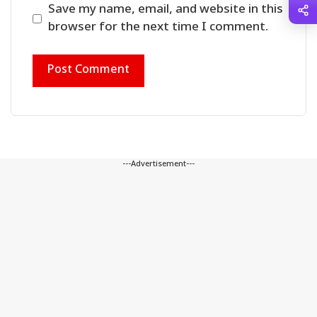
Save my name, email, and website in this
browser for the next time I comment.
---Advertisement---