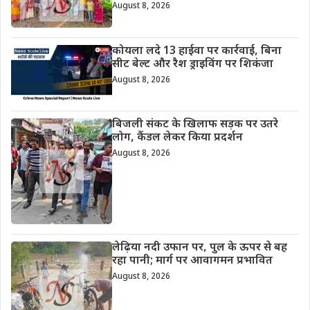
August 8, 2026
कोयला लदे 13 हाईवा पर कार्रवाई, बिना
सीट बेल्ट और रैश ड्राइविंग पर शिकंजा
August 8, 2026
बिजली संकट के खिलाफ सड़क पर उतरे
लोग, कैंडल लेकर किया प्रदर्शन
August 8, 2026
लेढ़िया नदी उफान पर, पुल के ऊपर से बह
रहा पानी; मार्ग पर आवागमन प्रभावित
August 8, 2026