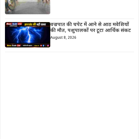
वज्रपात की चपेट में आने से आठ मवेशियों
की मौत, पशुपालकों पर टूटा आर्थिक संकट
August 8, 2026