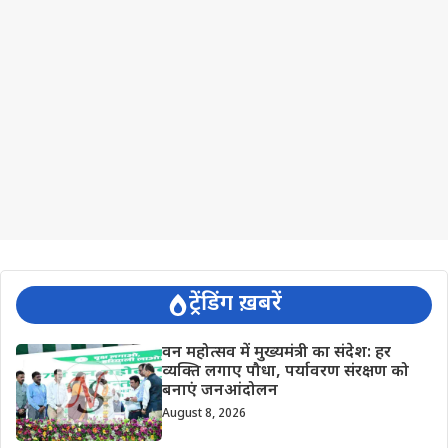
ट्रेंडिंग ख़बरें
वन महोत्सव में मुख्यमंत्री का संदेश: हर
व्यक्ति लगाए पौधा, पर्यावरण संरक्षण को
बनाएं जनआंदोलन
August 8, 2026