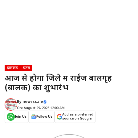
झारखंड
चतरा
आज से होगा जिले में राईज बालगृह
(बालक) का शुभारंभ
By
newsscale
On: August 29, 2023 12:00 AM
Add as a preferred
Join Us
Follow Us
source on Google