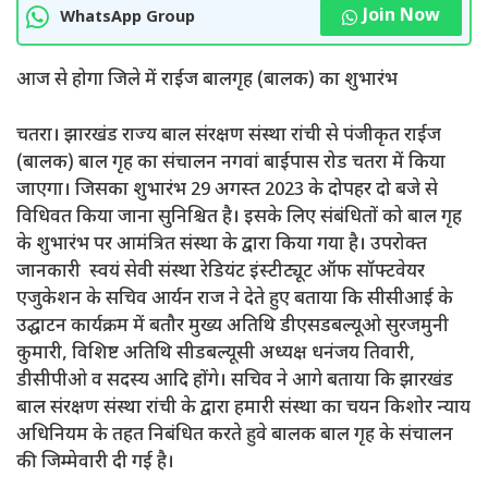
Join Now
WhatsApp Group
आज से होगा जिले में राईज बालगृह (बालक) का शुभारंभ
चतरा। झारखंड राज्य बाल संरक्षण संस्था रांची से पंजीकृत राईज
(बालक) बाल गृह का संचालन नगवां बाईपास रोड चतरा में किया
जाएगा। जिसका शुभारंभ 29 अगस्त 2023 के दोपहर दो बजे से
विधिवत किया जाना सुनिश्चित है। इसके लिए संबंधितों को बाल गृह
के शुभारंभ पर आमंत्रित संस्था के द्वारा किया गया है। उपरोक्त
जानकारी स्वयं सेवी संस्था रेडियंट इंस्टीट्यूट ऑफ सॉफ्टवेयर
एजुकेशन के सचिव आर्यन राज ने देते हुए बताया कि सीसीआई के
उद्घाटन कार्यक्रम में बतौर मुख्य अतिथि डीएसडबल्यूओ सुरजमुनी
कुमारी, विशिष्ट अतिथि सीडबल्यूसी अध्यक्ष धनंजय तिवारी,
डीसीपीओ व सदस्य आदि होंगे। सचिव ने आगे बताया कि झारखंड
बाल संरक्षण संस्था रांची के द्वारा हमारी संस्था का चयन किशोर न्याय
अधिनियम के तहत निबंधित करते हुवे बालक बाल गृह के संचालन
की जिम्मेवारी दी गई है।