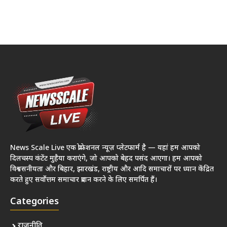
News Scale Live एक प्रोफेशनल न्यूज़ प्लेटफार्म है — यहां हम आपको
दिलचस्प कंटेंट मुहैया कराएंगे, जो आपको बेहद पसंद आएगा। हम आपको
विश्वसनीयता और बिहार, झारखंड, राष्ट्रीय और आदि समाचारों पर ध्यान केंद्रित
करते हुए सर्वोत्तम समाचार प्रदान करने के लिए समर्पित हैं।
Categories
राजनीति