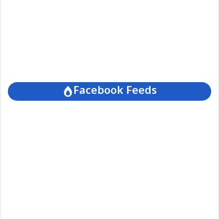
Facebook Feeds