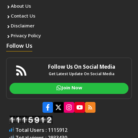
About Us
Contact Us
Disclaimer
Privacy Policy
Follow Us
Follow Us On Social Media
Get Latest Update On Social Media
Join Now
Total Users : 1115912