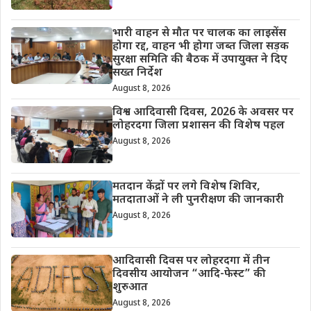
भारी वाहन से मौत पर चालक का लाइसेंस
होगा रद्द, वाहन भी होगा जब्त जिला सड़क
सुरक्षा समिति की बैठक में उपायुक्त ने दिए
सख्त निर्देश
August 8, 2026
विश्व आदिवासी दिवस, 2026 के अवसर पर
लोहरदगा जिला प्रशासन की विशेष पहल
August 8, 2026
मतदान केंद्रों पर लगे विशेष शिविर,
मतदाताओं ने ली पुनरीक्षण की जानकारी
August 8, 2026
आदिवासी दिवस पर लोहरदगा में तीन
दिवसीय आयोजन “आदि-फेस्ट” की
शुरुआत
August 8, 2026