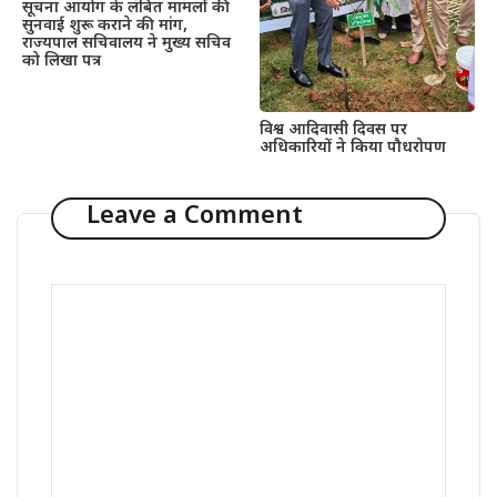
सूचना आयोग के लंबित मामलों की
सुनवाई शुरू कराने की मांग,
राज्यपाल सचिवालय ने मुख्य सचिव
को लिखा पत्र
विश्व आदिवासी दिवस पर
अधिकारियों ने किया पौधरोपण
Leave a Comment
Comment