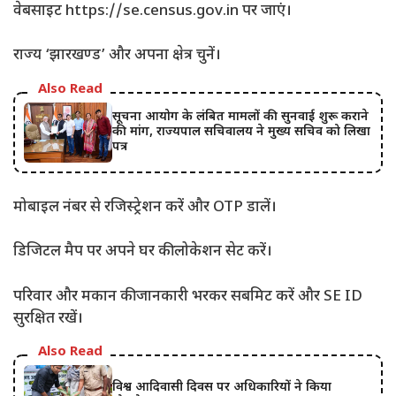
​वेबसाइट https://se.census.gov.in पर जाएं।
​राज्य ‘झारखण्ड’ और अपना क्षेत्र चुनें।
Also Read
सूचना आयोग के लंबित मामलों की सुनवाई शुरू कराने
की मांग, राज्यपाल सचिवालय ने मुख्य सचिव को लिखा
पत्र
​मोबाइल नंबर से रजिस्ट्रेशन करें और OTP डालें।
​डिजिटल मैप पर अपने घर की लोकेशन सेट करें।
​परिवार और मकान की जानकारी भरकर सबमिट करें और SE ID
सुरक्षित रखें।
Also Read
विश्व आदिवासी दिवस पर अधिकारियों ने किया