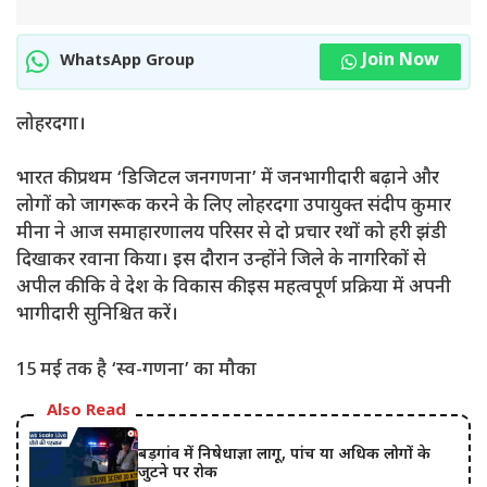
Join Now
WhatsApp Group
लोहरदगा।
भारत की प्रथम ‘डिजिटल जनगणना’ में जनभागीदारी बढ़ाने और
लोगों को जागरूक करने के लिए लोहरदगा उपायुक्त संदीप कुमार
मीना ने आज समाहारणालय परिसर से दो प्रचार रथों को हरी झंडी
दिखाकर रवाना किया। इस दौरान उन्होंने जिले के नागरिकों से
अपील की कि वे देश के विकास की इस महत्वपूर्ण प्रक्रिया में अपनी
भागीदारी सुनिश्चित करें।
​15 मई तक है ‘स्व-गणना’ का मौका
Also Read
बड़गांव में निषेधाज्ञा लागू, पांच या अधिक लोगों के
जुटने पर रोक