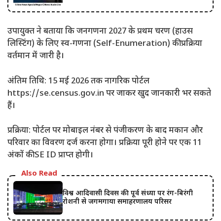
​उपायुक्त ने बताया कि जनगणना 2027 के प्रथम चरण (हाउस
लिस्टिंग) के लिए स्व-गणना (Self-Enumeration) की प्रक्रिया
वर्तमान में जारी है।
​अंतिम तिथि: 15 मई 2026 तक नागरिक पोर्टल
https://se.census.gov.in पर जाकर खुद जानकारी भर सकते
हैं।
​प्रक्रिया: पोर्टल पर मोबाइल नंबर से पंजीकरण के बाद मकान और
परिवार का विवरण दर्ज करना होगा। प्रक्रिया पूरी होने पर एक 11
अंकों की SE ID प्राप्त होगी।
Also Read
विश्व आदिवासी दिवस की पूर्व संध्या पर रंग-बिरंगी
रोशनी से जगमगाया समाहरणालय परिसर