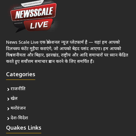
News Scale Live एक प्रोफेशनल न्यूज़ प्लेटफार्म है — यहां हम आपको
दिलचस्प कंटेंट मुहैया कराएंगे, जो आपको बेहद पसंद आएगा। हम आपको
विश्वसनीयता और बिहार, झारखंड, राष्ट्रीय और आदि समाचारों पर ध्यान केंद्रित
करते हुए सर्वोत्तम समाचार प्रदान करने के लिए समर्पित हैं।
Categories
राजनीति
खेल
मनोरंजन
देश-विदेश
Quakes Links