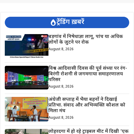
ट्रेंडिंग ख़बरें
बड़गांव में निषेधाज्ञा लागू, पांच या अधिक
लोगों के जुटने पर रोक
August 8, 2026
विश्व आदिवासी दिवस की पूर्व संध्या पर रंग-
बिरंगी रोशनी से जगमगाया समाहरणालय
परिसर
August 8, 2026
अंग्रेजी सप्ताह में भैया बहनों ने दिखाई
प्रतिभा. संवाद और अभिव्यक्ति कौशल को
मिला मंच
August 8, 2026
लोहरदगा में हो रहे ट्राइबल मीट में दिखी ‘एक