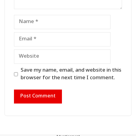
Name
Email
Website
Save my name, email, and website in this
browser for the next time I comment.