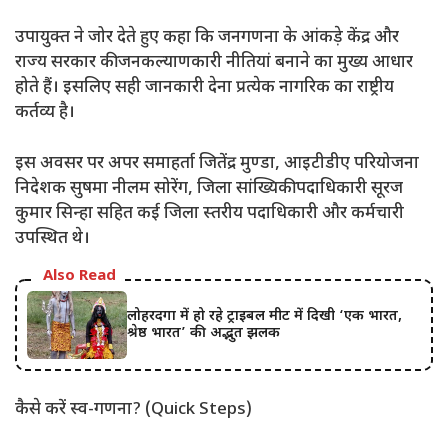
​उपायुक्त ने जोर देते हुए कहा कि जनगणना के आंकड़े केंद्र और
राज्य सरकार की जनकल्याणकारी नीतियां बनाने का मुख्य आधार
होते हैं। इसलिए सही जानकारी देना प्रत्येक नागरिक का राष्ट्रीय
कर्तव्य है।
​इस अवसर पर अपर समाहर्ता जितेंद्र मुण्डा, आइटीडीए परियोजना
निदेशक सुषमा नीलम सोरेंग, जिला सांख्यिकी पदाधिकारी सूरज
कुमार सिन्हा सहित कई जिला स्तरीय पदाधिकारी और कर्मचारी
उपस्थित थे।
Also Read
लोहरदगा में हो रहे ट्राइबल मीट में दिखी ‘एक भारत,
श्रेष्ठ भारत’ की अद्भुत झलक
​कैसे करें स्व-गणना? (Quick Steps)