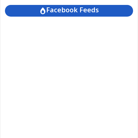
Facebook Feeds