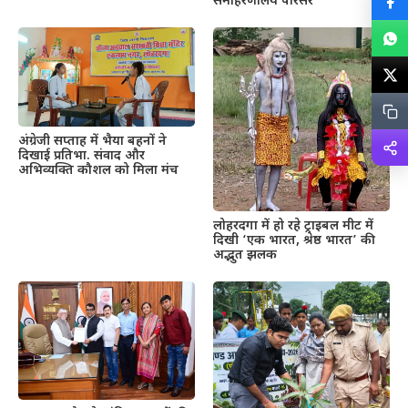
समाहरणालय परिसर
अंग्रेजी सप्ताह में भैया बहनों ने
दिखाई प्रतिभा. संवाद और
अभिव्यक्ति कौशल को मिला मंच
लोहरदगा में हो रहे ट्राइबल मीट में
दिखी ‘एक भारत, श्रेष्ठ भारत’ की
अद्भुत झलक