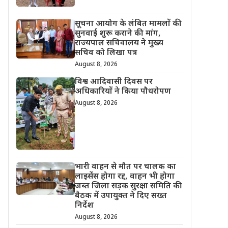
सूचना आयोग के लंबित मामलों की
सुनवाई शुरू कराने की मांग,
राज्यपाल सचिवालय ने मुख्य
सचिव को लिखा पत्र
August 8, 2026
विश्व आदिवासी दिवस पर
अधिकारियों ने किया पौधरोपण
August 8, 2026
भारी वाहन से मौत पर चालक का
लाइसेंस होगा रद्द, वाहन भी होगा
जब्त जिला सड़क सुरक्षा समिति की
बैठक में उपायुक्त ने दिए सख्त
निर्देश
August 8, 2026