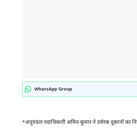
WhatsApp Group
*अनुमंडल पदाधिकारी अमित कुमार ने उर्वरक दुकानों का नि