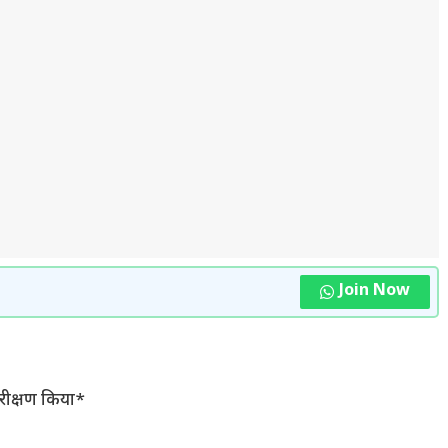
Join Now
रीक्षण किया*