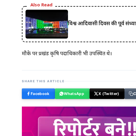
Also Read
विश्व आदिवासी दिवस की पूर्व संध
मौके पर प्रखंड कृषि पदाधिकारी भी उपस्थित थे।
SHARE THIS ARTICLE
Facebook
WhatsApp
X (Twitter)
C