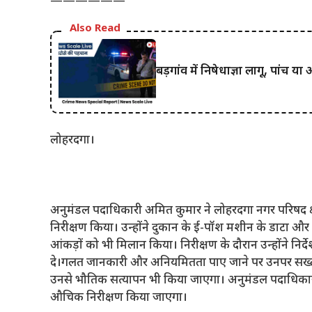
——————
Also Read
बड़गांव में निषेधाज्ञा लागू, पांच य
लोहरदगा।
अनुमंडल पदाधिकारी अमित कुमार ने लोहरदगा नगर परिषद क्
निरीक्षण किया। उन्होंने दुकान के ई-पॉश मशीन के डाटा और 
आंकड़ों को भी मिलान किया। निरीक्षण के दौरान उन्होंने निर्
दे।गलत जानकारी और अनियमितता पाए जाने पर उनपर सख्त स
उनसे भौतिक सत्यापन भी किया जाएगा। अनुमंडल पदाधिकारी
औचिक निरीक्षण किया जाएगा।