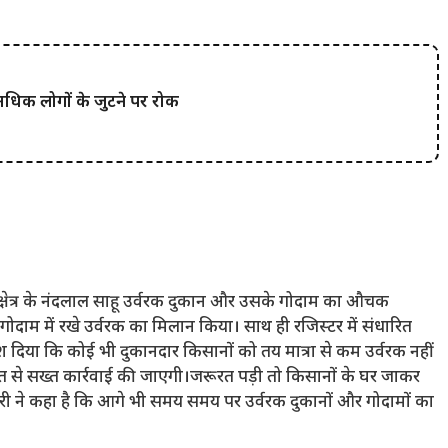
ा अधिक लोगों के जुटने पर रोक
षेत्र के नंदलाल साहू उर्वरक दुकान और उसके गोदाम का औचक
गोदाम में रखे उर्वरक का मिलान किया। साथ ही रजिस्टर में संधारित
देश दिया कि कोई भी दुकानदार किसानों को तय मात्रा से कम उर्वरक नहीं
े सख्त कार्रवाई की जाएगी।जरूरत पड़ी तो किसानों के घर जाकर
 ने कहा है कि आगे भी समय समय पर उर्वरक दुकानों और गोदामों का