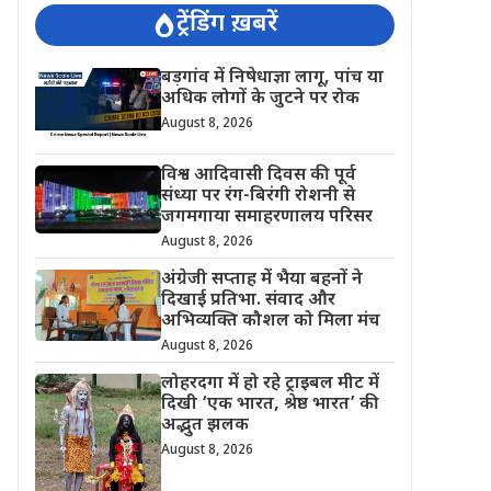
ट्रेंडिंग ख़बरें
बड़गांव में निषेधाज्ञा लागू, पांच या
अधिक लोगों के जुटने पर रोक
August 8, 2026
विश्व आदिवासी दिवस की पूर्व
संध्या पर रंग-बिरंगी रोशनी से
जगमगाया समाहरणालय परिसर
August 8, 2026
अंग्रेजी सप्ताह में भैया बहनों ने
दिखाई प्रतिभा. संवाद और
अभिव्यक्ति कौशल को मिला मंच
August 8, 2026
लोहरदगा में हो रहे ट्राइबल मीट में
दिखी ‘एक भारत, श्रेष्ठ भारत’ की
अद्भुत झलक
August 8, 2026