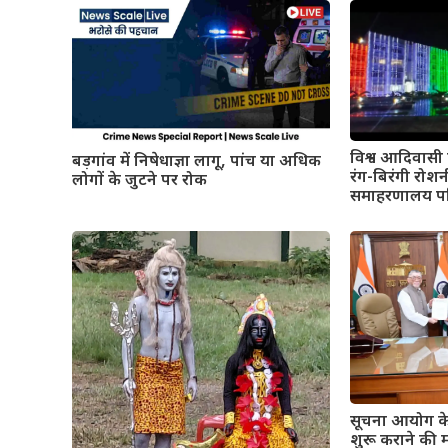
विश्व आदिवासी द
बड़गांव में निषेधाज्ञा लागू, पांच या अधिक
रंग-बिरंगी रोश
लोगों के जुटने पर रोक
समाहरणालय प
सूचना आयोग के
शुरू कराने की 