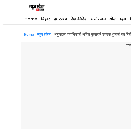
Skip
to
content
Home
बिहार
झारखंड
देश-विदेश
मनोरंजन
खेल
क्राइम
Home
-
न्यूज़ स्केल
-
अनुमंडल पदाधिकारी अमित कुमार ने उर्वरक दुकानों का निर
---