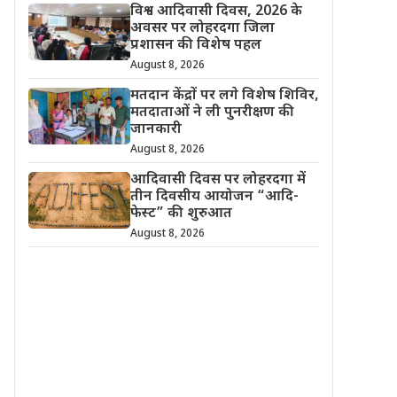
विश्व आदिवासी दिवस, 2026 के
अवसर पर लोहरदगा जिला
प्रशासन की विशेष पहल
August 8, 2026
मतदान केंद्रों पर लगे विशेष शिविर,
मतदाताओं ने ली पुनरीक्षण की
जानकारी
August 8, 2026
आदिवासी दिवस पर लोहरदगा में
तीन दिवसीय आयोजन “आदि-
फेस्ट” की शुरुआत
August 8, 2026