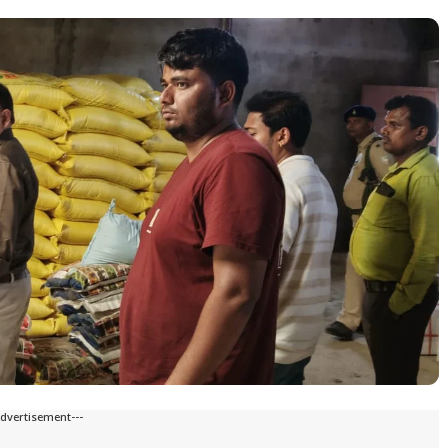
Advertisement---