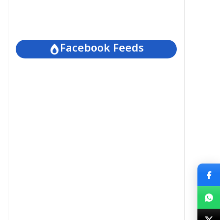
Facebook Feeds