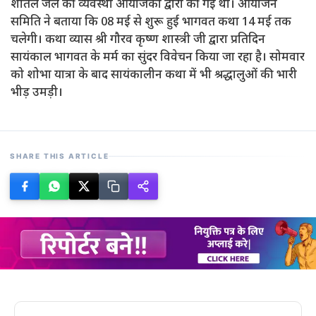
शीतल जल की व्यवस्था आयोजकों द्वारा की गई थी। आयोजन
समिति ने बताया कि 08 मई से शुरू हुई भागवत कथा 14 मई तक
चलेगी। कथा व्यास श्री गौरव कृष्ण शास्त्री जी द्वारा प्रतिदिन
सायंकाल भागवत के मर्म का सुंदर विवेचन किया जा रहा है। सोमवार
को शोभा यात्रा के बाद सायंकालीन कथा में भी श्रद्धालुओं की भारी
भीड़ उमड़ी।
SHARE THIS ARTICLE