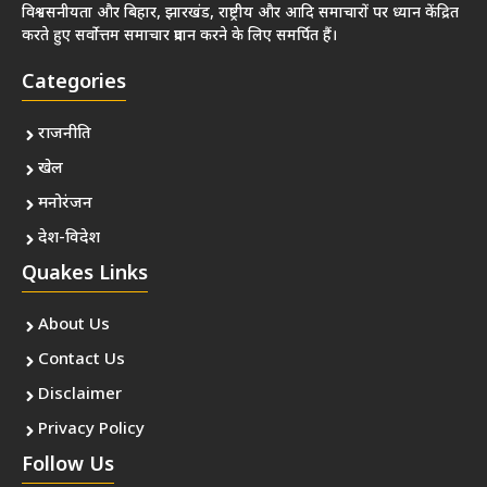
विश्वसनीयता और बिहार, झारखंड, राष्ट्रीय और आदि समाचारों पर ध्यान केंद्रित
करते हुए सर्वोत्तम समाचार प्रदान करने के लिए समर्पित हैं।
Categories
राजनीति
खेल
मनोरंजन
देश-विदेश
Quakes Links
About Us
Contact Us
Disclaimer
Privacy Policy
Follow Us