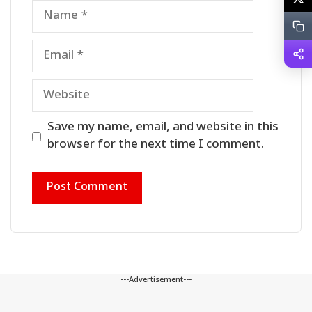
Name
Email
Website
Save my name, email, and website in this
browser for the next time I comment.
---Advertisement---