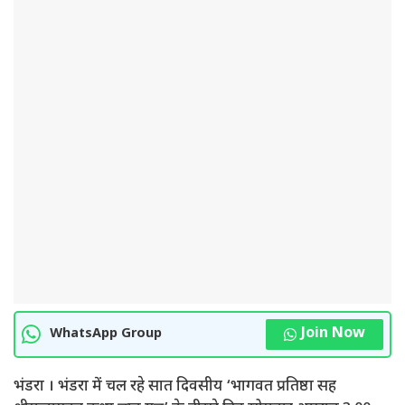
Join Now
WhatsApp Group
भंडरा । भंडरा में चल रहे सात दिवसीय ‘भागवत प्रतिष्ठा सह