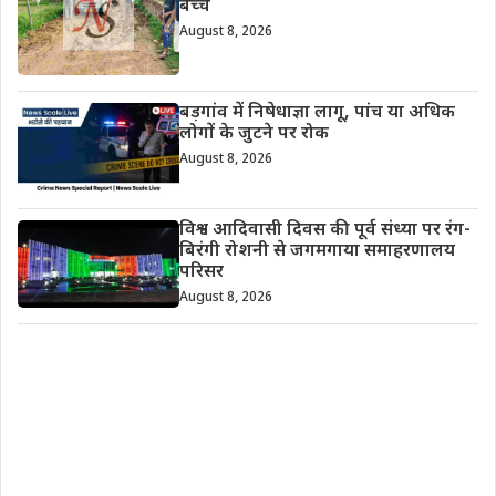
बच्चे
August 8, 2026
बड़गांव में निषेधाज्ञा लागू, पांच या अधिक
लोगों के जुटने पर रोक
August 8, 2026
विश्व आदिवासी दिवस की पूर्व संध्या पर रंग-
बिरंगी रोशनी से जगमगाया समाहरणालय
परिसर
August 8, 2026