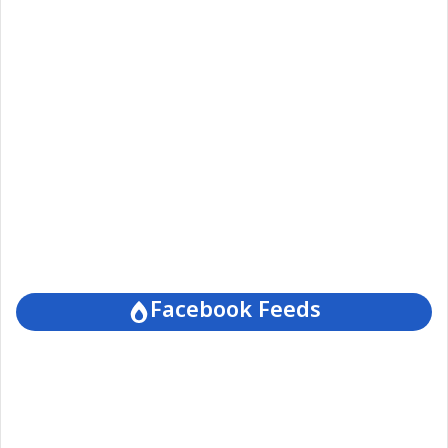
Facebook Feeds