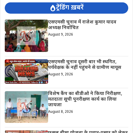
ट्रेंडिंग ख़बरें
एसएमसी चुनाव में राजेश कुमार यादव
अध्यक्ष निर्वाचित
August 9, 2026
एसएमसी चुनाव दूसरी बार भी स्थगित,
पर्यवेक्षक के नहीं पहुंचने से ग्रामीण मायूस
August 9, 2026
विशेष कैंप का बीडीओ ने किया निरीक्षण,
मतदाता सूची पुनरीक्षण कार्य का लिया
जायजा
August 8, 2026