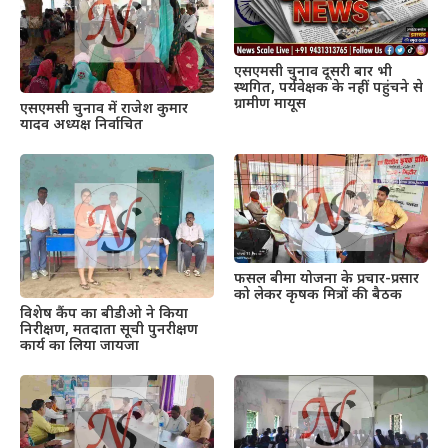
एसएमसी चुनाव दूसरी बार भी
स्थगित, पर्यवेक्षक के नहीं पहुंचने से
ग्रामीण मायूस
एसएमसी चुनाव में राजेश कुमार
यादव अध्यक्ष निर्वाचित
फसल बीमा योजना के प्रचार-प्रसार
को लेकर कृषक मित्रों की बैठक
विशेष कैंप का बीडीओ ने किया
निरीक्षण, मतदाता सूची पुनरीक्षण
कार्य का लिया जायजा