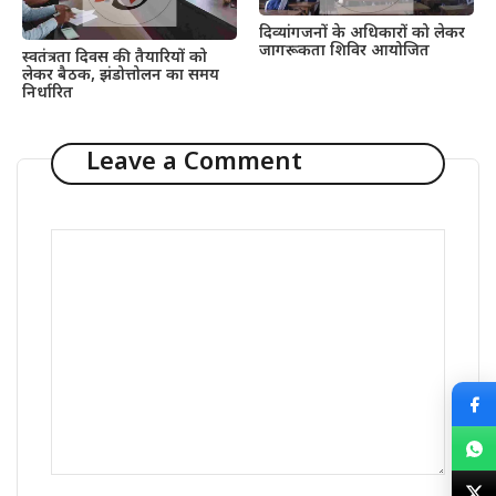
दिव्यांगजनों के अधिकारों को लेकर
जागरूकता शिविर आयोजित
स्वतंत्रता दिवस की तैयारियों को
लेकर बैठक, झंडोत्तोलन का समय
निर्धारित
Leave a Comment
Comment