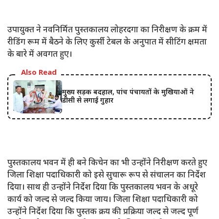
उपायुक्त ने नवनिर्मित पुस्तकालय लोहरदगा का निरीक्षण के क्रम में
रीडिंग रूम में बैठने के लिए कुर्सी टेबल के अनुपात में सीटिंग क्षमता
के बारे में अवगत हुए।
Also Read
मुख्य सड़क बदहाल, पांच पंचायतों के मुखियाओं ने
डीसी से लगाई गुहार
पुस्तकालय भवन में ही बने किचेन का भी उन्होंने निरीक्षण करते हुए
जिला शिक्षा पदाधिकारी को इसे सुचारू रूप से संचालन का निर्देश
दिया। साथ ही उन्होंने निर्देश दिया कि पुस्तकालय भवन के अधूरे
कार्य को जल्द से जल्द किया जाय। जिला शिक्षा पदाधिकारी को
उन्होंने निर्देश दिया कि पुस्तक क्रय की प्रक्रिया जल्द से जल्द पूर्ण