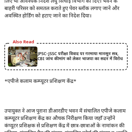
लिए भी आवश्यक निदेश लघु सिंचाई विभाग को दिए। भवन के
बाहरी परिसर को समतल कराते हुए पेवर ब्लॉक लगाए जाने और
अवस्थित होर्डिंग को हटाए जाने का निदेश दिया।
Also Read
JPSC-JSSC परीक्षा विवाद पर गरमाया मानसून सत्र,
CBI जांच की मांग को लेकर भाजपा का सदन में विरोध
*एपीजे कलाम कम्प्यूटर प्रशिक्षण केंद्र*
उपायुक्त ने आज पुराना डीआरडीए भवन में संचालित एपीजे कलाम
कम्प्यूटर प्रशिक्षण केंद्र का औचक निरीक्षण किया जहाँ उन्होंने
कंप्यूटर प्रशिक्षक से प्रशिक्षण केंद्र में छात्र-छात्राओं के नामांकन की