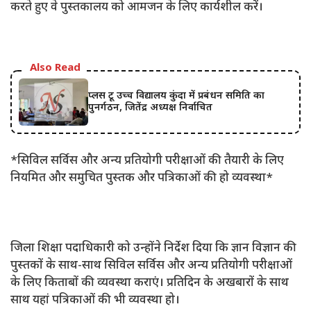
करते हुए वे पुस्तकालय को आमजन के लिए कार्यशील करें।
Also Read
प्लस टू उच्च विद्यालय कुंदा में प्रबंधन समिति का
पुनर्गठन, जितेंद्र अध्यक्ष निर्वाचित
*सिविल सर्विस और अन्य प्रतियोगी परीक्षाओं की तैयारी के लिए
नियमित और समुचित पुस्तक और पत्रिकाओं की हो व्यवस्था*
जिला शिक्षा पदाधिकारी को उन्होंने निर्देश दिया कि ज्ञान विज्ञान की
पुस्तकों के साथ-साथ सिविल सर्विस और अन्य प्रतियोगी परीक्षाओं
के लिए किताबों की व्यवस्था कराएं। प्रतिदिन के अखबारों के साथ
साथ यहां पत्रिकाओं की भी व्यवस्था हो।