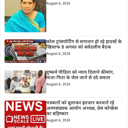
August 6, 2026
कोल ट्रांसपोर्टिंग से लगातार हो रहे हादसों के
खिलाफ 8 अगस्त को सर्वदलीय बैठक
August 6, 2026
दुष्कर्म पीड़िता को न्याय दिलाने की मांग,
माता-पिता के जेल जाने से उठे सवाल
August 6, 2026
पत्रकारों को बुलाकर इंतजार करवाते रहे
अल्पसंख्यक आयोग अध्यक्ष, प्रेस कॉन्फ्रेंस
का बहिष्कार
August 6, 2026