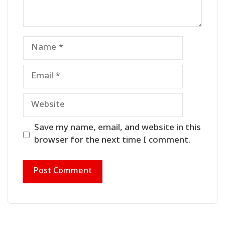
Name
Email
Website
Save my name, email, and website in this
browser for the next time I comment.