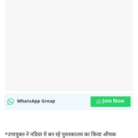
Join Now
WhatsApp Group
*उपायुक्त ने नदिया में बन रहे पुस्तकालय का किया औचक