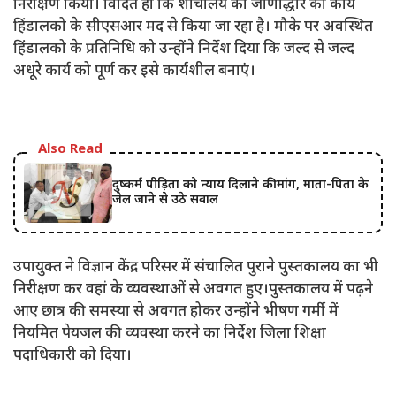
निरीक्षण किया। विदित हो कि शौचालय का जीर्णोद्धार का कार्य
हिंडालको के सीएसआर मद से किया जा रहा है। मौके पर अवस्थित
हिंडालको के प्रतिनिधि को उन्होंने निर्देश दिया कि जल्द से जल्द
अधूरे कार्य को पूर्ण कर इसे कार्यशील बनाएं।
Also Read
दुष्कर्म पीड़िता को न्याय दिलाने की मांग, माता-पिता के
जेल जाने से उठे सवाल
उपायुक्त ने विज्ञान केंद्र परिसर में संचालित पुराने पुस्तकालय का भी
निरीक्षण कर वहां के व्यवस्थाओं से अवगत हुए।पुस्तकालय में पढ़ने
आए छात्र की समस्या से अवगत होकर उन्होंने भीषण गर्मी में
नियमित पेयजल की व्यवस्था करने का निर्देश जिला शिक्षा
पदाधिकारी को दिया।