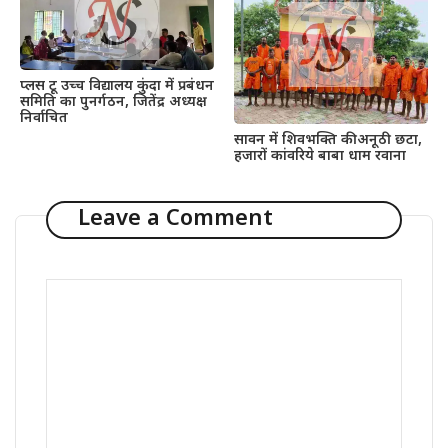
प्लस टू उच्च विद्यालय कुंदा में प्रबंधन
समिति का पुनर्गठन, जितेंद्र अध्यक्ष
निर्वाचित
सावन में शिवभक्ति की अनूठी छटा,
हजारों कांवरिये बाबा धाम रवाना
Leave a Comment
Comment