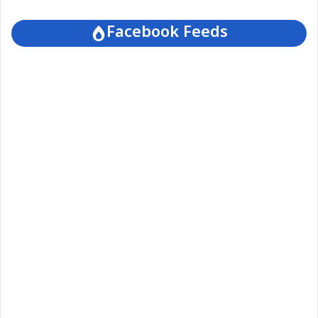
Facebook Feeds