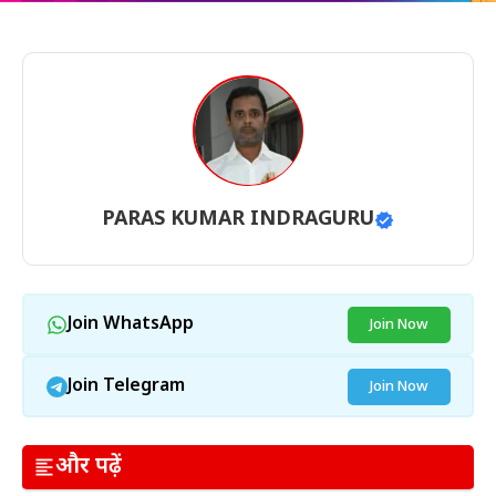
PARAS KUMAR INDRAGURU
Join WhatsApp
Join Now
Join Telegram
Join Now
और पढ़ें