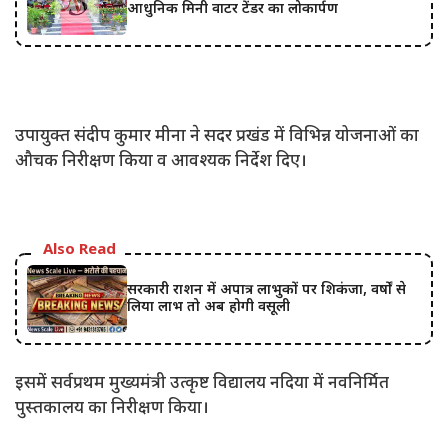
आधुनिक मिनी वाटर टेंडर का लोकार्पण
उपायुक्त संदीप कुमार मीना ने सदर प्रखंड में विभिन्न योजनाओं का
औचक निरीक्षण किया व आवश्यक निर्देश दिए।
Also Read
सरकारी राशन में अपात्र लाभुकों पर शिकंजा, वर्षों से
लिया लाभ तो अब होगी वसूली
इसमें सर्वप्रथम मुख्यमंत्री उत्कृष्ट विद्यालय नदिया में नवनिर्मित
पुस्तकालय का निरीक्षण किया।