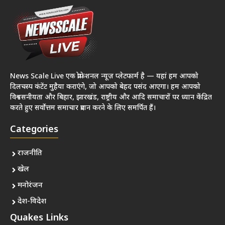
News Scale Live एक प्रोफेशनल न्यूज़ प्लेटफार्म है — यहां हम आपको
दिलचस्प कंटेंट मुहैया कराएंगे, जो आपको बेहद पसंद आएगा। हम आपको
विश्वसनीयता और बिहार, झारखंड, राष्ट्रीय और आदि समाचारों पर ध्यान केंद्रित
करते हुए सर्वोत्तम समाचार प्रदान करने के लिए समर्पित हैं।
Categories
राजनीति
खेल
मनोरंजन
देश-विदेश
Quakes Links