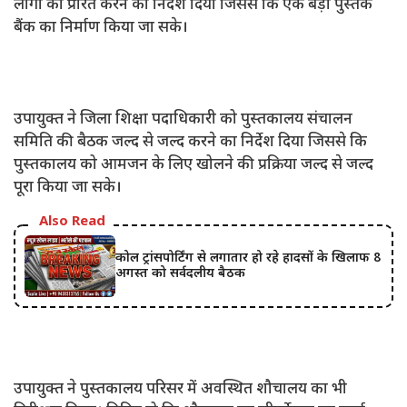
लोगों को प्रेरित करने का निर्देश दिया जिससे कि एक बड़ा पुस्तक
बैंक का निर्माण किया जा सके।
उपायुक्त ने जिला शिक्षा पदाधिकारी को पुस्तकालय संचालन
समिति की बैठक जल्द से जल्द करने का निर्देश दिया जिससे कि
पुस्तकालय को आमजन के लिए खोलने की प्रक्रिया जल्द से जल्द
पूरा किया जा सके।
Also Read
कोल ट्रांसपोर्टिंग से लगातार हो रहे हादसों के खिलाफ 8
अगस्त को सर्वदलीय बैठक
उपायुक्त ने पुस्तकालय परिसर में अवस्थित शौचालय का भी