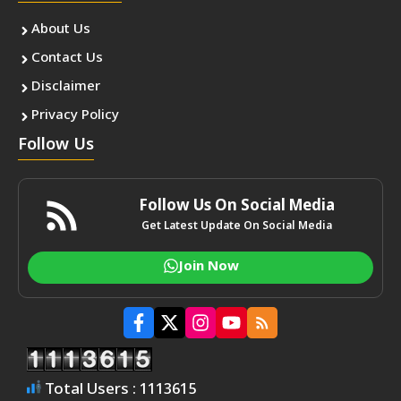
About Us
Contact Us
Disclaimer
Privacy Policy
Follow Us
Follow Us On Social Media
Get Latest Update On Social Media
Join Now
Total Users : 1113615