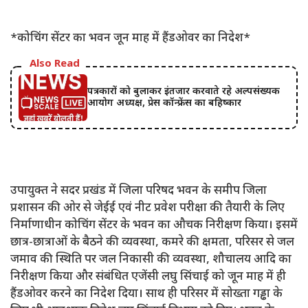
*कोचिंग सेंटर का भवन जून माह में हैंडओवर का निदेश*
Also Read
पत्रकारों को बुलाकर इंतजार करवाते रहे अल्पसंख्यक
आयोग अध्यक्ष, प्रेस कॉन्फ्रेंस का बहिष्कार
उपायुक्त ने सदर प्रखंड में जिला परिषद भवन के समीप जिला
प्रशासन की ओर से जेईई एवं नीट प्रवेश परीक्षा की तैयारी के लिए
निर्माणाधीन कोचिंग सेंटर के भवन का औचक निरीक्षण किया। इसमें
छात्र-छात्राओं के बैठने की व्यवस्था, कमरे की क्षमता, परिसर से जल
जमाव की स्थिति पर जल निकासी की व्यवस्था, शौचालय आदि का
निरीक्षण किया और संबंधित एजेंसी लघु सिंचाई को जून माह में ही
हैंडओवर करने का निदेश दिया। साथ ही परिसर में सोख्ता गड्ढा के