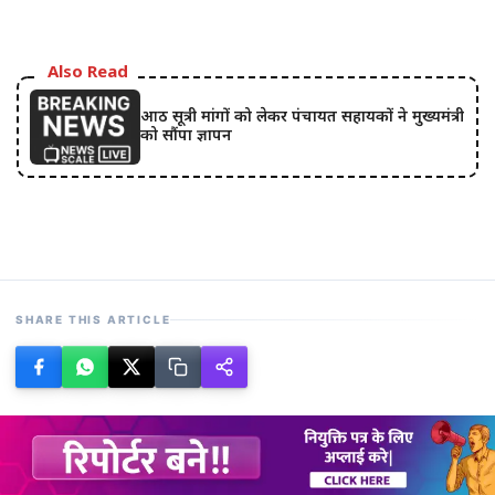
Also Read
आठ सूत्री मांगों को लेकर पंचायत सहायकों ने मुख्यमंत्री
को सौंपा ज्ञापन
SHARE THIS ARTICLE